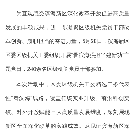
为直观感受滨海新区深化改革开放促进高质量
发展的丰硕成果，进一步凝聚区级机关党员干部改
革创新、履职担当的奋进力量，5月28日，滨海新区
区委区级机关工委组织开展“看滨海强担当建新功”主
题党日，240余名区级机关党员干部参加。
本次活动中，区委区级机关工委精选三条代表
性“看滨海”线路，覆盖传统实业升级、前沿科创突
破、对外开放赋能三大高质量发展维度，深刻展现
新区全面深化改革的实践成效。从见证滨海新区深