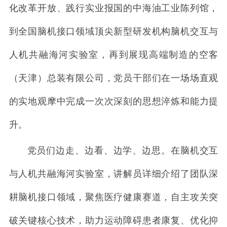
化改革开放、践行实业报国的中海油工业陈列馆，
到全国脑机接口领域顶尖新型研发机构脑机交互与
人机共融海河实验室，再到展现高端制造的空客
（天津）总装有限公司，党员干部们在一场场直观
的实地观摩中完成一次次深刻的思想淬炼和能力提
升。
党员们边走、边看、边学、边思。在脑机交互
与人机共融海河实验室，讲解员详细介绍了团队深
耕脑机接口领域，聚焦医疗健康赛道，自主攻关突
破关键核心技术，助力运动障碍患者康复、优化抑