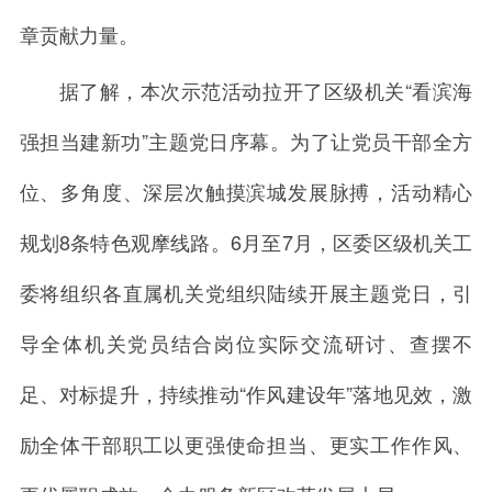
章贡献力量。
据了解，本次示范活动拉开了区级机关“看滨海
强担当建新功”主题党日序幕。为了让党员干部全方
位、多角度、深层次触摸滨城发展脉搏，活动精心
规划8条特色观摩线路。6月至7月，区委区级机关工
委将组织各直属机关党组织陆续开展主题党日，引
导全体机关党员结合岗位实际交流研讨、查摆不
足、对标提升，持续推动“作风建设年”落地见效，激
励全体干部职工以更强使命担当、更实工作作风、