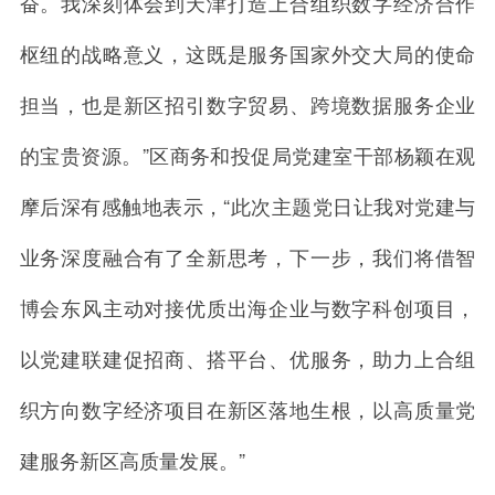
奋。我深刻体会到天津打造上合组织数字经济合作
枢纽的战略意义，这既是服务国家外交大局的使命
担当，也是新区招引数字贸易、跨境数据服务企业
的宝贵资源。”区商务和投促局党建室干部杨颖在观
摩后深有感触地表示，“此次主题党日让我对党建与
业务深度融合有了全新思考，下一步，我们将借智
博会东风主动对接优质出海企业与数字科创项目，
以党建联建促招商、搭平台、优服务，助力上合组
织方向数字经济项目在新区落地生根，以高质量党
建服务新区高质量发展。”