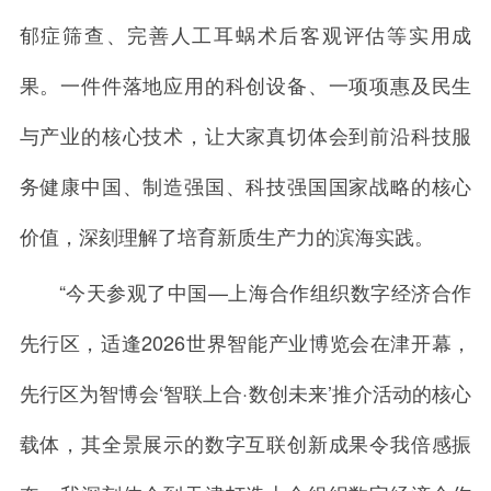
郁症筛查、完善人工耳蜗术后客观评估等实用成
果。一件件落地应用的科创设备、一项项惠及民生
与产业的核心技术，让大家真切体会到前沿科技服
务健康中国、制造强国、科技强国国家战略的核心
价值，深刻理解了培育新质生产力的滨海实践。
“今天参观了中国—上海合作组织数字经济合作
先行区，适逢2026世界智能产业博览会在津开幕，
先行区为智博会‘智联上合·数创未来’推介活动的核心
载体，其全景展示的数字互联创新成果令我倍感振