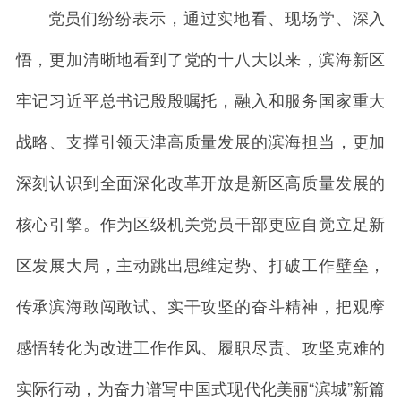
党员们纷纷表示，通过实地看、现场学、深入
悟，更加清晰地看到了党的十八大以来，滨海新区
牢记习近平总书记殷殷嘱托，融入和服务国家重大
战略、支撑引领天津高质量发展的滨海担当，更加
深刻认识到全面深化改革开放是新区高质量发展的
核心引擎。作为区级机关党员干部更应自觉立足新
区发展大局，主动跳出思维定势、打破工作壁垒，
传承滨海敢闯敢试、实干攻坚的奋斗精神，把观摩
感悟转化为改进工作作风、履职尽责、攻坚克难的
实际行动，为奋力谱写中国式现代化美丽“滨城”新篇