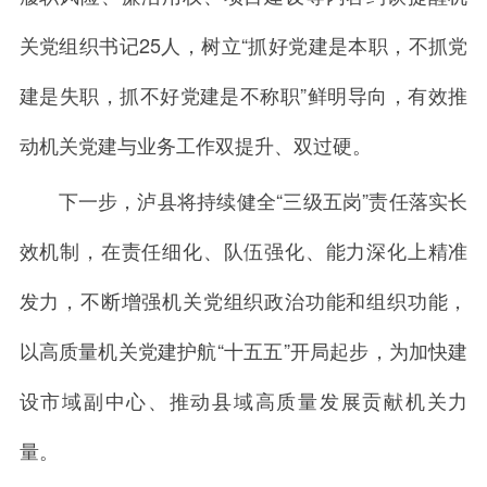
关党组织书记25人，树立“抓好党建是本职，不抓党
建是失职，抓不好党建是不称职”鲜明导向，有效推
动机关党建与业务工作双提升、双过硬。
下一步，泸县将持续健全“三级五岗”责任落实长
效机制，在责任细化、队伍强化、能力深化上精准
发力，不断增强机关党组织政治功能和组织功能，
以高质量机关党建护航“十五五”开局起步，为加快建
设市域副中心、推动县域高质量发展贡献机关力
量。