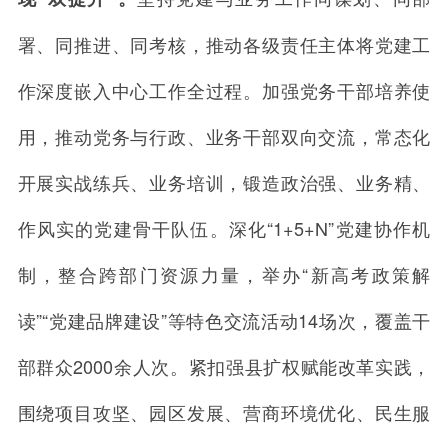
署、同推进、同考核，推动各级责任主体将党建工
作深度嵌入中心工作全过程。加强党务干部培养使
用，推动党务与行政、业务干部双向交流，常态化
开展实战练兵、业务培训，锻造政治强、业务精、
作风实的党建骨干队伍。深化“1+5+N”党建协作机
制，整合跨部门资源力量，举办“新高考政策解
读”“党建品牌建设”等特色交流活动14场次，覆盖干
部群众2000余人次。紧扣强县扩权赋能改革实践，
围绕项目攻坚、园区发展、营商环境优化、民生服