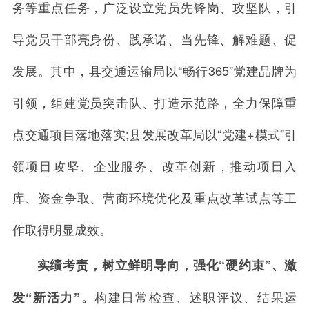
务等重点任务，广泛设立党员先锋岗、攻坚队，引
导党员干部亮身份、践承诺、当先锋、解难题、促
发展。其中，县交通运输局以“畅行365”党建品牌为
引领，组建党员突击队、打造示范路，全力保障重
点交通项目落地落实;县发展改革局以“党建+模式”引
领项目攻坚、企业服务、改革创新，推动项目入
库、资金争取、营商环境优化及重点改革试点等工
作取得明显成效。
实绩考责，树立鲜明导向，强化“硬约束”、激
构建日常检查、述职评议、结果运
发“新活力”。