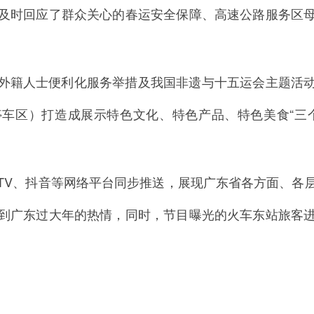
及时回应了群众关心的春运安全保障、高速公路服务区
外籍人士便利化服务举措及我国非遗与十五运会主题活
车区）打造成展示特色文化、特色产品、特色美食“三
TV、抖音等网络平台同步推送，展现广东省各方面、各
到广东过大年的热情，同时，节目曝光的火车东站旅客