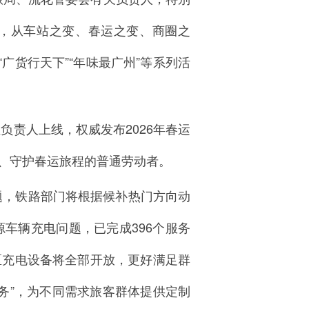
述，从车站之变、春运之变、商圈之
广货行天下”“年味最广州”等系列活
负责人上线，权威发布2026年春运
、守护春运旅程的普通劳动者。
题，铁路部门将根据候补热门方向动
车辆充电问题，已完成396个服务
务区充电设备将全部开放，更好满足群
务”，为不同需求旅客群体提供定制