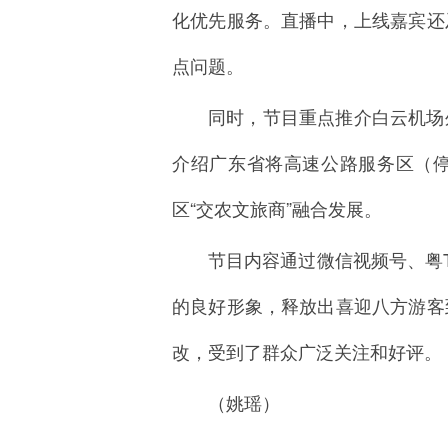
化优先服务。直播中，上线嘉宾还
点问题。
同时，节目重点推介白云机场
介绍广东省将高速公路服务区（停
区“交农文旅商”融合发展。
节目内容通过微信视频号、粤
的良好形象，释放出喜迎八方游客
改，受到了群众广泛关注和好评。
（
姚瑶
）