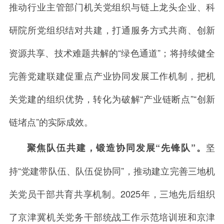
推动行业主管部门机关党组织与链上龙头企业、科
研院所党组织结对共建，打通服务方式共商、创新
资源共享、技术难题共解的“绿色通道”；将持续健全
完善党建联建促重点产业协同发展工作机制，把机
关党建的组织优势，转化为破解“产业链断点”“创新
链堵点”的实际成效。
坚
聚焦队伍共建，锻造协同发展“先锋队”。
持“党建带队伍、队伍促协同”，推动建立完善三地机
关党员干部共育共享机制。2025年，三地先后组织
了京津冀机关党务干部统战工作示范培训班和京津