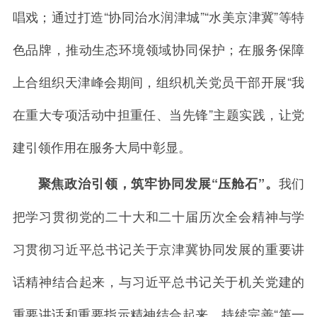
唱戏；通过打造“协同治水润津城”“水美京津冀”等特
色品牌，推动生态环境领域协同保护；在服务保障
上合组织天津峰会期间，组织机关党员干部开展“我
在重大专项活动中担重任、当先锋”主题实践，让党
建引领作用在服务大局中彰显。
我们
聚焦政治引领，筑牢协同发展“压舱石”。
把学习贯彻党的二十大和二十届历次全会精神与学
习贯彻习近平总书记关于京津冀协同发展的重要讲
话精神结合起来，与习近平总书记关于机关党建的
重要讲话和重要指示精神结合起来，持续完善“第一