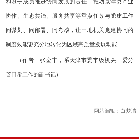
和班子成员推进协同发展的责任，推动京津冀产业
协作、生态共治、服务共享等重点任务与党建工作
同谋划、同部署、同考核，让三地机关党建协同的
制度效能更充分地转化为区域高质量发展动能。
（作者：
张金丰，
系天津市委市级机关工委分
管日常工作的副书记）
网站编辑：
白梦洁