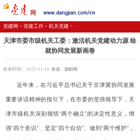
党建要闻
学习语
党建网微平台
机关党建
校园党建
企业党建
党建网 >
党建工作 >
机关党建 >
天津市委市级机关工委：激活机关党建动力源 绘
就协同发展新画卷
发表时间：2025-11-10
来源：旗帜网
近年来，在习近平总书记关于京津冀协同发展
重要讲话精神的指引下，在市委的坚强领导下，天
津市级机关深刻领悟“两个确立”的决定性意义，增
强“四个意识”、坚定“四个自信”、做到“两个维护”，