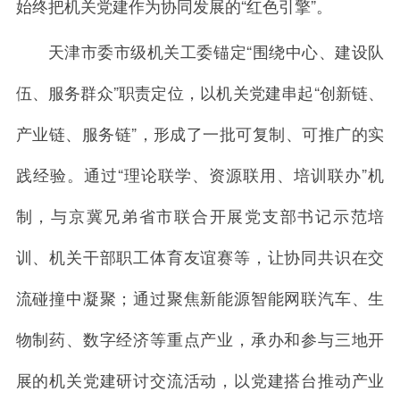
始终把机关党建作为协同发展的“红色引擎”。
天津市委市级机关工委锚定“围绕中心、建设队
伍、服务群众”职责定位，以机关党建串起“创新链、
产业链、服务链”，形成了一批可复制、可推广的实
践经验。通过“理论联学、资源联用、培训联办”机
制，与京冀兄弟省市联合开展党支部书记示范培
训、机关干部职工体育友谊赛等，让协同共识在交
流碰撞中凝聚；通过聚焦新能源智能网联汽车、生
物制药、数字经济等重点产业，承办和参与三地开
展的机关党建研讨交流活动，以党建搭台推动产业