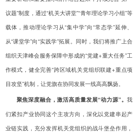
议题”制度，通过“机关大讲堂”“青年理论学习小组”等
载体，推动理论学习从“集中学”向“常态学”延伸、
从“课堂学”向“实践学”拓展。同时，我们将推广上合
组织天津峰会服务保障中形成的“党建+重大任务”工
作模式，健全完善“跨区域机关党组织联建+重点项
目攻坚”机制，让党旗在协同发展一线高高飘扬。
我
聚焦深度融合，激活高质量发展“动力源”。
们紧扣产业协同这个主攻方向，深化以党建串起产
业链实践，充分发挥机关党组织的战斗堡垒作用，