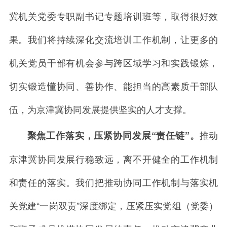
冀机关党委专职副书记专题培训班等，取得很好效
果。我们将持续深化交流培训工作机制，让更多的
机关党员干部有机会参与跨区域学习和实践锻炼，
切实锻造懂协同、善协作、能担当的高素质干部队
伍，为京津冀协同发展提供坚实的人才支撑。
推动
聚焦工作落实，压紧协同发展“责任链”。
京津冀协同发展行稳致远，离不开健全的工作机制
和责任的落实。我们把推动协同工作机制与落实机
关党建“一岗双责”深度绑定，压紧压实党组（党委）