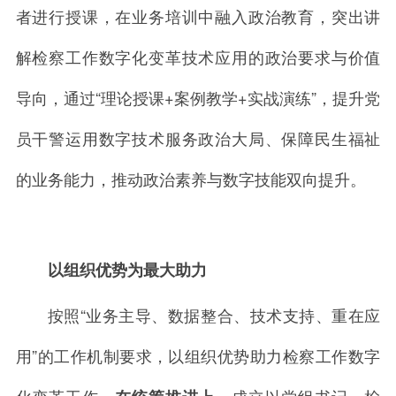
者进行授课，在业务培训中融入政治教育，突出讲
解检察工作数字化变革技术应用的政治要求与价值
导向，通过
“
理论授课
+
案例教学
+
实战演练
”
，提升党
员干警运用数字技术服务政治大局、保障民生福祉
的业务能力，推动政治素养与数字技能双向提升。
以组织优势为最大助力
按照
“业务主导、数据整合、技术支持、重在应
用
”
的工作机制要求，以组织优势助力检察工作数字