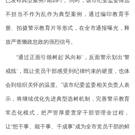
不担当不作为乱作为典型案例，通过编印教育手
册、拍摄警示教育片等形式，在全市通报曝光，释
放严查懒政怠政的强烈信号。
“通过正面引领树起‘风向标’，反面警示划出‘警
戒线’，既让党员干部感受到纪律约束的硬度，也体
会到组织关怀的温度。”该市纪委监委相关负责人表
示，将继续优化先进典型选树机制，完善警示教育
常态化模式，把严管厚爱贯穿干部管理全过程，
让“想干事、能干事、干成事”成为全市党员干部的鲜