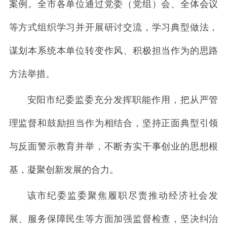
案例。全市各单位通过党委（党组）会、全体会议
等方式组织学习并开展研讨交流，学习典型做法，
谋划本系统本单位转变作风、积极担当作为的思路
方法举措。
安阳市纪委监委充分发挥职能作用，把从严管
理监督和鼓励担当作为相结合，坚持正面典型引领
与反面警示教育并举，不断夯实干事创业的思想根
基，凝聚创新发展的合力。
该市纪委监委聚焦履职尽责推动经济社会发
展、服务保障民生等方面加强监督检查，坚决纠治