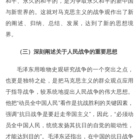
和平、永久的和平的，是为争取永久和平的新中国
与新世界的。这就对马克思主义的战争观作出了新
的阐述、归纳、总结、发展，达到了新的思想境
界。
（三）深刻阐述关于人民战争的重要思想
毛泽东用唯物史观研究战争的一个突出之点，
也更是独特之处，是把马克思主义的群众观点应用
于指导战争，较系统地提出人民战争的伟大思想。
他把“动员全中国人民”看作是抗战胜利的关键因素，
强调“抗日战争是要赶走帝国主义”，因此，“必须动
员全中国人民，统统发扬其抗日的自觉的能动性，
才能达到目的”。毛泽东还指出，在中国的抗日战争