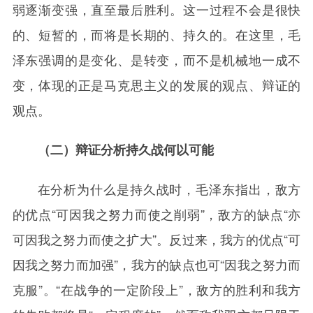
弱逐渐变强，直至最后胜利。这一过程不会是很快
的、短暂的，而将是长期的、持久的。在这里，毛
泽东强调的是变化、是转变，而不是机械地一成不
变，体现的正是马克思主义的发展的观点、辩证的
观点。
（二）辩证分析持久战何以可能
在分析为什么是持久战时，毛泽东指出，敌方
的优点“可因我之努力而使之削弱”，敌方的缺点“亦
可因我之努力而使之扩大”。反过来，我方的优点“可
因我之努力而加强”，我方的缺点也可“因我之努力而
克服”。“在战争的一定阶段上”，敌方的胜利和我方