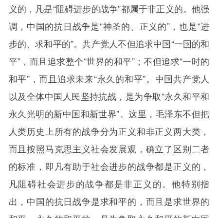
义的，凡是“阻碍进步的战争”都属于非正义的。他强
调，中国的抗日战争是“神圣的、正义的”，也是“进
步的、求和平的”。共产党人不但追求中国“一国的和
平”，而且追求整个“世界的和平”；不但追求“一时的
和平”，而且追求未来“永久的和平”。中国共产党人
以及全体中国人民坚持抗战，是为争取“永久和平和
永久光明的新中国和新世界”。这里，毛泽东不但把
人类历史上所有的战争分为正义和非正义两大类，
而且按照马克思主义社会发展观，确立了区别二者
的标准，即凡有助于社会进步的战争都是正义的，
凡阻碍社会进步的战争都是非正义的。他特别指
出，中国的抗日战争是求和平的，而且是求世界的