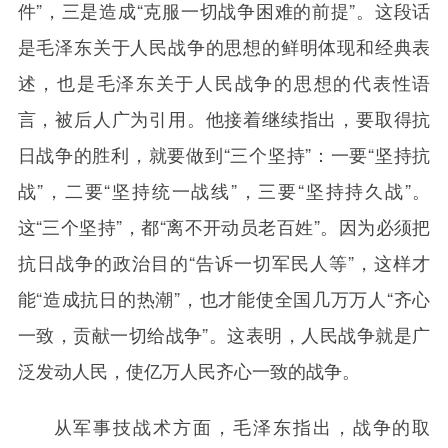
件”，三是造成“克服一切战争困难的前提”。这段话
是毛泽东关于人民战争的思想的鲜明体现和经典表
述，也是毛泽东关于人民战争的思想的代表性语
言，被后人广为引用。他接着继续指出，要取得抗
日战争的胜利，就要做到“三个坚持”：一要“坚持抗
战”，二要“坚持统一战线”，三要“坚持持久战”。
这“三个坚持”，都“离不开动员老百姓”。因为必须把
抗日战争的政治目的“告诉一切军民人等”，这样才
能“造成抗日的热潮”，也才能使全国几万万人“齐心
一致，贡献一切给战争”。这表明，人民战争就是广
泛发动人民，使亿万人民齐心一致的战争。
从军事技战术方面，毛泽东指出，战争的取