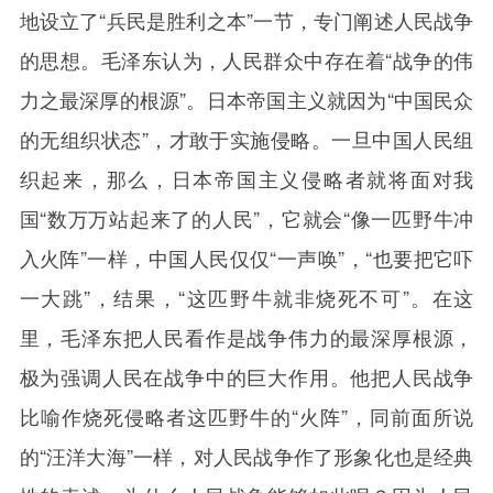
地设立了“兵民是胜利之本”一节，专门阐述人民战争
的思想。毛泽东认为，人民群众中存在着“战争的伟
力之最深厚的根源”。日本帝国主义就因为“中国民众
的无组织状态”，才敢于实施侵略。一旦中国人民组
织起来，那么，日本帝国主义侵略者就将面对我
国“数万万站起来了的人民”，它就会“像一匹野牛冲
入火阵”一样，中国人民仅仅“一声唤”，“也要把它吓
一大跳”，结果，“这匹野牛就非烧死不可”。在这
里，毛泽东把人民看作是战争伟力的最深厚根源，
极为强调人民在战争中的巨大作用。他把人民战争
比喻作烧死侵略者这匹野牛的“火阵”，同前面所说
的“汪洋大海”一样，对人民战争作了形象化也是经典