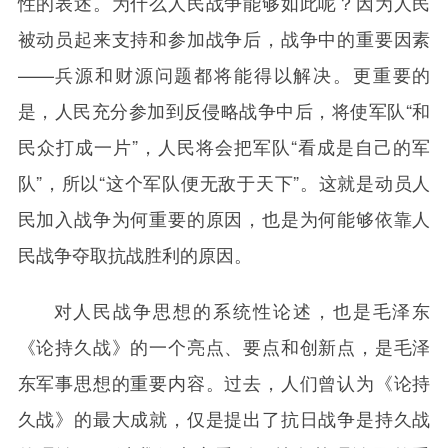
性的表述。为什么人民战争能够如此呢？因为人民
被动员起来支持和参加战争后，战争中的重要因素
——兵源和财源问题都将能得以解决。更重要的
是，人民充分参加到反侵略战争中后，将使军队“和
民众打成一片”，人民将会把军队“看成是自己的军
队”，所以“这个军队便无敌于天下”。这就是动员人
民加入战争为何重要的原因，也是为何能够依靠人
民战争夺取抗战胜利的原因。
对人民战争思想的系统性论述，也是毛泽东
《论持久战》的一个亮点、要点和创新点，是毛泽
东军事思想的重要内容。过去，人们曾认为《论持
久战》的最大成就，仅是提出了抗日战争是持久战