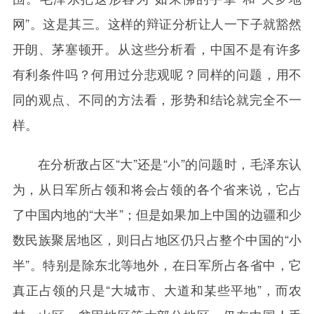
网”。这是其三。这样的辩证分析让人一下子就豁然
开朗、茅塞顿开。从这些分析看，中国不是有许多
有利条件吗？何用过分悲观呢？同样的问题，用不
同的观点、不同的方法看，形势和结论就完全不一
样。
在分析敌占区“大”还是“小”的问题时，毛泽东认
为，从日军所占领和将会占领的各个省来说，它占
了中国内地的“大半”；但是如果加上中国的边疆和少
数民族聚居地区，则日占地区仍只占整个中国的“小
半”。特别是除东北等地外，在日军所占各省中，它
真正占领的只是“大城市、大道和某些平地”，而农