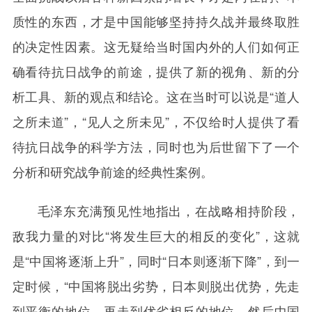
质性的东西，才是中国能够坚持持久战并最终取胜
的决定性因素。这无疑给当时国内外的人们如何正
确看待抗日战争的前途，提供了新的视角、新的分
析工具、新的观点和结论。这在当时可以说是“道人
之所未道”，“见人之所未见”，不仅给时人提供了看
待抗日战争的科学方法，同时也为后世留下了一个
分析和研究战争前途的经典性案例。
毛泽东充满预见性地指出，在战略相持阶段，
敌我力量的对比“将发生巨大的相反的变化”，这就
是“中国将逐渐上升”，同时“日本则逐渐下降”，到一
定时候，“中国将脱出劣势，日本则脱出优势，先走
到平衡的地位，再走到优劣相反的地位。然后中国