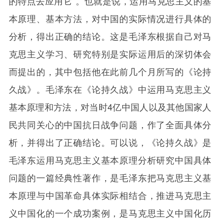
的特点去应用它”。也就是说，运用马克思主义的基
本原理、基本方法，对中国的实际情况进行具体的
分析，得出正确的结论。这是毛泽东根据自己对马
克思主义学习、研究特别是实际运用后的深切体会
而提出的，其中包括他在此前几个月所写的《论持
久战》。毛泽东在《论持久战》中运用马克思主义
基本原理和方法，对当时4亿中国人以及其他国家人
民共同关心的中国抗日战争问题，作了全面具体分
析，并得出了正确结论。可以说，《论持久战》是
毛泽东运用马克思主义基本原理分析研究中国具体
问题的一篇经典性著作，是毛泽东把马克思主义基
本原理与中国革命具体实际相结合，推进马克思主
义中国化的一个成功案例，是马克思主义中国化历