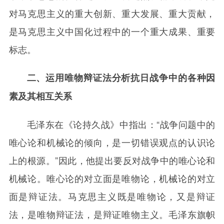
对马克思主义的重大创新、重大发展、重大贡献，
是马克思主义中国化过程中的一个重大成果、重要
标志。
二、运用唯物辩证法分析抗日战争中的各种因
素及其相互关系
毛泽东在《论持久战》中指出：“战争问题中的
唯心论和机械论的倾向，是一切错误观点的认识论
上的根源。”因此，他提出要反对战争中的唯心论和
机械论。唯心论的对立面是唯物论，机械论的对立
面是辩证法。马克思主义既是唯物论，又是辩证
法，是唯物辩证法，是辩证唯物主义。毛泽东旗帜