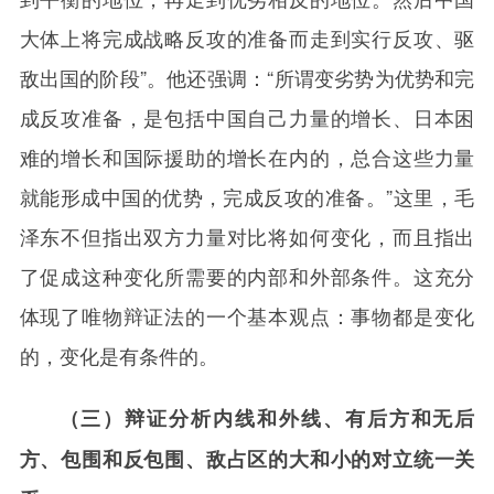
大体上将完成战略反攻的准备而走到实行反攻、驱
敌出国的阶段”。他还强调：“所谓变劣势为优势和完
成反攻准备，是包括中国自己力量的增长、日本困
难的增长和国际援助的增长在内的，总合这些力量
就能形成中国的优势，完成反攻的准备。”这里，毛
泽东不但指出双方力量对比将如何变化，而且指出
了促成这种变化所需要的内部和外部条件。这充分
体现了唯物辩证法的一个基本观点：事物都是变化
的，变化是有条件的。
（三）辩证分析内线和外线、有后方和无后
方、包围和反包围、敌占区的大和小的对立统一关