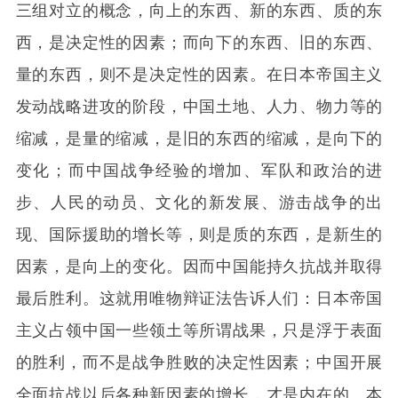
三组对立的概念，向上的东西、新的东西、质的东
西，是决定性的因素；而向下的东西、旧的东西、
量的东西，则不是决定性的因素。在日本帝国主义
发动战略进攻的阶段，中国土地、人力、物力等的
缩减，是量的缩减，是旧的东西的缩减，是向下的
变化；而中国战争经验的增加、军队和政治的进
步、人民的动员、文化的新发展、游击战争的出
现、国际援助的增长等，则是质的东西，是新生的
因素，是向上的变化。因而中国能持久抗战并取得
最后胜利。这就用唯物辩证法告诉人们：日本帝国
主义占领中国一些领土等所谓战果，只是浮于表面
的胜利，而不是战争胜败的决定性因素；中国开展
全面抗战以后各种新因素的增长，才是内在的、本