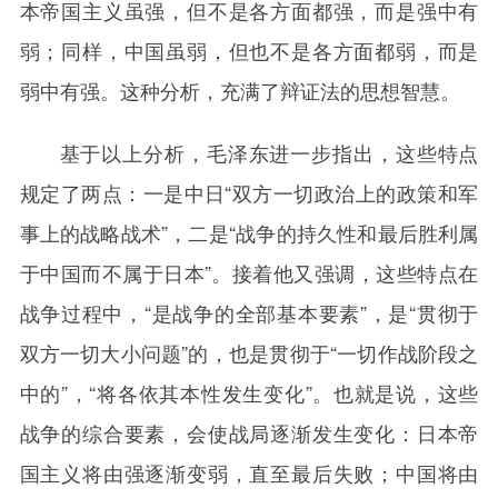
本帝国主义虽强，但不是各方面都强，而是强中有
弱；同样，中国虽弱，但也不是各方面都弱，而是
弱中有强。这种分析，充满了辩证法的思想智慧。
基于以上分析，毛泽东进一步指出，这些特点
规定了两点：一是中日“双方一切政治上的政策和军
事上的战略战术”，二是“战争的持久性和最后胜利属
于中国而不属于日本”。接着他又强调，这些特点在
战争过程中，“是战争的全部基本要素”，是“贯彻于
双方一切大小问题”的，也是贯彻于“一切作战阶段之
中的”，“将各依其本性发生变化”。也就是说，这些
战争的综合要素，会使战局逐渐发生变化：日本帝
国主义将由强逐渐变弱，直至最后失败；中国将由