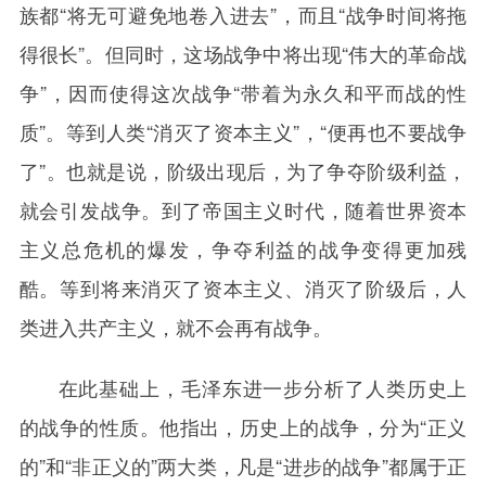
族都“将无可避免地卷入进去”，而且“战争时间将拖
得很长”。但同时，这场战争中将出现“伟大的革命战
争”，因而使得这次战争“带着为永久和平而战的性
质”。等到人类“消灭了资本主义”，“便再也不要战争
了”。也就是说，阶级出现后，为了争夺阶级利益，
就会引发战争。到了帝国主义时代，随着世界资本
主义总危机的爆发，争夺利益的战争变得更加残
酷。等到将来消灭了资本主义、消灭了阶级后，人
类进入共产主义，就不会再有战争。
在此基础上，毛泽东进一步分析了人类历史上
的战争的性质。他指出，历史上的战争，分为“正义
的”和“非正义的”两大类，凡是“进步的战争”都属于正