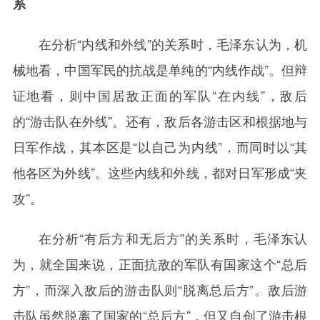
系
在分析“内线和外线”的关系时，毛泽东认为，机
械地看，中国军民的抗战是单纯的“内线作战”。但辩
证地看，则中国居敌正面的军队“在内线”，敌后
的“游击队在外线”。还有，敌后各游击区和根据地与
日军作战，其本区是“以自己为内线”，而同时以“其
他各区为外线”。这些内线和外线，都对日军形成“夹
攻”。
在分析“有后方和无后方”的关系时，毛泽东认
为，就全国来说，正面抗敌的军队有国家这个“总后
方”，而深入敌后的游击队则“脱离总后方”。敌后游
击队虽然脱离了国家的“总后方”，但又自创了游击根