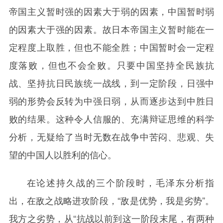
帝国主义暂时强的因素大于弱的因素，中国暂时弱
的因素大于强的因素。故日本帝国主义暂时能在一
定程度上取胜，但也不能全胜；中国暂时会一定程
度落败，但也不会全败。只要中国坚持全民族抗
战、坚持抗日民族统一战线，到一定阶段，日强中
弱的形势会反转为中强日弱，从而逐步达到中胜日
败的结果。这种令人信服的、充满辩证思维的科学
分析，无疑给了当时无数在战争中苦闷、悲观、失
望的中国人以胜利的信心。
在论述持久战的三个阶段时，毛泽东分析指
出，在敌之战略进攻阶段，“敌是优势，我是劣势”。
我方之劣势，从“抗战以前到这一阶段末尾，有两种