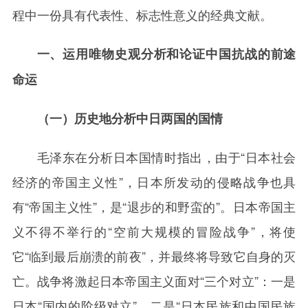
程中一份具有代表性、标志性意义的经典文献。
一、运用唯物史观分析和论证中国抗战的前途
命运
（一）历史地分析中日两国的国情
毛泽东在分析日本国情时指出，由于“日本社会
经济的帝国主义性”，日本所发动的侵略战争也具
有“帝国主义性”，是“退步的和野蛮的”。日本帝国主
义不得不举行的“空前大规模的冒险战争”，将使
它“临到最后崩溃的前夜”，并最终将导致它自身的灭
亡。战争将激起日本帝国主义面对“三个对立”：一是
日本“国内的阶级对立”，二是“日本民族和中国民族