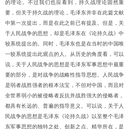
的理论。不过我们也应看到，持久战理论固然重
要，但关于持久战的理论，毛泽东并非在此篇文献
中第一次提出，而是在此之前已有提及。但是，关
于人民战争的思想，却是毛泽东在《论持久战》中
较系统提出的。同时，毛泽东也是在当时的中国唯
一较系统提出此观点的人。从历史的角度看，可以
说，关于人民战争的思想是毛泽东军事思想中最重
要的部分，是对战争的战略性指导思想。人民战争
是弱者战胜强者的根本法宝，不但对中国，而且对
全世界弱小的被侵略者反抗并战胜强大的侵略者，
都具有长远的、普遍的指导意义。可以说，关于人
民战争的思想是毛泽东《论持久战》以至整个毛泽
东军事思想的独特之处、创新之点、精华所在，是