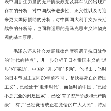
表中国新生力量的无产阶级政党及其军队的出现并
存在的分析，对中国战争进步性、正义性以及将迎
来更大国际援助的分析，对中国国大利于支持长期
战争的分析等，也同样运用的是马克思主义唯物史
观的基本原理。
毛泽东还从社会发展规律角度强调了抗日战争
的“时代的特点”，进一步分析了日本帝国主义的“退
步”和“寡助”、中国的“进步”和“多助”。他指出，当时
的日本帝国主义同20年前不同，“是快要死亡的帝国
主义”，已经处于“退步时代”。而当时的中国，“已经
不是完全的封建国家”，已经“有了资产阶级和无产阶
级”，有了“已经觉悟或正在觉悟的广大人民”，特别