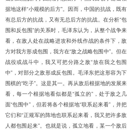
据地这样“小规模的后方”。因而，中国的抗战，既有
有总后方的抗战，又有无总后方的抗战。在分析“包
围和反包围”的关系时，毛泽东认为，从整个战争来
看，在敌人处在战略进攻和外线作战的条件下，敌
方对我方形成包围，我方在“敌之战略包围中”。但在
战役或战斗中，我又可把分路之敌“放在我之包围
中”，对部分之敌形成反包围。毛泽东把这形容为下
围棋的“吃子”。这是其一。再从敌后根据地的发展来
看，每一个根据地看似都是“孤立的”，处于敌之几
面“包围中”，但若将各个根据地“联系起来看”，并把
它们和“正规军的阵地也联系起来看，我又把许多敌
人都包围起来”。也就是说，孤立地看，某一个敌后