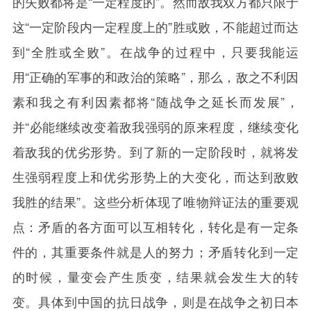
的失败都将是“一定程度的”。然而敌我双方都只限于
这“一定阶段内一定程度上的”胜或败，不能超过而达
到“全胜或全败”。在战争的过程中，只要我能运
用“正确的军事的和政治的策略”，那么，敌之不利因
素和我之有利因素都将“随战争之延长而发展”，
并“必能继续改变着敌我强弱的原来程度，继续变化
着敌我的优劣形势。到了新的一定阶段时，就将发
生强弱程度上和优劣形势上的大变化，而达到敌败
我胜的结果”。这些分析体现了唯物辩证法的重要观
点：矛盾的各方面可以互相转化，转化是有一定条
件的，其重要条件就是人的努力；矛盾转化到一定
的时候，量变会产生质变，结果就会发生大的转
变。具体到中国的抗日战争，则是在战争之初日本