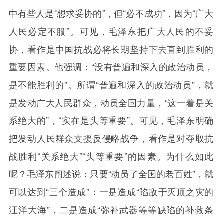
中有些人是“想求妥协的”，但“必不成功”，因为“广大
人民必定不服”。可见，毛泽东把广大人民的不妥
协，看作是中国抗战必将长期坚持下去直到胜利的
重要因素。他强调：“没有普遍和深入的政治动员，
是不能胜利的”。所谓“普遍和深入的政治动员”，就
是发动广大人民群众，动员全国力量，“这一着是关
系绝大的”，“实在是头等重要”。可见，毛泽东明确
把发动人民群众支援反侵略战争，看作是对夺取抗
战胜利“关系绝大”“头等重要”的因素。为什么如此
呢？毛泽东阐述说：只要“动员了全国的老百姓”，就
可以达到“三个造成”：一是造成“陷敌于灭顶之灾的
汪洋大海”，二是造成“弥补武器等等缺陷的补救条