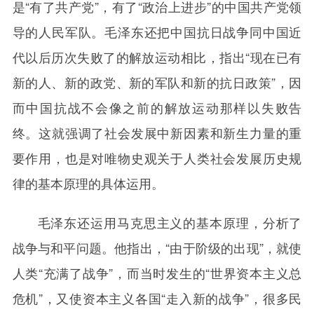
是“有了共产党”，有了“政治上进步”的中国共产党领
导的人民军队。毛泽东还把中国抗日战争同中国近
代以后历次失败了的解放运动相比，指出“现在已有
新的人、新的政党、新的军队和新的抗日政策”，因
而中国抗战不会像之前的解放运动那样以失败告
终。这就强调了社会发展中新因素和新生力量的重
要作用，也是对唯物史观关于人类社会发展历史规
律的基本原理的具体运用。
毛泽东还运用马克思主义的基本原理，分析了
战争与和平问题。他指出，“由于阶级的出现”，就使
人类“充满了战争”，而当时发生的“世界资本主义总
危机”，又使资本主义各国“走入新的战争”，很多民