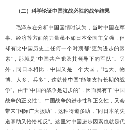
（二）科学论证中国抗战必胜的战争结果
毛泽东在分析中国国情时认为，当时中国在军
事、经济等方面的力量虽不如日本帝国主义强，但
却有比中国历史上任何一个时期都“更为进步的因
素”，那就是“中国共产党及其领导下的军队”。另
外，同日本相比，中国又是一个大国，“地大、物
博、人多、兵多”，这就使中国“能够支持长期的战
争”。由于“中国的战争是进步的”，因而就有了“中国
战争的正义性”。中国战争的进步性和正义性，又会
带来“国际广大援助”，这种得道多助，“同日本的失
道寡助又恰恰相反”。这里对中国进步因素也就是代