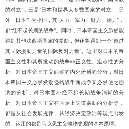
的对立”，三是“日本和世界大多数国家的对立”。另
外，日本作为小国，其“人力、军力、财力、物力”，
都“经不起长期的战争”。同时，日本帝国主义虽然能
得到其他法西斯国家的援助，但还将遇到一个“超过
其国际援助力量的国际反对力量”。这里对日本的帝
国主义性和其所发动的战争非正义性、退步性的分
析，对日本帝国主义面临的内外矛盾的分析，对日
本帝国主义必然发动侵略战争而战争又必然使之崩
溃的分析，对日本国小经不起长期战争消耗的分
析，对日本帝国主义在国际上失道寡助的分析等，
都是从社会发展规律、从经济决定政治等观点出发
的，运用的都是马克思主义唯物史观的基本原理。