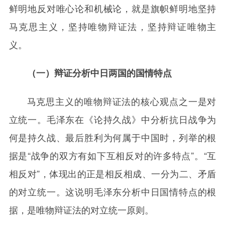
鲜明地反对唯心论和机械论，就是旗帜鲜明地坚持
马克思主义，坚持唯物辩证法，坚持辩证唯物主
义。
（一）辩证分析中日两国的国情特点
马克思主义的唯物辩证法的核心观点之一是对
立统一。毛泽东在《论持久战》中分析抗日战争为
何是持久战、最后胜利为何属于中国时，列举的根
据是“战争的双方有如下互相反对的许多特点”。“互
相反对”，体现出的正是相反相成、一分为二、矛盾
的对立统一。这说明毛泽东分析中日国情特点的根
据，是唯物辩证法的对立统一原则。