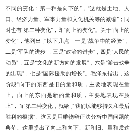
不同的变化：第一种是向下的”，“这就是土地、人
口、经济力量、军事力量和文化机关等的减缩”；同
时也有“第二种变化”，即“向上的变化”。关于“向上的
变化”，他列出了以下几点：一是“战争中的经验”，
二是“军队的进步”，三是“政治的进步”，四是“人民的
动员”，五是“文化的新方向的发展”，六是“游击战争
的出现”，七是“国际援助的增长”。毛泽东指出，这
阶段“向下的东西是旧的量和质，主要地表现在量
上。向上的东西是新的量和质，主要地表现在质
上”，而“第二种变化，就给了我们以能够持久和最后
胜利的根据”。这又是用唯物辩证法分析中国问题的
典范。这里提出了向上和向下、新和旧、量和质这