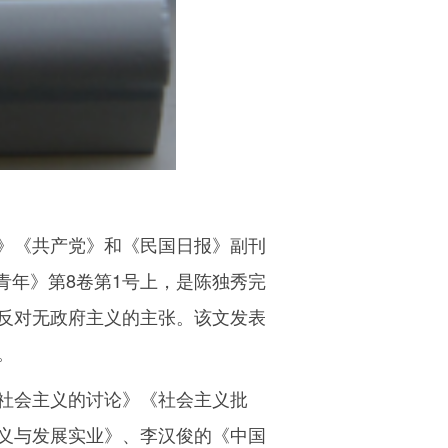
》《共产党》和《民国日报》副刊
青年》第8卷第1号上，是陈独秀完
反对无政府主义的主张。该文发表
。
社会主义的讨论》《社会主义批
义与发展实业》、李汉俊的《中国