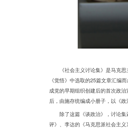
《社会主义讨论集》是马克思
《觉悟》中选取的25篇文章汇编而
成党的早期组织创建后的首次政治
后，由施存统编成小册子，以《政
除了这篇《谈政治》，讨论集
评》、李达的《马克思派社会主义