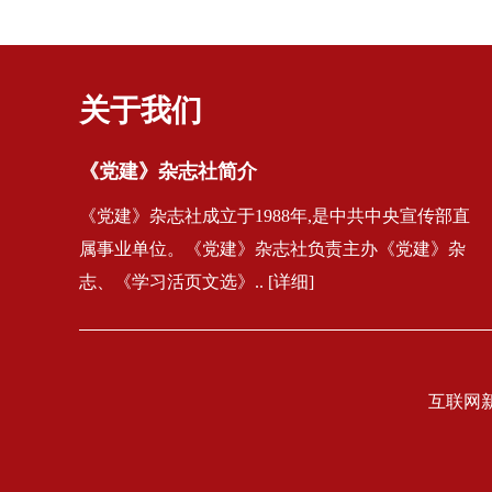
关于我们
《党建》杂志社简介
《党建》杂志社成立于1988年,是中共中央宣传部直
属事业单位。《党建》杂志社负责主办《党建》杂
志、《学习活页文选》.. [详细]
互联网新