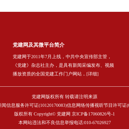
党建网及其微平台简介
党建网于2011年7月上线，中共中央宣传部主管，
《党建》杂志社主办，是具有新闻采编发布、视频
播放资质的全国党建工作门户网站 .. [详细]
党建网版权所有 转载请注明来源
闻信息服务许可证(10120170083)信息网络传播视听节目许可证(011
版权所有 Copyright© 党建网
京ICP备17060826号-1
本网站违法和不良信息举报电话:010-67026927