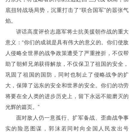
底扭转战场局势，沉重打击了“联合国军”的嚣张气
焰。
讲话高度评价志愿军将士抗美援朝作战的重大
意义：“你们的成就是具有伟大的意义的。你们使敌
人侵略全世界的战争政策遭受了严重挫折，不仅帮
助了朝鲜兄弟获得解放，不仅保卫了祖国的安全，
巩固了祖国的国防，同时也制止了侵略战争的扩
大，保障了远东的安全和世界的安全。你们的功劳
将要在全人类的进步历史上，留下永远不能磨灭的
光辉的篇页。”
面对敌人仍一意孤行、扩军备战、歪曲战争事
实的险恶图谋，郭沫若同时向全国人民发出号