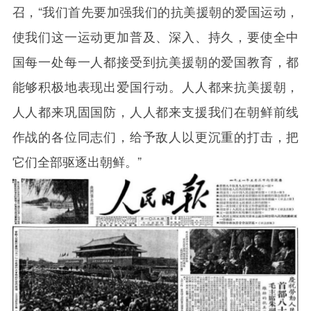
召，“我们首先要加强我们的抗美援朝的爱国运动，
使我们这一运动更加普及、深入、持久，要使全中
国每一处每一人都接受到抗美援朝的爱国教育，都
能够积极地表现出爱国行动。人人都来抗美援朝，
人人都来巩固国防，人人都来支援我们在朝鲜前线
作战的各位同志们，给予敌人以更沉重的打击，把
它们全部驱逐出朝鲜。”