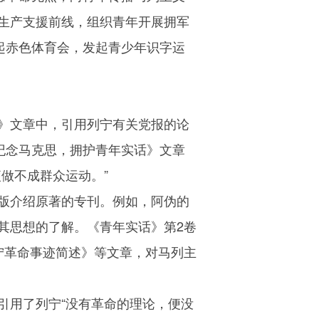
生产支援前线，组织青年开展拥军
起赤色体育会，发起青少年识字运
》文章中，引用列宁有关党报的论
纪念马克思，拥护青年实话》文章
做不成群众运动。”
版介绍原著的专刊。例如，阿伪的
其思想的了解。《青年实话》第2卷
宁革命事迹简述》等文章，对马列主
引用了列宁“没有革命的理论，便没