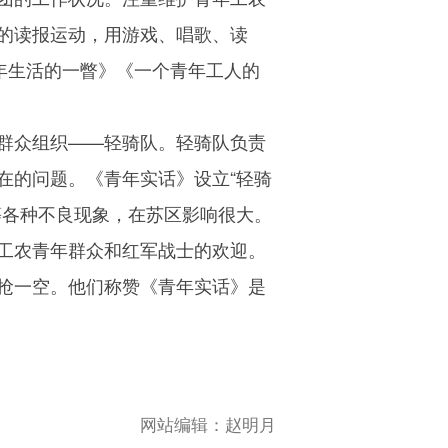
的读报运动，用游戏、唱歌、读
年生活的一瞥》《一个青年工人的
群众组织——轻骑队。轻骑队负责
在的问题。《青年实话》设立“轻骑
等各种不良现象，在苏区影响很大。
工农青年群众和红军战士的欢迎。
抢一空。他们称赞《青年实话》是
网站编辑：
赵明月