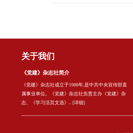
关于我们
《党建》杂志社简介
《党建》杂志社成立于1988年,是中共中央宣传部直
属事业单位。《党建》杂志社负责主办《党建》杂
志、《学习活页文选》.. [详细]