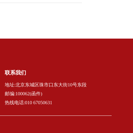
联系我们
地址:北京东城区珠市口东大街10号东段
邮编:100062(函件)
热线电话:010 67050631