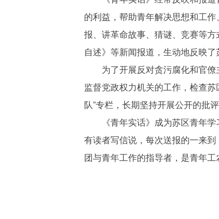
的利益，帮助青年解决思想和工作
报、讲革命故事、猜谜、竞赛等方
自述》等新闻报道，生动地反映了
为了开展反对贪污腐化和官僚
监督党政权力机关的工作，检查苏
队”专栏，长期坚持开展公开的批
《青年实话》成为苏区青年学
有读者写信说，每次送报的一来到
团与青年工作的指导者，是青年工