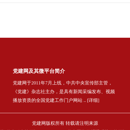
党建网及其微平台简介
党建网于2011年7月上线，中共中央宣传部主管，
《党建》杂志社主办，是具有新闻采编发布、视频
播放资质的全国党建工作门户网站 .. [详细]
党建网版权所有 转载请注明来源