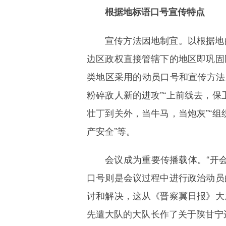
根据地标语口号宣传特点
宣传方法因地制宜。以根据地
边区政权直接管辖下的地区即巩固
类地区采用的动员口号和宣传方法。
粉碎敌人新的进攻”“上前线去，保
壮丁到关外，当牛马，当炮灰”“组
产安全”等。
会议成为重要传播载体。“开
口号则是会议过程中进行政治动员
讨和解决，这从《晋察冀日报》大
先遣大队的大队长作了关于陕甘宁