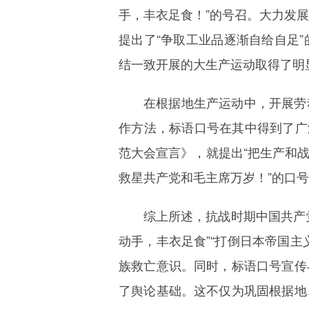
手，丰衣足食！”的号召。大力发展
提出了“争取工业品逐渐自给自足
结一致开展的大生产运动取得了明
在根据地生产运动中，开展劳
作方法，标语口号在其中得到了广
范大会宣言》，就提出“把生产和
救星共产党和毛主席万岁！”的口
综上所述，抗战时期中国共产
动手，丰衣足食”“打倒日本帝国
族救亡意识。同时，标语口号宣传
了舆论基础。这不仅为巩固根据地