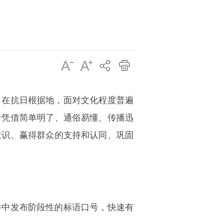
。在抗日根据地，面对文化程度普遍
号凭借简单明了、通俗易懂、传播迅
意识、赢得群众的支持和认同、巩固
件中发布阶段性的标语口号，快速有