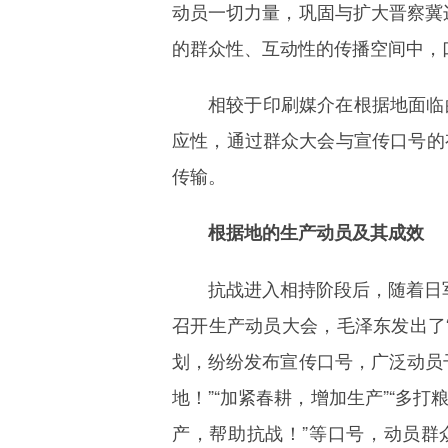
动员一切力量，巩固与扩大晋察冀
的群众性、互动性的传播空间中，
相较于印刷媒介在根据地面临
应性，通过群众大会与宣传口号的
传输。
根据地的生产动员及其成效
抗战进入相持阶段后，随着日军
召开生产动员大会，毛泽东发出了
划，纷纷发布宣传口号，广泛动员
地！”“加紧春耕，增加生产”“多打
产，帮助抗战！”等口号，动员群