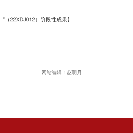
（22XDJ012）阶段性成果
】
网站编辑：
赵明月