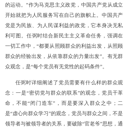
的运动。”作为马克思主义政党，中国共产党从成立
开始就把为人民服务写在自己的旗帜上。中国共产
党是为民族、为人民谋利益的政党，它本身决无私
利可图。任弼时结合新民主主义革命任务，强调在
一切工作中，“都要从照顾群众的利益出发，从照顾
群众的经验出发，从依靠群众的力量出发”。有无群
众观念，是“每个党员有无党性的起码条件”。
任弼时详细阐述了党员需要有什么样的群众观
念：一是“密切党与群众的联系”的观念，党员干革
命，不能“闭门造车”，而是要深入群众之中；二
是“虚心向群众学习”的观念，党员与群众之间，不是
领导者与被领导者的关系，要破除“官老爷”思想，通