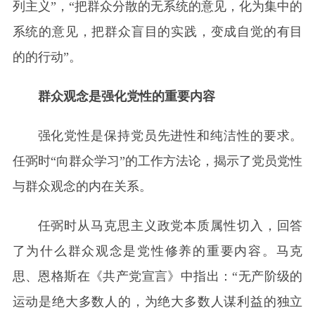
列主义”，“把群众分散的无系统的意见，化为集中的
系统的意见，把群众盲目的实践，变成自觉的有目
的的行动”。
群众观念是强化党性的重要内容
强化党性是保持党员先进性和纯洁性的要求。
任弼时“向群众学习”的工作方法论，揭示了党员党性
与群众观念的内在关系。
任弼时从马克思主义政党本质属性切入，回答
了为什么群众观念是党性修养的重要内容。马克
思、恩格斯在《共产党宣言》中指出：“无产阶级的
运动是绝大多数人的，为绝大多数人谋利益的独立