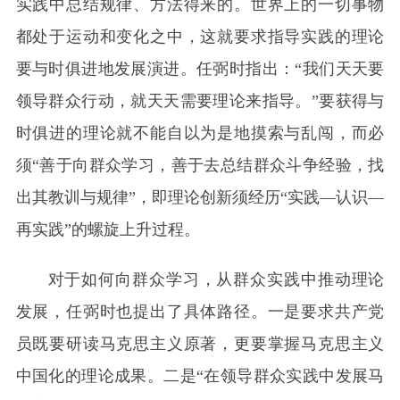
实践中总结规律、方法得来的。世界上的一切事物
都处于运动和变化之中，这就要求指导实践的理论
要与时俱进地发展演进。任弼时指出：“我们天天要
领导群众行动，就天天需要理论来指导。”要获得与
时俱进的理论就不能自以为是地摸索与乱闯，而必
须“善于向群众学习，善于去总结群众斗争经验，找
出其教训与规律”，即理论创新须经历“实践—认识—
再实践”的螺旋上升过程。
对于如何向群众学习，从群众实践中推动理论
发展，任弼时也提出了具体路径。一是要求共产党
员既要研读马克思主义原著，更要掌握马克思主义
中国化的理论成果。二是“在领导群众实践中发展马