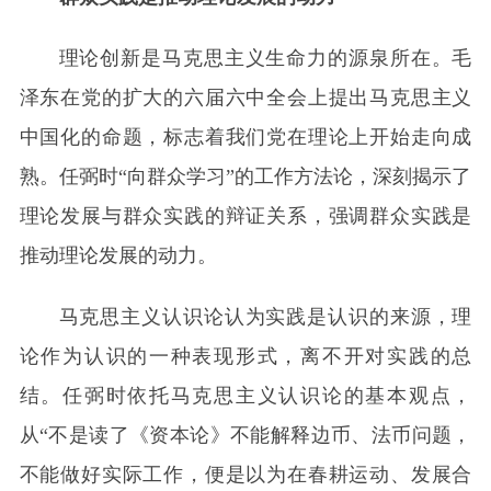
理论创新是马克思主义生命力的源泉所在。毛
泽东在党的扩大的六届六中全会上提出马克思主义
中国化的命题，标志着我们党在理论上开始走向成
熟。任弼时“向群众学习”的工作方法论，深刻揭示了
理论发展与群众实践的辩证关系，强调群众实践是
推动理论发展的动力。
马克思主义认识论认为实践是认识的来源，理
论作为认识的一种表现形式，离不开对实践的总
结。任弼时依托马克思主义认识论的基本观点，
从“不是读了《资本论》不能解释边币、法币问题，
不能做好实际工作，便是以为在春耕运动、发展合