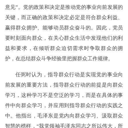
意见”。党的政策和决定是推动党的事业向前发展的
关键，而正确的政策和决定必定是符合群众利益、
赢得群众拥护、能够动员群众奋斗的。因此，党员
要时刻面向群众，在关心群众生活中发现他们的利
益和要求，在倾听群众迫切需求时争取群众的拥
护，在总结群众斗争经验里把握群众工作规律。
任弼时认为，指导群众行动是实现党的事业向
前发展的重要方法，指导群众行动的前提是向群众
学习，这种学习不是空泛的学习，而是在具体的事
件中向群众学习，并应用到指导群众行动的实践之
中。他指出，毛泽东是党内向群众学习、汲取群众
智慧的榜样，“我党领袖毛泽东同志之所以伟大，所