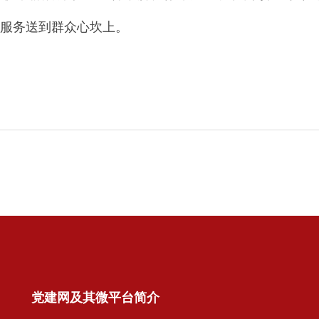
与服务送到群众心坎上。
党建网及其微平台简介