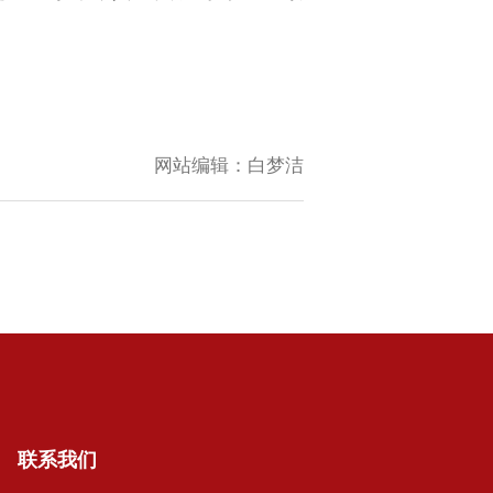
网站编辑：
白梦洁
联系我们