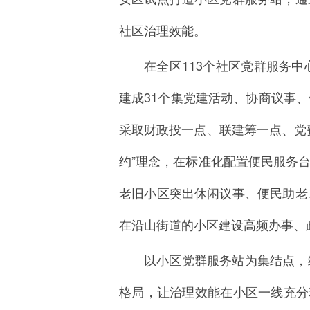
社区治理效能。
在全区113个社区党群服务
建成31个集党建活动、协商议事
采取财政投一点、联建筹一点、党
约”理念，在标准化配置便民服务
老旧小区突出休闲议事、便民助老
在沿山街道的小区建设高频办事、
以小区党群服务站为集结点，
格局，让治理效能在小区一线充分