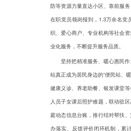
防等资源力量直达小区、靠前服务
在职党员领岗报到，1.3万余名
织、爱心商户、专业机构等社会资
业化服务，不断提升服务品质。
坚持把精准服务、暖心惠民作
站真正成为居民身边的“便民站、暖
健康义诊、养老助餐、银发课堂等
人员子女课后照护难题，联动驻区
庭动态信息台账，推行结对帮扶、
办落实、反馈评价闭环机制，累计收