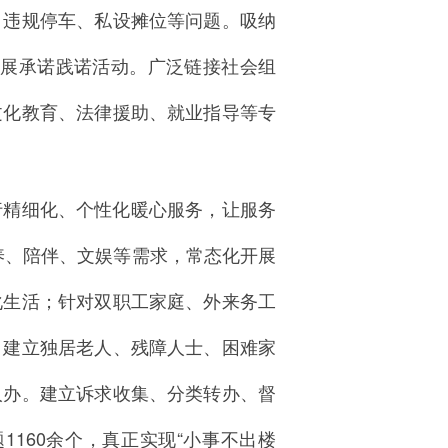
、违规停车、私设摊位等问题。吸纳
开展承诺践诺活动。广泛链接社会组
文化教育、法律援助、就业指导等专
行精细化、个性化暖心服务，让服务
康养、陪伴、文娱等需求，常态化开展
化生活；针对双职工家庭、外来务工
。建立独居老人、残障人士、困难家
人办。建立诉求收集、分类转办、督
1160余个，真正实现“小事不出楼