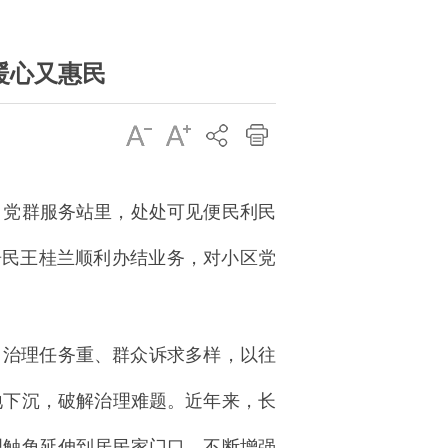
暖心又惠民
，党群服务站里，处处可见便民利民
居民王桂兰顺利办结业务，对小区党
区，治理任务重、群众诉求多样，以往
地下沉，破解治理难题。近年来，长
理触角延伸到居民家门口，不断增强