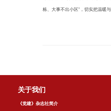
栋、大事不出小区”，切实把温暖
关于我们
《党建》杂志社简介