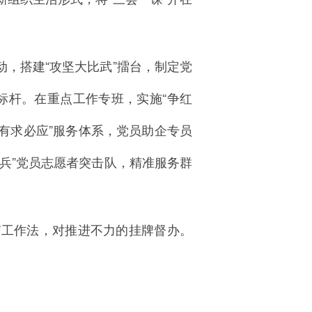
动，搭建“攻坚大比武”擂台，制定党
当标杆。在重点工作专班，实施“争红
有求必应”服务体系，党员助企专员
尖兵”党员志愿者突击队，精准服务群
”工作法，对推进不力的挂牌督办。