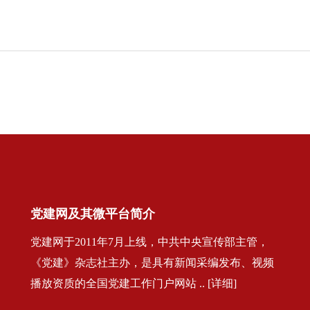
党建网及其微平台简介
党建网于2011年7月上线，中共中央宣传部主管，
《党建》杂志社主办，是具有新闻采编发布、视频
播放资质的全国党建工作门户网站 .. [详细]