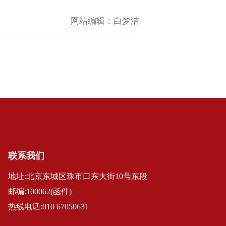
网站编辑：
白梦洁
联系我们
地址:北京东城区珠市口东大街10号东段
邮编:100062(函件)
热线电话:010 67050631