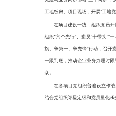
工地板房、项目现场，开展“工地
在项目建设一线，组织党员开
组织“六个先行”、党员“十带头”
旗、争第一、争先锋”行动，召开
一跟到底，推动企业业务办理时限平
众。
在各项目党组织普遍设立作战
结合党组织评星定级和党员量化积