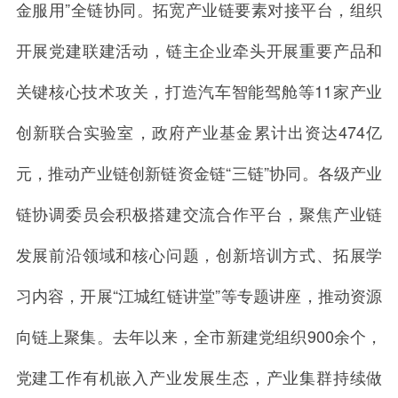
金服用”全链协同。拓宽产业链要素对接平台，组织
开展党建联建活动，链主企业牵头开展重要产品和
关键核心技术攻关，打造汽车智能驾舱等11家产业
创新联合实验室，政府产业基金累计出资达474亿
元，推动产业链创新链资金链“三链”协同。各级产业
链协调委员会积极搭建交流合作平台，聚焦产业链
发展前沿领域和核心问题，创新培训方式、拓展学
习内容，开展“江城红链讲堂”等专题讲座，推动资源
向链上聚集。去年以来，全市新建党组织900余个，
党建工作有机嵌入产业发展生态，产业集群持续做