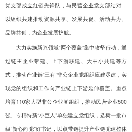
党支部成立红链先锋队，与民营企业党支部结对，
以组织共建推动资源共享、发展共促、活动共办、
品牌共创，为企业发展护航。
大力实施新兴领域“两个覆盖”集中攻坚行动，通
过链主企业带建、上下游联建、大中小共建等方
式，推动产业链“三有”非公企业党组织应建尽建，实
现党的组织和工作向产业链上下游延伸覆盖。重点
培育110家大型非公企业党组织，推动民营企业500
强、专精特新“小巨人”单独建立党组织，选树一批市
级“新心向党”好书记，以点带链提升产业链党建整体