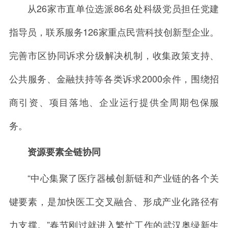
从26家市直单位选派86名处科级党员担任党建
指导员，联系服务126家重点民营科技创新型企业。
完善市区协同诉求分级解决机制，收集政策支持、
公共服务、金融扶持等各类诉求2000余件，围绕招
商引资、项目落地、企业运行提供全周期包保服
务。
资源要素全链协同
“中心集聚了医疗器械创新链和产业链的各个关
键要素，是加快医工交叉融合、形成产业化路径有
力支撑。”春节刚过就进入繁忙工作的武汉奥绿新生