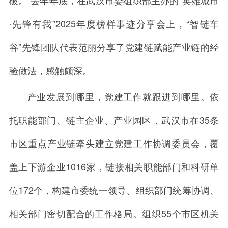
破。”去年年底，在武汉市委组织部主办的“英雄城市
·先锋有我”2025年度榜样事迹分享会上，“智链车
谷”先锋团队代表范丽分享了党建链赋能产业链的经
验做法，感触颇深。
产业发展到哪里，党建工作就跟进到哪里。依
托职能部门、链主企业、产业园区，武汉市在35条
市区重点产业链牵头建立党建工作协调委员会，覆
盖上下游企业1016家，链接相关职能部门和科研单
位172个，构建市委统一领导、组织部门统筹协调、
相关部门密切配合的工作格局。组织55个市区机关