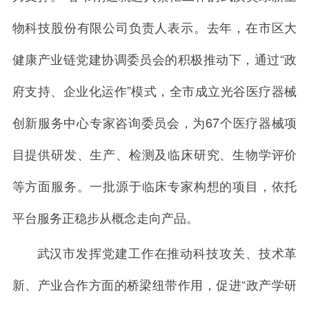
物科技股份有限公司负责人表示。去年，在市区大
健康产业链党建协调委员会的积极推动下，通过“政
府支持、企业化运作”模式，全市成立光谷医疗器械
创新服务中心专家咨询委员会，为67个医疗器械项
目提供研发、生产、检测及临床研究、生物学评价
等方面服务。一批源于临床专家构想的项目，依托
平台服务正稳步从概念走向产品。
武汉市发挥党建工作在推动科技攻关、技术革
新、产业合作方面的桥梁纽带作用，促进“政产学研