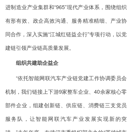
进制造业产业集群和“965”现代产业体系，围绕组织
有形有效、政企高效沟通、服务精准精细、产业协
同合作，深入实施“江城红链益企行”专项行动，以党
建链引领产业链高质量发展。
组织共建助企益企
“依托智能网联汽车产业链党建工作协调委员会
机制，我们链接上下游9家整车企业、40余家核心零
部件企业，组建创新链、供应链、消费链三支党员
服务队，让智能网联汽车产业发展实现新的突