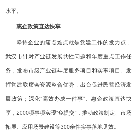
水平。
惠企政策直达快享
坚持企业的痛点难点就是党建工作的发力点，
武汉市针对产业链发展共性问题和年度重点工作任
务，发布市级产业链年度服务项目和实事项目。发
挥党建联席会资源整合优势，出台促进民营经济发
展政策；深化“高效办成一件事”、惠企政策直达快
享，2000项事项实现“免提交”，推动政策制定、市场
拓展、应用场景建设等300余件实事落地见效。