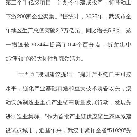
第三个千亿级项目，计划今年建成投产，将带动上
下游200家企业聚集。”据统计，2025年，武汉市全
年地区生产总值突破2.2万亿元，同比增长5.6%。这
一增速较2024年提高了0.4个百分点，折射出中
部“重镇”的强大韧性和强劲活力。
“十五五”规划建议提出，“提升产业链自主可控
水平，强化产业基础再造和重大技术装备攻关，滚
动实施制造业重点产业链高质量发展行动，发展先
进制造业集群。”作为首批产业链供应链生态体系建
设试点城市，近些年来，武汉市紧扣全省“51020”先