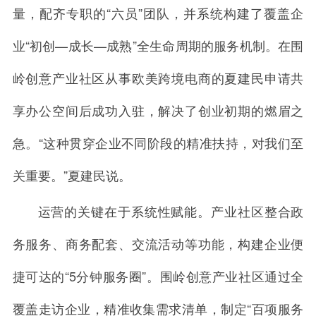
量，配齐专职的“六员”团队，并系统构建了覆盖企
业“初创—成长—成熟”全生命周期的服务机制。在围
岭创意产业社区从事欧美跨境电商的夏建民申请共
享办公空间后成功入驻，解决了创业初期的燃眉之
急。“这种贯穿企业不同阶段的精准扶持，对我们至
关重要。”夏建民说。
运营的关键在于系统性赋能。产业社区整合政
务服务、商务配套、交流活动等功能，构建企业便
捷可达的“5分钟服务圈”。围岭创意产业社区通过全
覆盖走访企业，精准收集需求清单，制定“百项服务