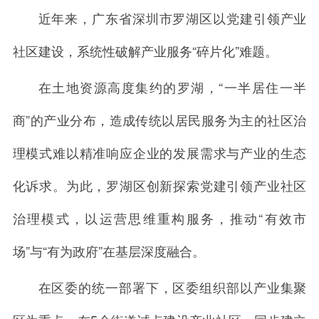
近年来，广东省深圳市罗湖区以党建引领产业
社区建设，系统性破解产业服务“碎片化”难题。
在土地资源高度集约的罗湖，“一半居住一半
商”的产业分布，造成传统以居民服务为主的社区治
理模式难以精准响应企业的发展需求与产业的生态
化诉求。为此，罗湖区创新探索党建引领产业社区
治理模式，以运营思维重构服务，推动“有效市
场”与“有为政府”在基层深度融合。
在区委的统一部署下，区委组织部以产业集聚