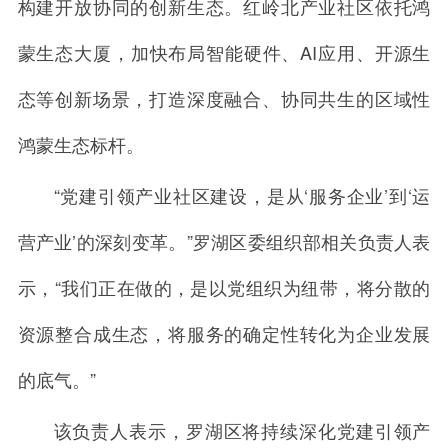
构建开放协同的创新生态。红岭北产业社区依托鸿
蒙生态大厦，加快布局智能硬件、AI应用、开源生
态等创新场景，打造深度融合、协同共生的区域性
鸿蒙生态标杆。
“党建引领产业社区建设，是从‘服务企业’到‘运
营产业’的深刻变革。”罗湖区委组织部相关负责人表
示，“我们正在做的，是以党组织为纽带，将分散的
资源整合成生态，将服务的确定性转化为企业发展
的底气。”
该负责人表示，罗湖区将持续深化党建引领产