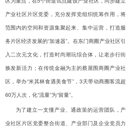
区为重点，在5个街道试点建设产业社区，同步建立
产业社区片区党委，充分发挥党组织统筹作用，将
范围内的空间和资源集聚起来、集中运营，打造服
务片区经济发展的“加速器”。在东门商圈产业社区引
入二次元文化，打造时尚潮玩综合体，让老步行街
焕发新活力；在传统金融为主的蔡屋围商圈产业社
区，举办“米其林食遇美食节”，3天带动商圈客流超
60万人次，化“流量”为“留量”。
为了建立一支懂产业、通政策的运营团队，产
业社区片区党委整合街道、产业部门及企业党员力