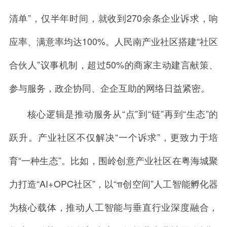
清单”，仅半年时间，就收到270余条企业诉求，响
应率、满意率均达100%。人民南产业社区搭建“社区
合伙人”议事机制，超过50%的商家主动建言献策、
参与服务，政企协同、企企互助的网络日益紧密。
核心逻辑是推动服务从“点”到“链”再到“生态”的
跃升。产业社区不仅解决“一个诉求”，更致力于培
育“一种生态”。比如，围岭创意产业社区在粤海城聚
力打造“AI+OPC社区”，以“π创空间”人工智能孵化器
为核心载体，推动人工智能与垂直行业深度融合，