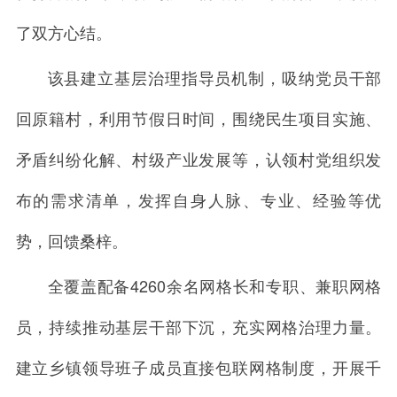
了双方心结。
该县建立基层治理指导员机制，吸纳党员干部
回原籍村，利用节假日时间，围绕民生项目实施、
矛盾纠纷化解、村级产业发展等，认领村党组织发
布的需求清单，发挥自身人脉、专业、经验等优
势，回馈桑梓。
全覆盖配备4260余名网格长和专职、兼职网格
员，持续推动基层干部下沉，充实网格治理力量。
建立乡镇领导班子成员直接包联网格制度，开展千