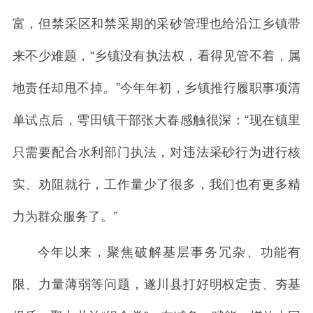
富，但禁采区和禁采期的采砂管理也给沿江乡镇带
来不少难题，“乡镇没有执法权，看得见管不着，属
地责任却甩不掉。”今年年初，乡镇推行履职事项清
单试点后，雩田镇干部张大春感触很深：“现在镇里
只需要配合水利部门执法，对违法采砂行为进行核
实、劝阻就行，工作量少了很多，我们也有更多精
力为群众服务了。”
今年以来，聚焦破解基层事务冗杂、功能有
限、力量薄弱等问题，遂川县打好明权定责、夯基