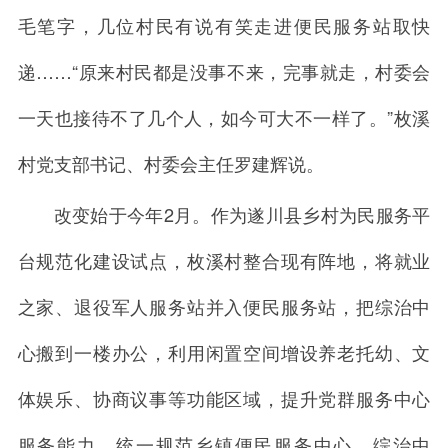
毛笔字，几位村民有说有笑走进便民服务站取快
递……“原来村民都是没事不来，完事就走，村委会
一天也接待不了几个人，如今可大不一样了。”枚溪
村党支部书记、村委会主任罗建辉说。
改变始于今年2月。作为遂川县乡村为民服务平
台规范化建设试点，枚溪村整合现有阵地，将就业
之家、退役军人服务站并入便民服务站，把综治中
心搬到一楼办公，利用闲置空间增设养老托幼、文
体娱乐、协商议事等功能区域，提升党群服务中心
服务能力。统一规范乡镇便民服务中心、综治中