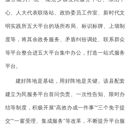
心、人大代表联络站、政协委员工作室、新时代文
明实践所五大平台的场所布局、标识标牌、上墙制
度等，将其余政务服务、矛盾纠纷调处、联系群众
等平台整合进五大平台集中办公，打造一站式服务
平台。
建好阵地是基础，用好阵地是关键。该县配套
建立为民服务平台首问负责、一次性告知、限时办
结等制度，积极开展“高效办成一件事”“三个免于提
交”“一窗受理、集成服务”等改革，不断提升平台服