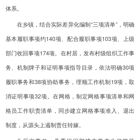
体系。
在乡镇，结合实际差异化编制“三项清单”，明确
基本履职事项约140项、配合履职事项103项、上级
部门收回事项174项。在村居，发布村级组织工作事
务、机制牌子和证明事项指导目录，依法明确30项
履职事务和38项协助事务，理顺工作机制19项，取
消证明事项32项。在网格，制定网格事项清单和网
格员工作职责清单，同步建立网格事项准入、退出
制度，从源头上遏制责任转嫁。