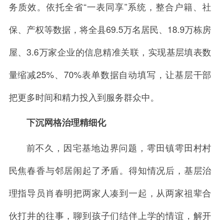
务质效。依托全省“一表同享”系统，整合户籍、社
保、产权等数据，将全县69.5万名居民、18.9万栋房
屋、3.6万家企业的信息精准关联，实现基层填表数
量缩减25%、70%表单数据自动填写，让基层干部
把更多时间和精力投入到服务群众中。
下沉网格治理精细化
前不久，因宅基地边界问题，雩田镇雩田村村
民焦春香与邻居闹起了矛盾。得知情况后，基层治
理指导员肖春明把两家人凑到一起，从两家祖辈合
伙打井的往事，聊到孩子们结伴上学的情谊，解开