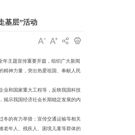
走基层”活动
为全年主题宣传重要开篇，组织广大新闻
的精神力量，突出热爱祖国、奉献人民
企业和国家重大工程等，反映我国科技
，揭示我国经济社会长期稳定发展的内
过冬的有力举措；宣传交通运输等相关
难老年人、残疾人、困境儿童等群体的