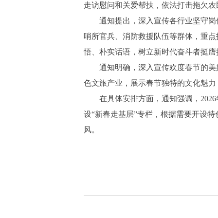
走访慰问和关爱帮扶，依法打击拖欠农
通知提出，深入宣传各行业坚守岗
哨所官兵、消防救援队伍等群体，重点
悟、朴实话语，树立新时代奋斗者挺膺
通知明确，深入宣传欢度春节的美
色文旅产业，展示春节独特的文化魅力
在具体安排方面，通知强调，202
设“新春走基层”专栏，根据需要开设
风。