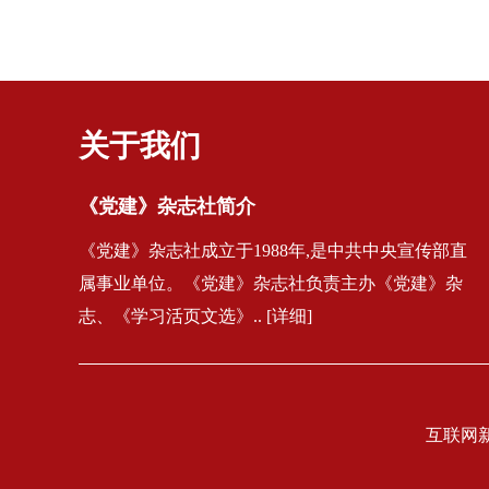
关于我们
《党建》杂志社简介
《党建》杂志社成立于1988年,是中共中央宣传部直
属事业单位。《党建》杂志社负责主办《党建》杂
志、《学习活页文选》.. [详细]
互联网新