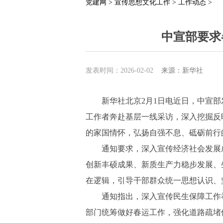
党建网 >
宣传思想文化工作 >
工作动态 >
中宣部要求
发表时间：2026-02-02
来源：新华社
新华社北京2月1日电近日，中宣部
工作者奔赴基层一线采访，深入挖掘反
的家国情怀，弘扬自强不息、砥砺前行
通知要求，深入宣传经济社会发展
创新丰硕成果、新质生产力稳步发展、
在逻辑，引导干部群众统一思想认识、
通知指出，深入宣传民生保障工作
部门统筹做好春运工作，强化道路疏堵