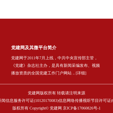
党建网及其微平台简介
党建网于2011年7月上线，中共中央宣传部主管，
《党建》杂志社主办，是具有新闻采编发布、视频
播放资质的全国党建工作门户网站 .. [详细]
党建网版权所有 转载请注明来源
闻信息服务许可证(10120170083)信息网络传播视听节目许可证(011
版权所有 Copyright© 党建网
京ICP备17060826号-1