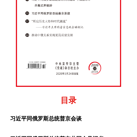
目录
习近平同俄罗斯总统普京会谈