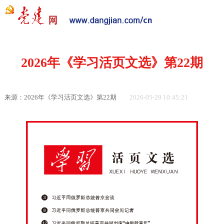
党建要闻
学习语
党建网微平台
机关党建
校园党建
企业党建
2026年《学习活页文选》第22期
来源：2026年《学习活页文选》第22期
2026-05-29 10:45:21