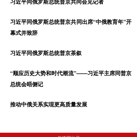
习近平同俄罗斯总统普京共同会见记者
习近平同俄罗斯总统普京共同出席“中俄教育年”开
幕式并致辞
习近平同俄罗斯总统普京茶叙
“顺应历史大势和时代潮流”——习近平主席同普京
总统会晤侧记
推动中俄关系实现更高质量发展