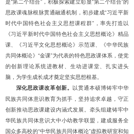
是“第二个结合”，积极探索建立彰显“第二个结合”的
思政课魂脉根脉贯通融通机制，初步建成“习近平新
时代中国特色社会主义思想课程群”，率先打造以
《习近平新时代中国特色社会主义思想概论》精品
课、《习近平文化思想概论》示范课、《中华民族
共同体概论》“金课”为代表的特色思政课体系，使党
的创新理论系统进教材、生动进课堂、扎实进头
脑，为学生成长成才奠定坚实思想根基。
以贯通本硕博铸牢中华
深化思政课改革创新。
民族共同体意识教育为抓手，坚持追求卓越，守正
创新推动思政课建设内涵式发展。牵头组建铸牢中
华民族共同体意识大中小幼教学联盟，建成服务全
国众多高校的“中华民族共同体概论”虚拟教研室和知