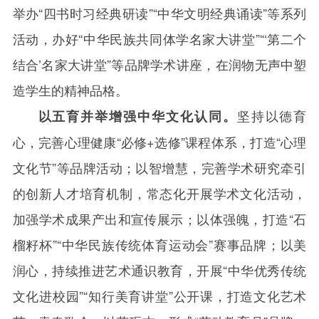
举办“四书时习经典研读”“中华文明经典诵读”等系列
活动，办好“中华民族共同体学名家大讲堂”“‘第二个
结合’名家大讲堂”等品牌学术讲座，在润物无声中塑
造学生的精神品格。
坚持以德育
以五育并举增强中华文化认同。
心，完善心理健康“必修
+
选修”课程体系，打造“心理
文化节”等品牌活动；以智增慧，完善学术研究牵引
的创新人才培育机制，常态化开展学术文化活动，
加强学术成果产出和宣传展示；以体强魄，打造“石
榴籽杯”“中华民族传统体育运动会”赛事品牌；以美
润心，持续推进艺术通识教育，开展“中华优秀传统
文化进校园”“知行美育讲堂”公开课，打造文化艺术