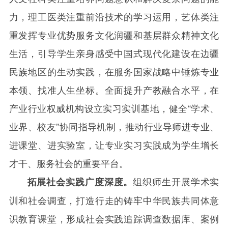
力，理工医类注重前沿技术的学习运用，艺体类注
重发挥专业优势服务文化润疆和基层群众精神文化
生活，引导学生亲身感受中国式现代化建设在边疆
民族地区的生动实践，在服务国家战略中锤炼专业
本领、找准人生坐标。全面提升产教融合水平，在
产业行业权威机构设立实习实训基地，健全“学术、
业界、校友”协同指导机制，推动行业导师进专业、
进课堂、进实验室，让专业实习实践成为学生增长
才干、服务社会的重要平台。
组织师生开展学术实
拓展社会实践广度深度。
训和社会调查，打造行走的铸牢中华民族共同体意
识教育课堂，形成社会实践追踪调查数据库、案例