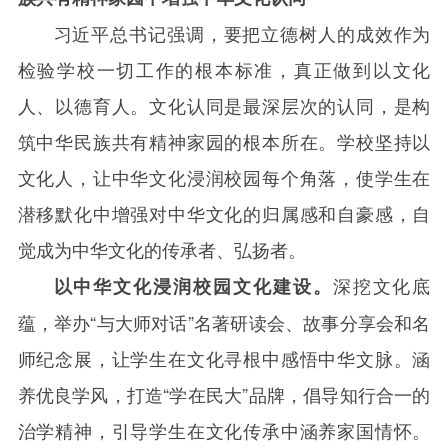
习近平总书记强调，要把立德树人的成效作为
检验学校一切工作的根本标准，真正做到以文化
人、以德育人。文化认同是最深层次的认同，是构
筑中华民族共有精神家园的根本所在。学校坚持以
文化人，让中华文化浸润校园每个角落，使学生在
潜移默化中增强对中华文化的归属感和自豪感，自
觉成为中华文化的传承者、弘扬者。
深挖文化底
以中华文化浸润校园文化建设。
蕴，举办“与大师对话”名著研读会、故事分享会和名
师纪念展，让学生在文化寻根中感悟中华文脉。涵
养优良学风，打造“学在民大”品牌，倡导知行合一的
治学精神，引导学生在文化传承中涵养家国情怀。