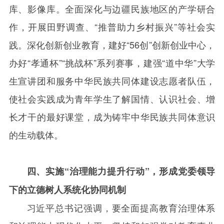
库、影像库。全面深化与边疆民族地区的产学研合
作，开展田野调查、“推普助力乡村振兴”等社会实
践。深化创新创业教育，建好“
56
创”创新创业中心，
办好“孝通杯”“挑战杯”系列赛事，建强“道中华”大学
生宣讲团和服务中华民族共同体建设志愿者队伍，
使社会实践成为青年学生了解国情、认识社会、增
长才干的最好课堂，成为铸牢中华民族共同体意识
的生动载体。
四、实施“治理能力提升行动”，形成党委领导
下的立德树人系统化协同机制
习近平总书记强调，要全面提高教育治理体系