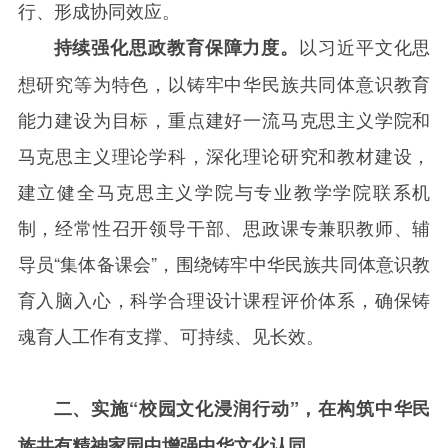
行、形成协同效应。
以习近平文化思
持续强化思政教育保障力度。
想研究等为特色，以铸牢中华民族共同体意识教育
能力建设为目标，重点建好一流马克思主义学院和
马克思主义理论学科，深化理论研究和教材建设，
建立健全马克思主义学院与专业教学学院联系机
制，经常性召开领导干部、思政课专兼职教师、辅
导员“集体备课会”，围绕铸牢中华民族共同体意识教
育入脑入心，科学合理设计课程评价体系，确保铸
魂育人工作有支撑、可持续、见长效。
二、实施“校园文化浸润行动”，在构筑中华民
族共有精神家园中增强中华文化认同