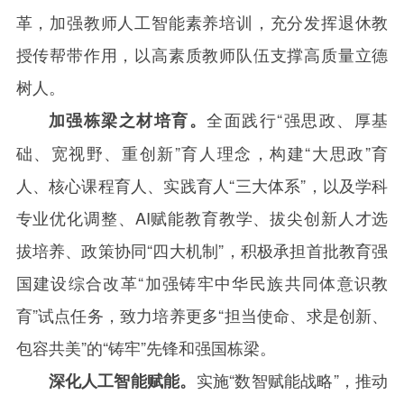
革，加强教师人工智能素养培训，充分发挥退休教
授传帮带作用，以高素质教师队伍支撑高质量立德
树人。
全面践行“强思政、厚基
加强栋梁之材培育。
础、宽视野、重创新”育人理念，构建“大思政”育
人、核心课程育人、实践育人“三大体系”，以及学科
专业优化调整、
AI
赋能教育教学、拔尖创新人才选
拔培养、政策协同“四大机制”，积极承担首批教育强
国建设综合改革“加强铸牢中华民族共同体意识教
育”试点任务，致力培养更多“担当使命、求是创新、
包容共美”的“铸牢”先锋和强国栋梁。
实施“数智赋能战略”，推动
深化人工智能赋能。