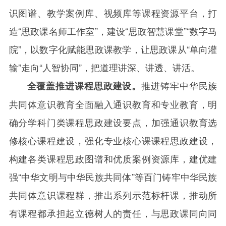
识图谱、教学案例库、视频库等课程资源平台，打
造“思政课名师工作室”，建设“思政智慧课堂”“数字马
院”，以数字化赋能思政课教学，让思政课从“单向灌
输”走向“人智协同”，把道理讲深、讲透、讲活。
推进铸牢中华民族
全覆盖推进课程思政建设。
共同体意识教育全面融入通识教育和专业教育，明
确分学科门类课程思政建设要点，加强通识教育选
修核心课程建设，强化专业核心课课程思政建设，
构建各类课程思政图谱和优质案例资源库，建优建
强“中华文明与中华民族共同体”等百门铸牢中华民族
共同体意识课程群，推出系列示范标杆课，推动所
有课程都承担起立德树人的责任，与思政课同向同