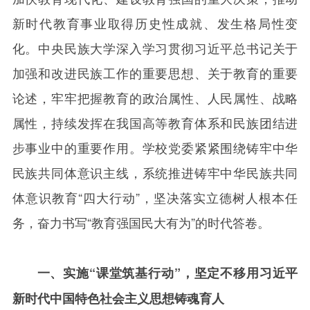
新时代教育事业取得历史性成就、发生格局性变
化。中央民族大学深入学习贯彻习近平总书记关于
加强和改进民族工作的重要思想、关于教育的重要
论述，牢牢把握教育的政治属性、人民属性、战略
属性，持续发挥在我国高等教育体系和民族团结进
步事业中的重要作用。学校党委紧紧围绕铸牢中华
民族共同体意识主线，系统推进铸牢中华民族共同
体意识教育“四大行动”，坚决落实立德树人根本任
务，奋力书写“教育强国民大有为”的时代答卷。
一、实施“课堂筑基行动”，坚定不移用习近平
新时代中国特色社会主义思想铸魂育人