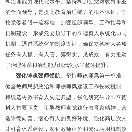
和治理能力现代化水平。坚持和加强党对教育事业
的全面领导，是提高教育治理能力的根本保证。学
校党委着眼一流标准，加强组织领导、工作指导和
机制建设，形成党委领导下的立德树人系统化协同
机制，通过系统化的制度设计，确保立德树人各项
任务有人抓、有人管、落得实、见成效，有力推动
了治理体系和治理能力现代化水平整体提升。
坚持师德师风第一标准，
强化铸魂强师领航。
健全教师思想政治和师德师风建设工作长效机制，
持续选树教书育人先进典型，强化研究生导师立德
树人首要职责，引导教师自觉践行教育家精神，营
造崇德向善、潜心育人的良好环境。强化高层次人
才引育体系建设，深化教师评价和岗位聘用机制改