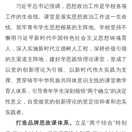
习近平总书记强调，思想政治工作是学校各项
工作的生命线。课堂是落实思想政治工作这一生命
线、筑牢青年学生思想根基的主阵地。学校坚持不
懈用习近平新时代中国特色社会主义思想铸魂育
人，深入实施新时代立德树人工程，深耕价值引领
的主渠道主阵地，建好学思践悟理论课堂，形成了
以党的创新理论为引领、以新时代伟大实践为支
撑、贯穿铸牢中华民族共同体意识主线的课堂教学
育人体系，引导青年学生深刻领悟“两个确立”的决定
性意义，自觉做党的创新理论的坚定信仰者和忠实
实践者。
立足“两个结合”特别
打造品牌思政课体系。