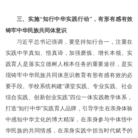
三、实施“知行中华实践行动”，有形有感有效
铸牢中华民族共同体意识
习近平总书记强调，要坚持知行合一，注重在
实践中学真知、悟真谛，加强磨炼、增长本领。实
践育人是落实立德树人根本任务的重要途径，是实
现铸牢中华民族共同体意识教育有形有感有效的必
要手段。学校系统构建“课堂实践、专业实践、社会
综合实践、创新创业实践”四位一体实践教学体系，
打造“知行中华”实践育人品牌，引导学生在亲身体验
中感知中华文化的博大精深，在亲身参与中体悟中
华民族的共同情感，在亲身实践中担当时代赋予的