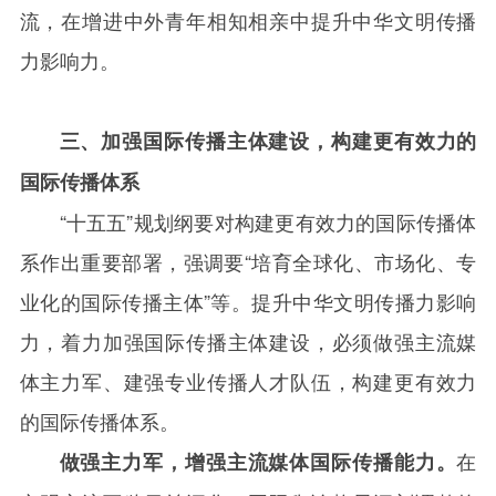
流，在增进中外青年相知相亲中提升中华文明传播
力影响力。
三、加强国际传播主体建设，构建更有效力的
国际传播体系
“十五五”规划纲要对构建更有效力的国际传播体
系作出重要部署，强调要“培育全球化、市场化、专
业化的国际传播主体”等。提升中华文明传播力影响
力，着力加强国际传播主体建设，必须做强主流媒
体主力军、建强专业传播人才队伍，构建更有效力
的国际传播体系。
在
做强主力军，增强主流媒体国际传播能力。