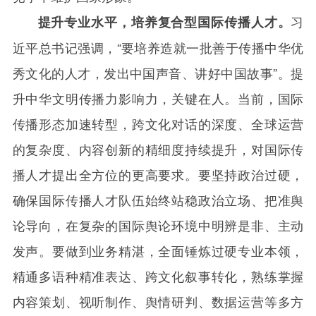
习
提升专业水平，培养复合型国际传播人才。
近平总书记强调，“要培养造就一批善于传播中华优
秀文化的人才，发出中国声音、讲好中国故事”。提
升中华文明传播力影响力，关键在人。当前，国际
传播形态加速转型，跨文化对话的深度、全球运营
的复杂度、内容创新的精细度持续提升，对国际传
播人才提出全方位的更高要求。要坚持政治过硬，
确保国际传播人才队伍始终站稳政治立场、把准舆
论导向，在复杂的国际舆论环境中明辨是非、主动
发声。要做到业务精湛，全面锤炼过硬专业本领，
精通多语种精准表达、跨文化叙事转化，熟练掌握
内容策划、视听制作、舆情研判、数据运营等多方