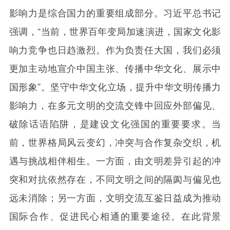
影响力是综合国力的重要组成部分。习近平总书记
强调，“当前，世界百年变局加速演进，国家文化影
响力竞争也日趋激烈。作为负责任大国，我们必须
更加主动地宣介中国主张、传播中华文化、展示中
国形象”。坚守中华文化立场，提升中华文明传播力
影响力，在多元文明的交流交锋中回应外部偏见、
破除话语陷阱，是建设文化强国的重要要求。当
前，世界格局风云变幻，冲突与合作复杂交织，机
遇与挑战相伴相生。一方面，由文明差异引起的冲
突和对抗依然存在，不同文明之间的隔阂与偏见也
远未消除；另一方面，文明交流互鉴日益成为推动
国际合作、促进民心相通的重要途径。在此背景