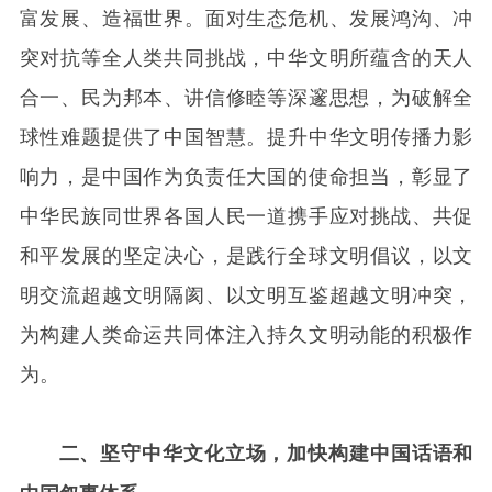
富发展、造福世界。面对生态危机、发展鸿沟、冲
突对抗等全人类共同挑战，中华文明所蕴含的天人
合一、民为邦本、讲信修睦等深邃思想，为破解全
球性难题提供了中国智慧。提升中华文明传播力影
响力，是中国作为负责任大国的使命担当，彰显了
中华民族同世界各国人民一道携手应对挑战、共促
和平发展的坚定决心，是践行全球文明倡议，以文
明交流超越文明隔阂、以文明互鉴超越文明冲突，
为构建人类命运共同体注入持久文明动能的积极作
为。
二、坚守中华文化立场，加快构建中国话语和