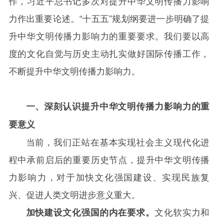
作，习近平总书记多次对提升中华文明传播力影响
力作出重要论述。“十五五”规划纲要进一步明确了提
升中华文明传播力影响力的重要要求。我们要以高
度的文化自觉与历史主动扎实做好国际传播工作，
不断提升中华文明传播力影响力。
一、深刻认识提升中华文明传播力影响力的重
要意义
当前，我们正站在基本实现社会主义现代化进
程中承前启后的重要历史节点，提升中华文明传播
力影响力，对于加快文化强国建设、实现民族复
兴、促进人类文明进步意义重大。
文化软实力和
加快建设文化强国的内在要求。