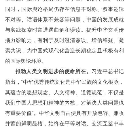
同时，国际舆论格局仍存在信息不对称、叙事逻辑
不对等、话语体系不兼容等问题，中国的发展成就
与实践探索时常遭遇曲解和误读。提升中华文明传
播力影响力，有利于及时澄清谬误、增信释疑、凝
聚共识，为中国式现代化营造长期稳定且积极有利
的国际舆论环境。
习近平总书记
推动人类文明进步的使命所在。
指出，“中华优秀传统文化是中华民族的文化根脉，
其蕴含的思想观念、人文精神、道德规范，不仅是
我们中国人思想和精神的内核，对解决人类问题也
有重要价值”。中华文明自古便具有开放包容、兼收
并蓄的鲜明品格，始终在平等对话、交流互鉴中丰