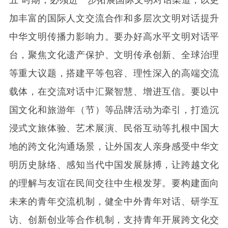
加丰富的国际人文交流合作和多层次文明对话提升
中华文明传播力影响力。要办好高水平文明对话平
台，聚焦文化遗产保护、文明传承创新、全球治理
等重大议题，搭建平等包容、理性深入的高端交流
载体，在交流对话中汇聚智慧、增进互信。要以中
国文化和旅游年（节）等品牌活动为牵引，打造沉
浸式文旅体验、艺术展演、民俗互动等扎根中国大
地的跨文化沟通场景，让外国友人亲身感受中华文
明历史脉络、感知当代中国发展脉搏，让跨越文化
的理解与友谊在民间交往中生根发芽。要构建面向
未来的青年交流机制，健全中外青年对话、研学互
访、创新创业等合作机制，支持青年开展跨文化交