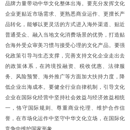
品牌力量带动中华文化整体出海。要充分发挥文化
企业更贴近市场需求、更熟悉商业运作、更擅长产
品转化，能够以更灵活的方式进入海外渠道、贴近
普通受众、融入当地文化消费场景的优势，打造贴
合海外受众审美习惯与接受心理的文化产品。要强
化政策引导与生态支撑，完善支持文化企业走出去
的政策体系，在跨境投融资、税收优惠、法律服
务、风险预警、海外推广等方面加大扶持力度，降
低企业出海成本。要健全行业自律机制，引导文化
企业在国际化经营中坚持社会效益与经济效益相统
一，恪守国际规则、尊重商业伦理、维护合作信
誉，在市场化运作中坚守中华文化立场，在国际化
竞争中维护国家形象。