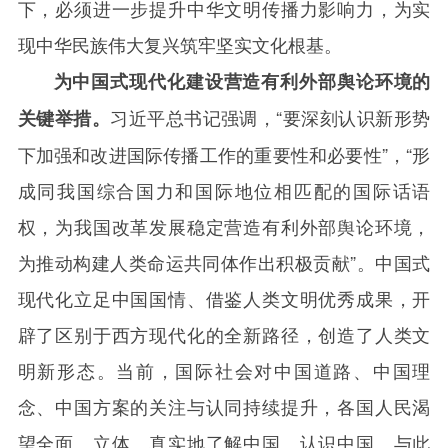
下，必须进一步提升中华文明传播力影响力，为实
现中华民族伟大复兴筑牢坚实文化根基。
为中国式现代化建设营造有利外部舆论环境的
习近平总书记强调，“要深刻认识新形势
关键举措。
下加强和改进国际传播工作的重要性和必要性”，“形
成同我国综合国力和国际地位相匹配的国际话语
权，为我国改革发展稳定营造有利外部舆论环境，
为推动构建人类命运共同体作出积极贡献”。中国式
现代化立足中国国情、借鉴人类文明优秀成果，开
辟了区别于西方现代化的全新路径，创造了人类文
明新形态。当前，国际社会对中国道路、中国理
念、中国方案的关注与认同持续提升，各国人民渴
望全面、立体、真实地了解中国、认识中国。与此