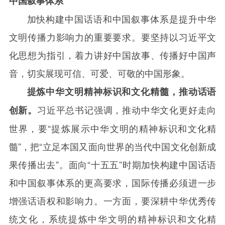
中国叙事体系
加快构建中国话语和中国叙事体系是提升中华
文明传播力影响力的重要要求。要坚持以习近平文
化思想为指引，着力讲好中国故事、传播好中国声
音，切实展现可信、可爱、可敬的中国形象。
提炼中华文明精神标识和文化精髓，推动话语
习近平总书记强调，推动中华文化更好走向
创新。
世界，要“提炼展示中华文明的精神标识和文化精
髓”，把“立足本国又面向世界的当代中国文化创新成
果传播出去”。面向“十五五”时期加快构建中国话语
和中国叙事体系的更高要求，国际传播必须进一步
增强话语权和影响力。一方面，要深耕中华优秀传
统文化，系统提炼中华文明的精神标识和文化精