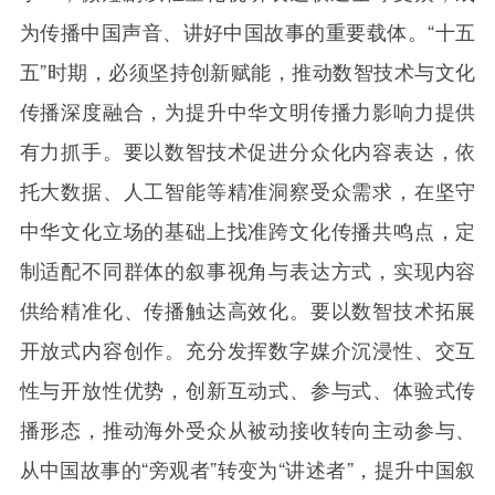
为传播中国声音、讲好中国故事的重要载体。“十五
五”时期，必须坚持创新赋能，推动数智技术与文化
传播深度融合，为提升中华文明传播力影响力提供
有力抓手。要以数智技术促进分众化内容表达，依
托大数据、人工智能等精准洞察受众需求，在坚守
中华文化立场的基础上找准跨文化传播共鸣点，定
制适配不同群体的叙事视角与表达方式，实现内容
供给精准化、传播触达高效化。要以数智技术拓展
开放式内容创作。充分发挥数字媒介沉浸性、交互
性与开放性优势，创新互动式、参与式、体验式传
播形态，推动海外受众从被动接收转向主动参与、
从中国故事的“旁观者”转变为“讲述者”，提升中国叙