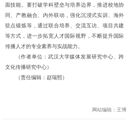
面技能。要打破学科壁垒与培养边界，推进校地协
同、产教融合、内外联动，强化沉浸式实训、海外
驻点锻炼等，通过联合培养、交流互访、项目共建
等方式，进一步拓宽人才国际视野，不断提升国际
传播人才的专业素养与实战能力。
（作者单位：武汉大学媒体发展研究中心、跨
文化传播研究中心）
（责任编辑：赵瑞熙）
网站编辑：
王博