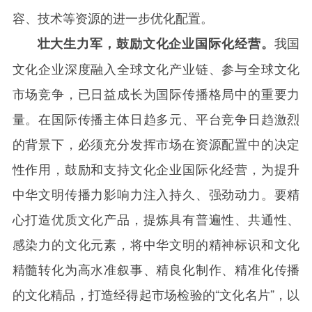
容、技术等资源的进一步优化配置。
我国
壮大生力军，鼓励文化企业国际化经营。
文化企业深度融入全球文化产业链、参与全球文化
市场竞争，已日益成长为国际传播格局中的重要力
量。在国际传播主体日趋多元、平台竞争日趋激烈
的背景下，必须充分发挥市场在资源配置中的决定
性作用，鼓励和支持文化企业国际化经营，为提升
中华文明传播力影响力注入持久、强劲动力。要精
心打造优质文化产品，提炼具有普遍性、共通性、
感染力的文化元素，将中华文明的精神标识和文化
精髓转化为高水准叙事、精良化制作、精准化传播
的文化精品，打造经得起市场检验的“文化名片”，以