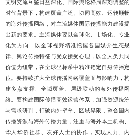
文明交流互鉴日益深化、国际舆论格局深刻调整的
时代背景下，构建覆盖广泛、协同高效、运转顺畅
的海外传播网络，对主流媒体国际传播能力建设提
出新的要求。主流媒体要以全球化、市场化、专业
化为方向，以全球视野精准把握各国媒介生态规
律、舆论传播特征与受众接受心理，以全人类共同
价值为纽带，在全球坐标系中精准锚定自身传播定
位。要持续扩大全球传播网络覆盖面与影响力，构
建多点支撑、全域覆盖、层级联动的海外传播网
络。要构建国际传播高效运营体系，加强资源统筹
与需求研判，打破内外壁垒、区域界限，整合国内
传播资源与海外传播力量，注重与海外本土机构、
华人华侨社群、友好人士的协作，实现人力、内