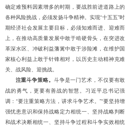
确定难预料因素增多的时期，要战胜前进道路上的
各种风险挑战，必须发扬斗争精神。实现“十五五”时
期经济社会发展主要目标，必须知难而进、迎难而
上，在推动高质量发展中敢于啃硬骨头，在突进改
革深水区、冲破利益藩篱中敢于涉险滩，在维护国
家核心利益上敢于针锋相对，以历史主动精神克难
关、战风险、迎挑战。
斗争是一门艺术，不仅要有敢
注重斗争策略。
战的勇气，更要有善战的智慧。习近平总书记强
调：“要注重策略方法，讲求斗争艺术。”“要坚持增
强忧患意识和保持战略定力相统一、坚持战略判断
和战术决断相统一、坚持斗争过程和斗争实效相统