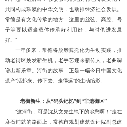
共同构成璀璨的中华文明，也助推经济社会发展。
常德是有文化传承的地方，这里的丝弦、高腔、号
子等要以适当载体传承好利用好，与时俱进发展
好。”
一年多来，常德将殷殷嘱托化为生动实践，推
动老街区焕发新生机，老手艺迎来新传人，老曲调
谱出新乐章。河街的故事，正是一幅今日中国文化
遗产“活起来、传下去、走得远”的生动缩影。
老街新生：从“码头记忆”到“非遗街区”
“这河街，可是沈从文先生笔下的乡愁啊！”走在
麻石铺就的路面上，常德市规划建筑设计院副总建