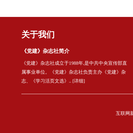
关于我们
《党建》杂志社简介
《党建》杂志社成立于1988年,是中共中央宣传部直
属事业单位。《党建》杂志社负责主办《党建》杂
志、《学习活页文选》.. [详细]
互联网新