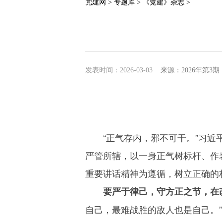
党建网 >
专题库 >
《党建》杂志 >
发表时间：2026-03-03
来源：2026年第3
“正气存内，邪不可干。”习
严管所辖，以一身正气树标杆、作
重要讲话精神为遵循，树立正确的
要严于律己，守方正之节，在
自己，最难战胜的敌人也是自己。