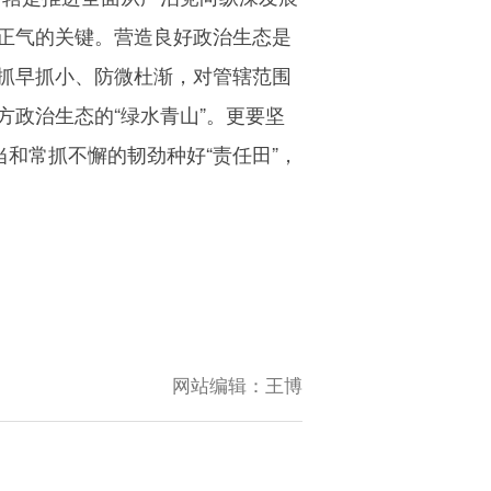
正气的关键。营造良好政治生态是
抓早抓小、防微杜渐，对管辖范围
政治生态的“绿水青山”。更要坚
和常抓不懈的韧劲种好“责任田”，
网站编辑：
王博