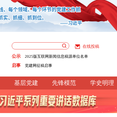
在线投稿
关于版权和用稿问题的声明
公示
2025版互联网新闻信息稿源单位名单
《党建》杂志征稿启事
关于版权和用稿问题的声明
启事
党建网征稿启事
2025版互联网新闻信息稿源单位名单
《党建》杂志征稿启事
党建网征稿启事
基层党建
先锋模范
学史明理
工作动态
经验交流
文明实践
基
文化大观
专题库