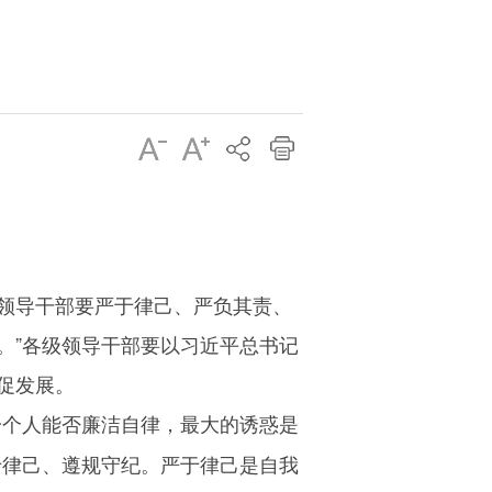
“领导干部要严于律己、严负其责、
。”各级领导干部要以习近平总书记
促发展。
一个人能否廉洁自律，最大的诱惑是
于律己、遵规守纪。严于律己是自我