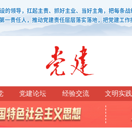
党
党建论坛
经验交流
文明实践
学习园地
理论强党
党建论坛
先锋模范
学史明理
经典常读