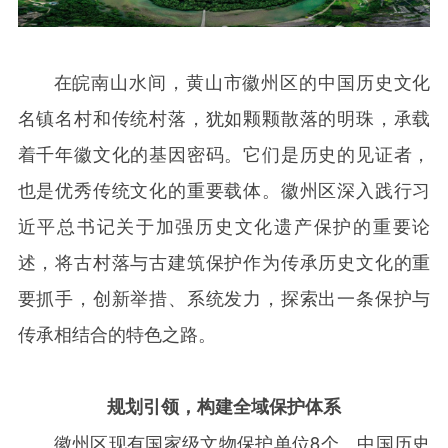
在皖南山水间，黄山市徽州区的中国历史文化
名镇名村和传统村落，犹如颗颗散落的明珠，承载
着千年徽文化的基因密码。它们是历史的见证者，
也是优秀传统文化的重要载体。徽州区深入践行习
近平总书记关于加强历史文化遗产保护的重要论
述，将古村落与古建筑保护作为传承历史文化的重
要抓手，创新举措、系统发力，探索出一条保护与
传承相结合的特色之路。
规划引领，构建全域保护体系
徽州区现有国家级文物保护单位
8
个、中国历史