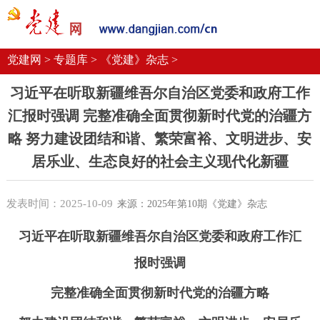
党建要闻
学习语
党建网微平台
机关党建
校园党建
企业党建
党建网 >
专题库 >
《党建》杂志 >
习近平在听取新疆维吾尔自治区党委和政府工作
汇报时强调 完整准确全面贯彻新时代党的治疆方
略 努力建设团结和谐、繁荣富裕、文明进步、安
居乐业、生态良好的社会主义现代化新疆
发表时间：2025-10-09
来源：2025年第10期《党建》杂志
习近平在听取新疆维吾尔自治区党委和政府工作汇
报时强调
完整准确全面贯彻新时代党的治疆方略