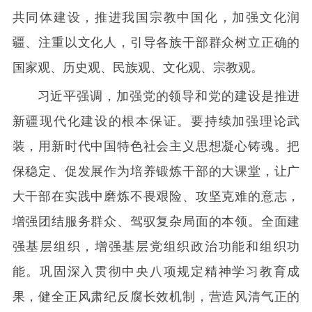
共同体建设，推进我国宗教中国化，加强文化润
疆、注重以文化人，引导各族干部群众树立正确的
国家观、历史观、民族观、文化观、宗教观。
习近平强调，加强党的领导和党的建设是推进
新疆现代化建设的根本保证。要持续加强理论武
装，用新时代中国特色社会主义思想凝心铸魂。把
保稳定、促发展作为培养锻炼干部的大课堂，让广
大干部在实践中磨炼不畏艰险、攻坚克难的意志，
增强团结服务群众、驾驭复杂局面的本领。全面建
强基层组织，增强基层党组织政治功能和组织功
能。巩固深入贯彻中央八项规定精神学习教育成
果，健全正风肃纪反腐长效机制，营造风清气正的