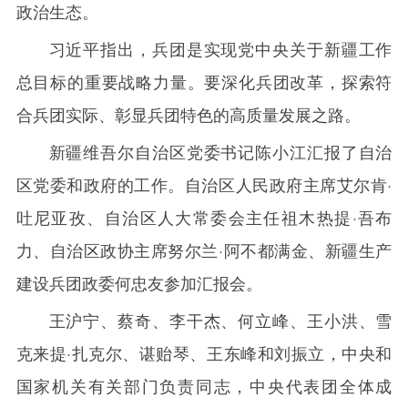
政治生态。
习近平指出，兵团是实现党中央关于新疆工作
总目标的重要战略力量。要深化兵团改革，探索符
合兵团实际、彰显兵团特色的高质量发展之路。
新疆维吾尔自治区党委书记陈小江汇报了自治
区党委和政府的工作。自治区人民政府主席艾尔肯·
吐尼亚孜、自治区人大常委会主任祖木热提·吾布
力、自治区政协主席努尔兰·阿不都满金、新疆生产
建设兵团政委何忠友参加汇报会。
王沪宁、蔡奇、李干杰、何立峰、王小洪、雪
克来提·扎克尔、谌贻琴、王东峰和刘振立，中央和
国家机关有关部门负责同志，中央代表团全体成