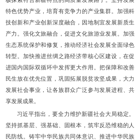
特色优势产业，培育有竞争力的产业集群。加强科
技创新和产业创新深度融合，因地制宜发展新质生
产力。强化文旅融合，促进文化旅游业发展。加强
生态系统保护和修复，推动经济社会发展全面绿色
转型。加快推进丝绸之路经济带核心区建设，在促
进国内国际双循环中发挥更大作用。把保障和改善
民生放在优先位置，巩固拓展脱贫攻坚成果，大力
发展社会事业，让各族群众广泛参与发展进程、共
享发展成果。
习近平指出，要全力维护新疆社会大局稳定。
坚持抓基层、强基础、固根本，筑牢反恐维稳的人
民防线。铸牢中华民族共同体意识、推进中华民族