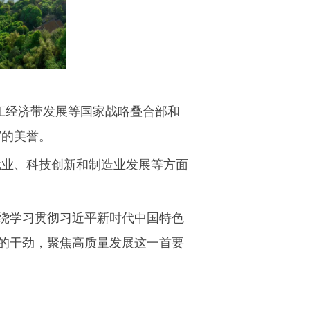
江经济带发展等国家战略叠合部和
”的美誉。
就业、科技创新和制造业发展等方面
绕学习贯彻习近平新时代中国特色
的干劲，聚焦高质量发展这一首要