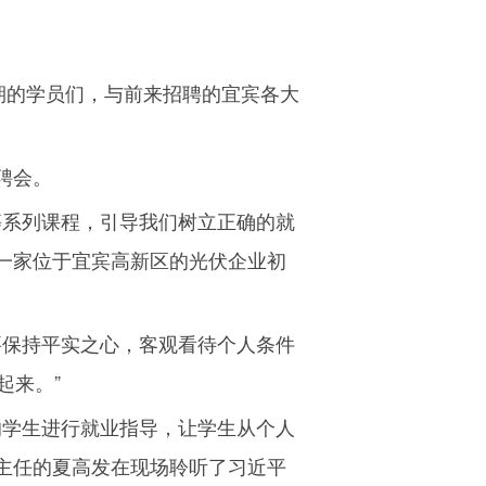
期的学员们，与前来招聘的宜宾各大
聘会。
等系列课程，引导我们树立正确的就
一家位于宜宾高新区的光伏企业初
要保持平实之心，客观看待个人条件
起来。”
的学生进行就业指导，让学生从个人
主任的夏高发在现场聆听了习近平