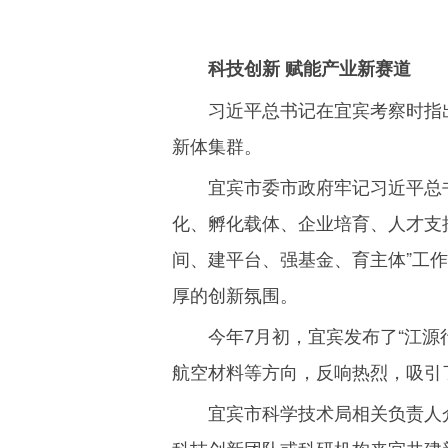
科技创新 赋能产业新赛道
习近平总书记在宜宾考察时指
新体集群。
宜宾市委市政府牢记习近平总
化、孵化载体、企业培育、人才支
间、建平台、强基金、育主体”工
厚的创新氛围。
今年
7
月初，宜宾发布了“江源
航空材料等方向，反响热烈，吸引
宜宾市科学技术局相关负责人介
科技创新团队或科研机构来宜共建