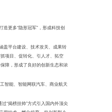
造更多“隐形冠军”，形成科技创
涵盖平台建设、技术攻关、成果转
“抓项目、促转化、引人才、拓空
和保障，形成了良好的创新生态和浓
人工智能、智能网联汽车、商业航天
过“揭榜挂帅”方式引入国内外顶尖
应用技术，孵化培育一批创新型企