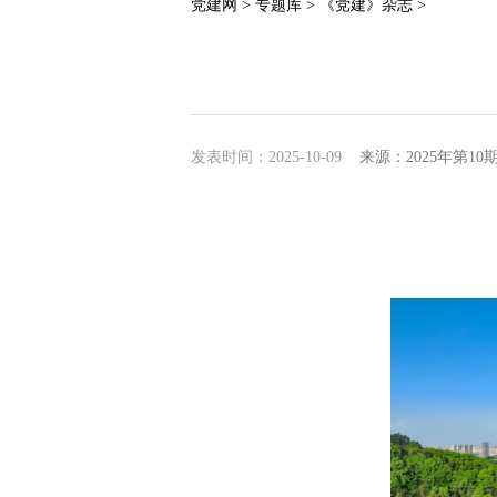
党建网 >
专题库 >
《党建》杂志 >
发表时间：2025-10-09
来源：2025年第1