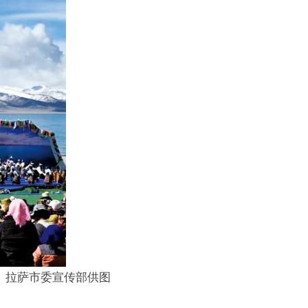
。 拉萨市委宣传部供图