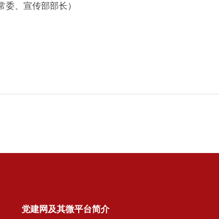
常委、宣传部部长）
党建网及其微平台简介