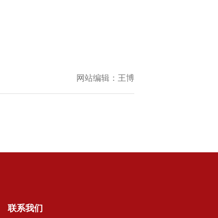
网站编辑：
王博
联系我们