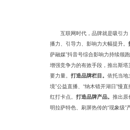
互联网时代，品牌就是吸引力
播力、引导力、影响力大幅提升。
萨融媒”抖音号综合影响力持续领
增强竞争力的有效手段，推出斯塔
要力量。
依托当地
打造品牌栏目。
境”公益直播、“纳木错开湖日”
红打卡点。
推出原
打造品牌产品。
明拉萨特色、刷屏热传的“现象级”