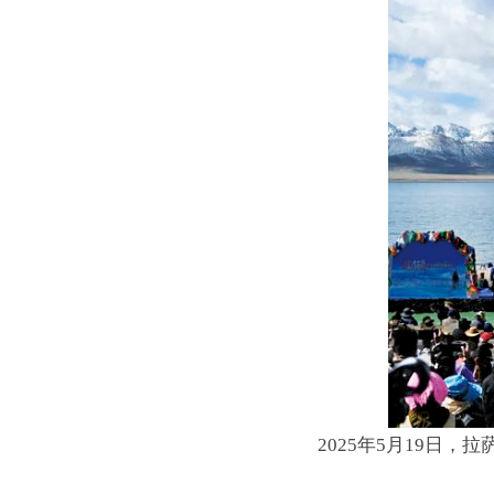
2025年5月19日