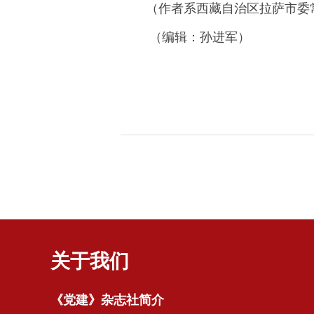
（作者系西藏自治区拉萨市委
（编辑：孙进军）
关于我们
《党建》杂志社简介