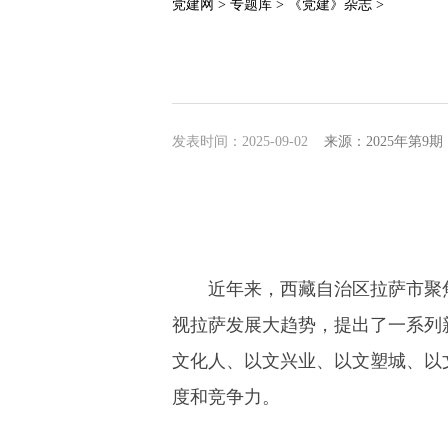
党建网 >
专题库 >
《党建》杂志 >
发表时间：2025-09-02
来源：2025年第9
近年来，西藏自治区拉萨市聚
视拉萨发展大趋势，提出了一系列
文化人、以文兴业、以文塑城、以
度和竞争力。