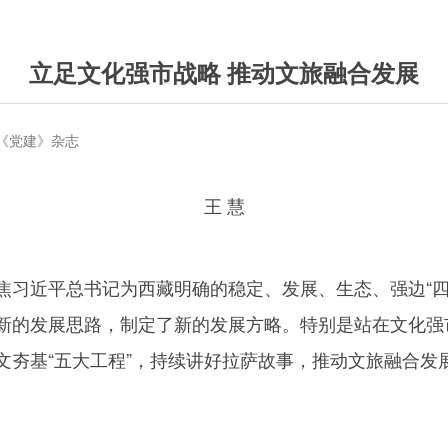
立足文化强市战略 推动文旅融合发展
期《党建》杂志
王 慧
焦习近平总书记为西藏明确的稳定、发展、生态、强边“四
新的发展思路，制定了新的发展方略。特别是站在文化强
文夯基“五大工程”，持续讲好拉萨故事，推动文旅融合发