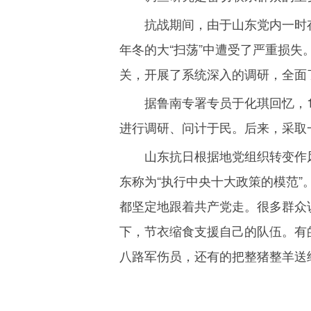
抗战期间，由于山东党内一时存
年冬的大“扫荡”中遭受了严重损失
关，开展了系统深入的调研，全面
据鲁南专署专员于化琪回忆，
进行调研、问计于民。后来，采取
山东抗日根据地党组织转变作
东称为“执行中央十大政策的模范
都坚定地跟着共产党走。很多群众
下，节衣缩食支援自己的队伍。有
八路军伤员，还有的把整猪整羊送