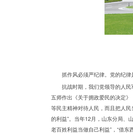
抓作风必须严纪律。党的纪律
抗战时期，我们党领导的人民
五师作出《关于拥政爱民的决定》
等民主精神对待人民，而且把人民当
的利益”。当年
12
月，山东分局、山
老百姓利益当做自己利益”，“借东