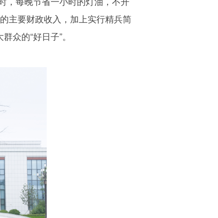
时，每晚节省一小时的灯油，不开
的主要财政收入，加上实行精兵简
群众的“好日子”。