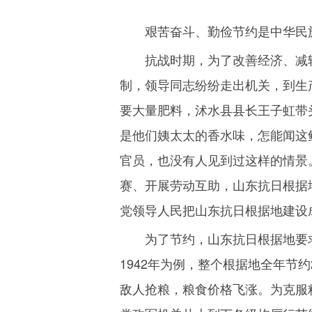
艰苦奋斗、勤俭节约是中华民
抗战时期，为了改善经济、减
制，领导同志纷纷走出机关，到生
要大量肥料，沭水县县长王子虹带
是他们姨太太的香水味，怎能闻这
官员，也没有人见到过这样的情景
赛、开展劳动互助，山东抗日根据
党领导人民把山东抗日根据地建设
为了节约，山东抗日根据地要求
1942
年为例，整个根据地全年节约
敌人抢粮，粮食价格飞涨。为克服