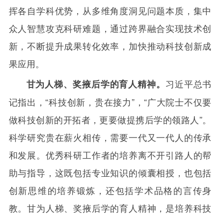
挥各自学科优势，从多维角度洞见问题本质，集中
众人智慧攻克科研难题，通过跨界融合实现技术创
新，不断提升成果转化效率，加快推动科技创新成
果应用。
习近平总书
甘为人梯、奖掖后学的育人精神。
记指出，“科技创新，贵在接力”，“广大院士不仅要
做科技创新的开拓者，更要做提携后学的领路人”。
科学研究贵在薪火相传，需要一代又一代人的传承
和发展。优秀科研工作者的培养离不开引路人的帮
助与指导，这既包括专业知识的倾囊相授，也包括
创新思维的培养锻炼，还包括学术品格的言传身
教。甘为人梯、奖掖后学的育人精神，是培养科技