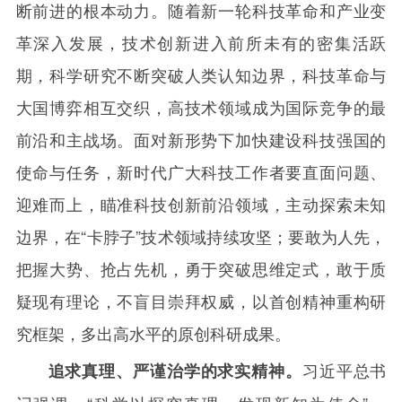
断前进的根本动力。随着新一轮科技革命和产业变
革深入发展，技术创新进入前所未有的密集活跃
期，科学研究不断突破人类认知边界，科技革命与
大国博弈相互交织，高技术领域成为国际竞争的最
前沿和主战场。面对新形势下加快建设科技强国的
使命与任务，新时代广大科技工作者要直面问题、
迎难而上，瞄准科技创新前沿领域，主动探索未知
边界，在“卡脖子”技术领域持续攻坚；要敢为人先，
把握大势、抢占先机，勇于突破思维定式，敢于质
疑现有理论，不盲目崇拜权威，以首创精神重构研
究框架，多出高水平的原创科研成果。
习近平总书
追求真理、严谨治学的求实精神。