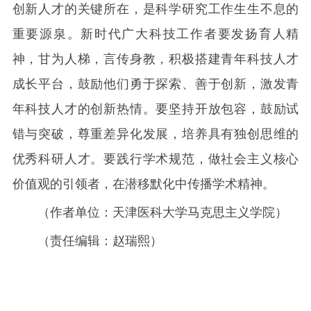
创新人才的关键所在，是科学研究工作生生不息的
重要源泉。新时代广大科技工作者要发扬育人精
神，甘为人梯，言传身教，积极搭建青年科技人才
成长平台，鼓励他们勇于探索、善于创新，激发青
年科技人才的创新热情。要坚持开放包容，鼓励试
错与突破，尊重差异化发展，培养具有独创思维的
优秀科研人才。要践行学术规范，做社会主义核心
价值观的引领者，在潜移默化中传播学术精神。
（作者单位：天津医科大学马克思主义学院）
（责任编辑：赵瑞熙）