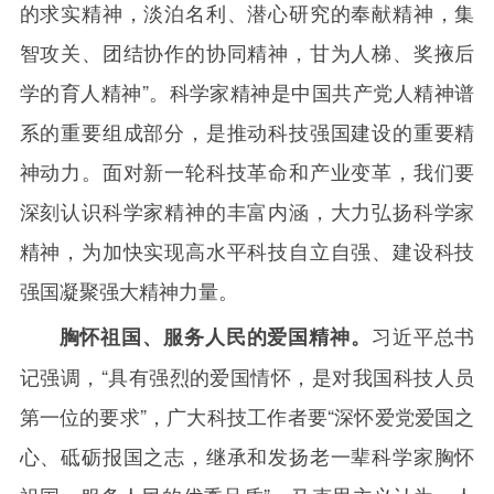
的求实精神，淡泊名利、潜心研究的奉献精神，集
智攻关、团结协作的协同精神，甘为人梯、奖掖后
学的育人精神”。科学家精神是中国共产党人精神谱
系的重要组成部分，是推动科技强国建设的重要精
神动力。面对新一轮科技革命和产业变革，我们要
深刻认识科学家精神的丰富内涵，大力弘扬科学家
精神，为加快实现高水平科技自立自强、建设科技
强国凝聚强大精神力量。
习近平总书
胸怀祖国、服务人民的爱国精神。
记强调，“具有强烈的爱国情怀，是对我国科技人员
第一位的要求”，广大科技工作者要“深怀爱党爱国之
心、砥砺报国之志，继承和发扬老一辈科学家胸怀