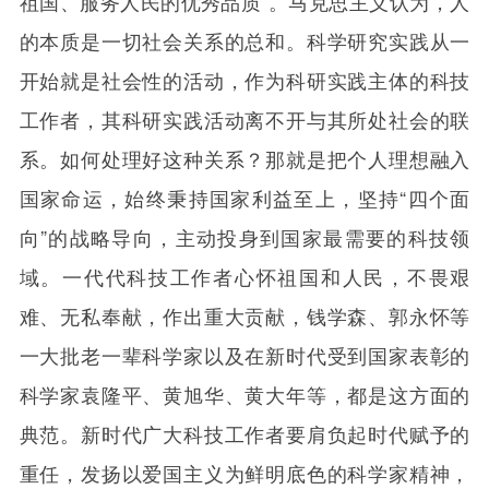
祖国、服务人民的优秀品质”。马克思主义认为，人
的本质是一切社会关系的总和。科学研究实践从一
开始就是社会性的活动，作为科研实践主体的科技
工作者，其科研实践活动离不开与其所处社会的联
系。如何处理好这种关系？那就是把个人理想融入
国家命运，始终秉持国家利益至上，坚持“四个面
向”的战略导向，主动投身到国家最需要的科技领
域。一代代科技工作者心怀祖国和人民，不畏艰
难、无私奉献，作出重大贡献，钱学森、郭永怀等
一大批老一辈科学家以及在新时代受到国家表彰的
科学家袁隆平、黄旭华、黄大年等，都是这方面的
典范。新时代广大科技工作者要肩负起时代赋予的
重任，发扬以爱国主义为鲜明底色的科学家精神，