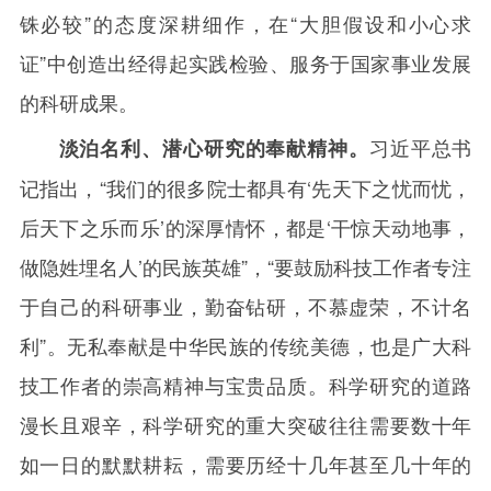
铢必较”的态度深耕细作，在“大胆假设和小心求
证”中创造出经得起实践检验、服务于国家事业发展
的科研成果。
习近平总书
淡泊名利、潜心研究的奉献精神。
记指出，“我们的很多院士都具有‘先天下之忧而忧，
后天下之乐而乐’的深厚情怀，都是‘干惊天动地事，
做隐姓埋名人’的民族英雄”，“要鼓励科技工作者专注
于自己的科研事业，勤奋钻研，不慕虚荣，不计名
利”。无私奉献是中华民族的传统美德，也是广大科
技工作者的崇高精神与宝贵品质。科学研究的道路
漫长且艰辛，科学研究的重大突破往往需要数十年
如一日的默默耕耘，需要历经十几年甚至几十年的