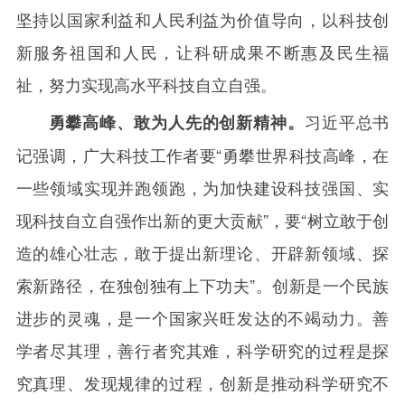
坚持以国家利益和人民利益为价值导向，以科技创
新服务祖国和人民，让科研成果不断惠及民生福
祉，努力实现高水平科技自立自强。
习近平总书
勇攀高峰、敢为人先的创新精神。
记强调，广大科技工作者要“勇攀世界科技高峰，在
一些领域实现并跑领跑，为加快建设科技强国、实
现科技自立自强作出新的更大贡献”，要“树立敢于创
造的雄心壮志，敢于提出新理论、开辟新领域、探
索新路径，在独创独有上下功夫”。创新是一个民族
进步的灵魂，是一个国家兴旺发达的不竭动力。善
学者尽其理，善行者究其难，科学研究的过程是探
究真理、发现规律的过程，创新是推动科学研究不