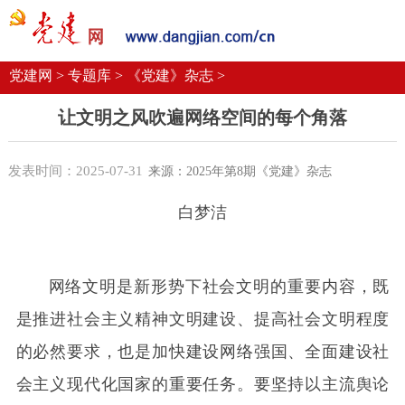
党建要闻
学习语
党建网微平台
机关党建
校园党建
企业党建
党建网 >
专题库 >
《党建》杂志 >
让文明之风吹遍网络空间的每个角落
发表时间：2025-07-31
来源：2025年第8期《党建》杂志
白梦洁
网络文明是新形势下社会文明的重要内容，既
是推进社会主义精神文明建设、提高社会文明程度
的必然要求，也是加快建设网络强国、全面建设社
会主义现代化国家的重要任务。要坚持以主流舆论