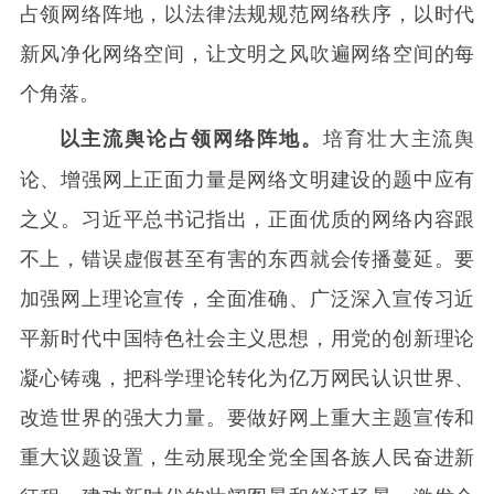
占领网络阵地，以法律法规规范网络秩序，以时代
新风净化网络空间，让文明之风吹遍网络空间的每
个角落。
培育壮大主流舆
以主流舆论占领网络阵地。
论、增强网上正面力量是网络文明建设的题中应有
之义。习近平总书记指出，正面优质的网络内容跟
不上，错误虚假甚至有害的东西就会传播蔓延。要
加强网上理论宣传，全面准确、广泛深入宣传习近
平新时代中国特色社会主义思想，用党的创新理论
凝心铸魂，把科学理论转化为亿万网民认识世界、
改造世界的强大力量。要做好网上重大主题宣传和
重大议题设置，生动展现全党全国各族人民奋进新