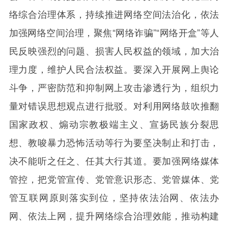
络综合治理体系，持续推进网络空间法治化，依法
加强网络空间治理，聚焦“网络诈骗”“网络开盒”等人
民反映强烈的问题、损害人民权益的领域，加大治
理力度，维护人民合法权益。要深入开展网上舆论
斗争，严密防范和抑制网上攻击渗透行为，组织力
量对错误思想观点进行批驳。对利用网络鼓吹推翻
国家政权、煽动宗教极端主义、宣扬民族分裂思
想、教唆暴力恐怖活动等行为要坚决制止和打击，
决不能听之任之、任其大行其道。要加强网络媒体
管控，把党管宣传、党管意识形态、党管媒体、党
管互联网原则落实到位，坚持依法治网、依法办
网、依法上网，提升网络综合治理效能，推动构建