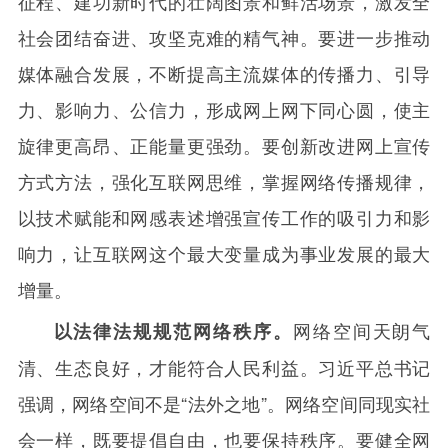
征程、建功新时代的壮阔图景和鲜活场景，激发全
社会团结奋进、攻坚克难的精气神。要进一步推动
媒体融合发展，不断提高主流媒体的传播力、引导
力、影响力、公信力，形成网上网下同心圆，使主
旋律更高昂、正能量更强劲。要创新改进网上宣传
方式方法，强化互联网思维，掌握网络传播规律，
以技术赋能和网感表述增强宣传工作的吸引力和影
响力，让互联网这个最大变量成为事业发展的最大
增量。
网络空间天朗气
以法律法规规范网络秩序。
清、生态良好，才能符合人民利益。习近平总书记
强调，网络空间不是“法外之地”。网络空间同现实社
会一样，既要提倡自由，也要保持秩序。要健全网