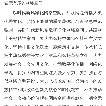
健康有序的网络空间。
互联网是传播人类
以时代新风净化网络空间。
优秀文化、弘扬正能量的重要载体。习近平总书记
强调，要以时代新风塑造和净化网络空间，共建网
上美好精神家园。要大力弘扬中国特色社会主义文
化，坚持扎根文化沃土，赓续历史文脉，传承和弘
扬中华优秀传统文化，继承和弘扬革命文化，大力
发展社会主义先进文化，推动数字化传播、网络化
呈现，切实为网络空间注入强大活力。要加强新时
代网络文明建设，大力弘扬以爱国主义为核心的民
族精神和以改革创新为核心的时代精神，不断推动
社会主义核心价值观在网络空间潜移默化、润物无