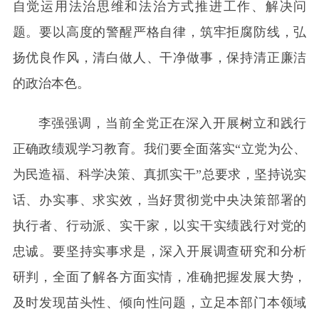
自觉运用法治思维和法治方式推进工作、解决问
题。要以高度的警醒严格自律，筑牢拒腐防线，弘
扬优良作风，清白做人、干净做事，保持清正廉洁
的政治本色。
李强强调，当前全党正在深入开展树立和践行
正确政绩观学习教育。我们要全面落实“立党为公、
为民造福、科学决策、真抓实干”总要求，坚持说实
话、办实事、求实效，当好贯彻党中央决策部署的
执行者、行动派、实干家，以实干实绩践行对党的
忠诚。要坚持实事求是，深入开展调查研究和分析
研判，全面了解各方面实情，准确把握发展大势，
及时发现苗头性、倾向性问题，立足本部门本领域