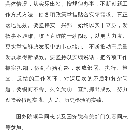
具体情况，从实际出发、按规律办事，不断创新工
作方式方法，使各项政策举措贴合实际需求、真正
落地见效。要坚持实干兴邦，始终以实干立身，发
扬事不避难、攻坚克难的干劲闯劲，以更大力度、
更实举措解决发展中的卡点堵点，不断推动高质量
发展取得新成效。要坚持以实绩说话，把各项工作
抓实抓细，做到有始有终，形成部署、执行、检
查、反馈的工作闭环，对深层次的矛盾和复杂问
题，要锲而不舍、久久为功，直到抓出成效，努力
创造经得起实践、人民、历史检验的实绩。
国务院领导同志以及国务院有关部门负责同志
等参加。