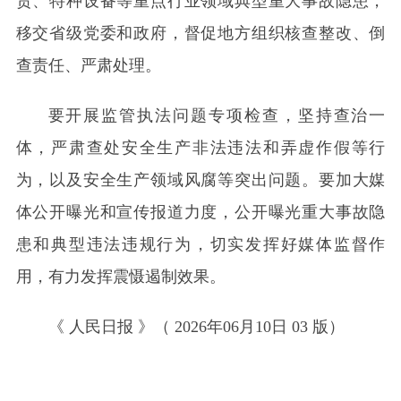
贸、特种设备等重点行业领域典型重大事故隐患，
移交省级党委和政府，督促地方组织核查整改、倒
查责任、严肃处理。
要开展监管执法问题专项检查，坚持查治一
体，严肃查处安全生产非法违法和弄虚作假等行
为，以及安全生产领域风腐等突出问题。要加大媒
体公开曝光和宣传报道力度，公开曝光重大事故隐
患和典型违法违规行为，切实发挥好媒体监督作
用，有力发挥震慑遏制效果。
《 人民日报 》（ 2026年06月10日 03 版）