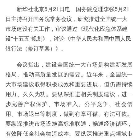
新华社北京5月21日电 国务院总理李强5月21
日主持召开国务院常务会议，研究推进全国统一大
市场建设有关工作，审议通过《现代化应急体系建
设“十五五”规划》，讨论《中华人民共和国中国人民
银行法（修订草案）》。
会议指出，建设全国统一大市场是构建新发展
格局、推动高质量发展的需要。近年来，全国统一
大市场建设取得积极成效和重要进展，但仍需持续
用力、久久为功。要纵深推进相关制度建设，进一
步完善产权保护、市场准入、公平竞争、社会信
用、市场退出等制度，做到有章可循、有法可依。
要纵深推进市场设施高标准联通，畅通经济循环，
有效降低全社会物流成本。要纵深推进重点领域市