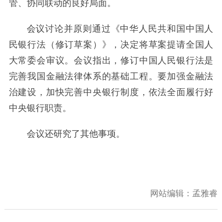
管、协同联动的良好局面。
会议讨论并原则通过《中华人民共和国中国人
民银行法（修订草案）》，决定将草案提请全国人
大常委会审议。会议指出，修订中国人民银行法是
完善我国金融法律体系的基础工程。要加强金融法
治建设，加快完善中央银行制度，依法全面履行好
中央银行职责。
会议还研究了其他事项。
网站编辑：
孟雅睿