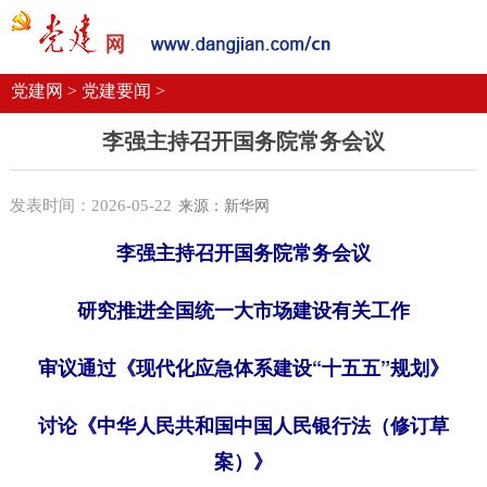
党建要闻
学习语
党建网微平台
机关党建
校园党建
企业党建
党建网 >
党建要闻 >
李强主持召开国务院常务会议
发表时间：2026-05-22
来源：新华网
李强主持召开国务院常务会议
研究推进全国统一大市场建设有关工作
审议通过《现代化应急体系建设“十五五”规划》
讨论《中华人民共和国中国人民银行法（修订草
案）》