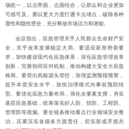
场统一，以点带面、点面结合，让群众和企业更加
可感可及。要以更大力度打通卡点堵点，破除各种
显性和隐性壁垒，充分释放市场活力和潜能。
会议指出，应急管理关乎人民群众生命财产安
全，关乎改革发展稳定大局。要适应新形势新要
求，加快建设现代化应急体系，深化应急管理改革
创新，完善协同应对机制，推动构建大安全大应急
格局。要突出风险源头管控，加强监测预报预警，
提升本质安全水平，加快治理模式向事前预防转
型。要优化应急力量布局，强化全要素支撑，夯实
基层应急基础，统筹落实好人防、技防、工程防、
管理防等措施。要全链条推动重点行业领域安全整
治，压紧压实各级各方面责任，切实形成齐抓共