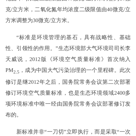
克/立方米，二氧化氮年均浓度二级限值由40微克/立
方米调整为30微克/立方米。
“标准是环境管理的基石，具有战略性、基础
性、引领性的作用。”生态环境部大气环境司司长李
天威说，2012版《环境空气质量标准》首次纳入
PM
，成为中国大气污染治理的一个里程碑。此次
2.5
修订是继2012年之后，国务院常务会议第二次部署
修订环境空气质量标准，也是生态环境领域2400多
项环境标准中唯一经由国务院常务会议部署修订发
布的。
新标准并非“一刀切”立即执行，而是采取“一次