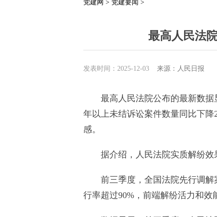
党建网 >
党建要闻 >
最高人民法院
发表时间：2025-12-03
来源：人民日报
最高人民法院公布的最新数据显
年以上未结诉讼案件数量同比下降2
感。
据介绍，人民法院实质解纷效果
前三季度，全国法院先行调解案
行率超过90%，前端解纷活力和