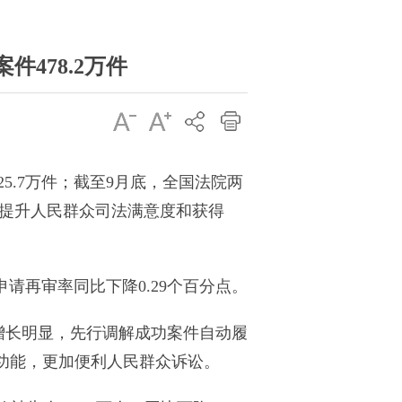
478.2万件
5.7万件；截至9月底，全国法院两
效提升人民群众司法满意度和获得
请再审率同比下降0.29个百分点。
量增长明显，先行调解成功案件自动履
功能，更加便利人民群众诉讼。