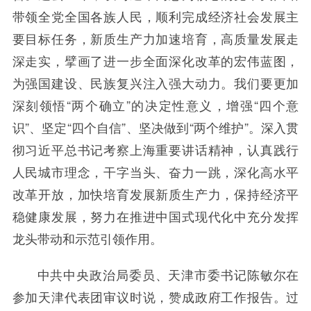
带领全党全国各族人民，顺利完成经济社会发展主
要目标任务，新质生产力加速培育，高质量发展走
深走实，擘画了进一步全面深化改革的宏伟蓝图，
为强国建设、民族复兴注入强大动力。我们要更加
深刻领悟“两个确立”的决定性意义，增强“四个意
识”、坚定“四个自信”、坚决做到“两个维护”。深入贯
彻习近平总书记考察上海重要讲话精神，认真践行
人民城市理念，干字当头、奋力一跳，深化高水平
改革开放，加快培育发展新质生产力，保持经济平
稳健康发展，努力在推进中国式现代化中充分发挥
龙头带动和示范引领作用。
中共中央政治局委员、天津市委书记陈敏尔在
参加天津代表团审议时说，赞成政府工作报告。过