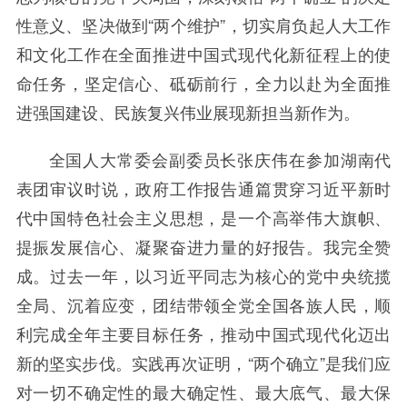
性意义、坚决做到“两个维护”，切实肩负起人大工作
和文化工作在全面推进中国式现代化新征程上的使
命任务，坚定信心、砥砺前行，全力以赴为全面推
进强国建设、民族复兴伟业展现新担当新作为。
全国人大常委会副委员长张庆伟在参加湖南代
表团审议时说，政府工作报告通篇贯穿习近平新时
代中国特色社会主义思想，是一个高举伟大旗帜、
提振发展信心、凝聚奋进力量的好报告。我完全赞
成。过去一年，以习近平同志为核心的党中央统揽
全局、沉着应变，团结带领全党全国各族人民，顺
利完成全年主要目标任务，推动中国式现代化迈出
新的坚实步伐。实践再次证明，“两个确立”是我们应
对一切不确定性的最大确定性、最大底气、最大保