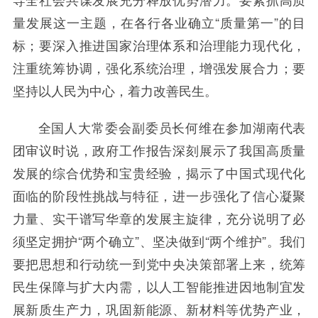
量发展这一主题，在各行各业确立“质量第一”的目
标；要深入推进国家治理体系和治理能力现代化，
注重统筹协调，强化系统治理，增强发展合力；要
坚持以人民为中心，着力改善民生。
全国人大常委会副委员长何维在参加湖南代表
团审议时说，政府工作报告深刻展示了我国高质量
发展的综合优势和宝贵经验，揭示了中国式现代化
面临的阶段性挑战与特征，进一步强化了信心凝聚
力量、实干谱写华章的发展主旋律，充分说明了必
须坚定拥护“两个确立”、坚决做到“两个维护”。我们
要把思想和行动统一到党中央决策部署上来，统筹
民生保障与扩大内需，以人工智能推进因地制宜发
展新质生产力，巩固新能源、新材料等优势产业，