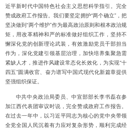
近平新时代中国特色社会主义思想科学指引。完全
赞成政府工作报告。我们要坚定拥护“两个确立”，把
坚决做到“两个维护”作为最高政治原则和根本政治规
矩，用改革精神和严的标准做好组织工作，坚持不
懈深化党的创新理论武装，有效激励党员干部担当
作为，深化党建引领基层治理，加快培养集聚急需
紧缺人才，推进作风建设常态化长效化，为实现“十
四五”圆满收官、奋力谱写中国式现代化新篇章提供
坚强组织保证。
中共中央政治局委员、中宣部部长李书磊在参
加江西代表团审议时说，完全赞成政府工作报告。
在过去一年中，以习近平同志为核心的党中央带领
全党全国人民沉着有力应对复杂形势，顺利完成经