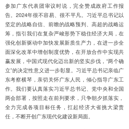
参加广东代表团审议时说，完全赞成政府工作报
告。2024年很不容易、很不平凡。习近平总书记以
坚定的战略自信、前瞻的战略预判、高超的战略运
筹，指引我们在复杂严峻形势下稳住经济大局，在
强化创新驱动中加快发展新质生产力，在进一步全
面深化改革中增创制度优势，在开放合作中实现共
赢发展，中国式现代化迈出新的坚实步伐，“两个确
立”的决定性意义进一步彰显。习近平总书记亲临广
东考察横琴，亲切关怀广东人民，倾心指导广东工
作。我们要认真落实习近平总书记、党中央和全国
两会部署，按照走在前列要求，只争朝夕抓落实，
全力完成各项目标任务，扛起经济大省挑大梁责
任，不断开创广东现代化建设新局面。