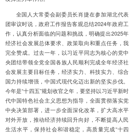
全国人大常委会副委员长肖捷在参加湖北代表
团审议时说，政府工作报告客观总结2024年政府工
作，认真分析面临的问题和挑战，明确提出2025年
经济社会发展总体要求、政策取向和重点任务，我
完全赞成。过去一年，以习近平同志为核心的党中
央团结带领全党全国各族人民顺利完成全年经济社
会发展主要目标任务，经济实力、科技实力、综合
国力持续增强，中国式现代化迈出新的坚实步伐。
今年是“十四五”规划收官之年，要坚持以习近平新时
代中国特色社会主义思想为指导，全面贯彻落实党
中央决策部署，进一步全面深化改革，扩大高水平
对外开放，推动经济持续回升向好，不断提高人民
生活水平，保持社会和谐稳定，高质量完成“十四