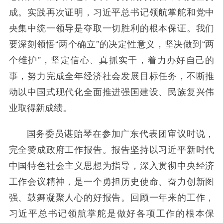
成。实践再次证明，习近平总书记领航掌舵和党中
央集中统一领导是夺取一切胜利的根本保证。我们
要深刻领悟“两个确立”的决定性意义，坚决做到“两
个维护”，坚定信心、真抓实干，着力办好自己的
事，努力完成全年经济社会发展目标任务，不断推
动以中国式现代化全面推进强国建设、民族复兴伟
业取得新成绩。
国务委员谌贻琴在参加广东代表团审议时说，
完全赞成政府工作报告。报告坚持以习近平新时代
中国特色社会主义思想为指导，深入贯彻中央经济
工作会议精神，是一个勇担历史使命、奋力创新图
强、鼓舞凝聚人心的好报告。回顾一年来的工作，
习近平总书记领航掌舵是做好各项工作的根本保