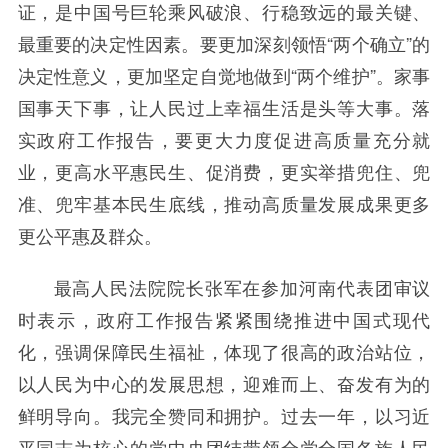
证，是中国号巨轮乘风破浪、行稳致远的最关键、
最重要的决定性因素。要更加深刻领悟“两个确立”的
决定性意义，更加坚定自觉地做到“两个维护”。家事
国事天下事，让人民过上幸福生活是头等大事。落
实政府工作报告，要更大力度促进高质量充分就
业，更高水平惠民生、促消费，更实举措兜住、兜
准、兜牢基本民生底线，推动高质量发展成果更多
更公平惠及群众。
最高人民法院院长张军在参加河南代表团审议
时表示，政府工作报告紧紧围绕推进中国式现代
化，强调保障民生福祉，体现了很高的政治站位，
以人民为中心的发展思想，迎难而上、奋发有为的
鲜明导向。我完全赞同和拥护。过去一年，以习近
平同志为核心的党中央团结带领全党全国各族人民