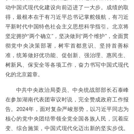
动中国式现代化建设向前迈进了一大步。成绩的取
得，最根本在于有习近平总书记掌舵领航，有习近
平新时代中国特色社会主义思想科学指引。北京将
坚定拥护“两个确立”，坚决做到“两个维护”，全面贯
彻党中央决策部署，树牢首都意识、坚持首善标
准，统筹做好优功能、促创新、强治理、惠民生、
树新风、保安全等各项工作，奋力书写中国式现代
化的北京篇章。
中共中央政治局委员、中央统战部部长石泰峰
在参加湖南代表团审议时说，完全赞成政府工作报
告。2024年，面对复杂严峻形势，以习近平同志为
核心的党中央团结带领全党全国各族人民，沉着应
变、综合施策，中国式现代化迈出新的坚实步伐。