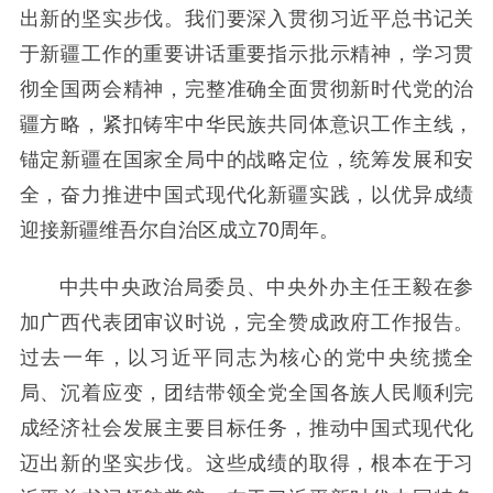
出新的坚实步伐。我们要深入贯彻习近平总书记关
于新疆工作的重要讲话重要指示批示精神，学习贯
彻全国两会精神，完整准确全面贯彻新时代党的治
疆方略，紧扣铸牢中华民族共同体意识工作主线，
锚定新疆在国家全局中的战略定位，统筹发展和安
全，奋力推进中国式现代化新疆实践，以优异成绩
迎接新疆维吾尔自治区成立70周年。
中共中央政治局委员、中央外办主任王毅在参
加广西代表团审议时说，完全赞成政府工作报告。
过去一年，以习近平同志为核心的党中央统揽全
局、沉着应变，团结带领全党全国各族人民顺利完
成经济社会发展主要目标任务，推动中国式现代化
迈出新的坚实步伐。这些成绩的取得，根本在于习