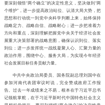
要深刻领悟“两个确立”的决定性意义，坚决做到“两
个维护”，进一步提高政治站位、认清大局大势，把
思想和行动统一到党中央科学判断上来，始终保持
战略定力、战略自信、战略耐心；进一步把准着力
方向和重点，深刻理解把握党中央关于经济社会发
展重大决策部署的战略意图，确保认识到位、落实
到位；进一步发挥统一战线凝聚人心、汇聚力量的
政治作用，围绕中心、服务大局，为实现今年经济
社会发展目标任务贡献力量。
中共中央政治局委员、国务院副总理刘国中在
参加河南代表团审议时说，完全赞成政府工作报
告。过去一年成绩来之不易，根本在于习近平总书
记领航掌舵，在于习近平新时代中国特色社会主义
思想科学指引，要深刻领悟“两个确立”的决定性意