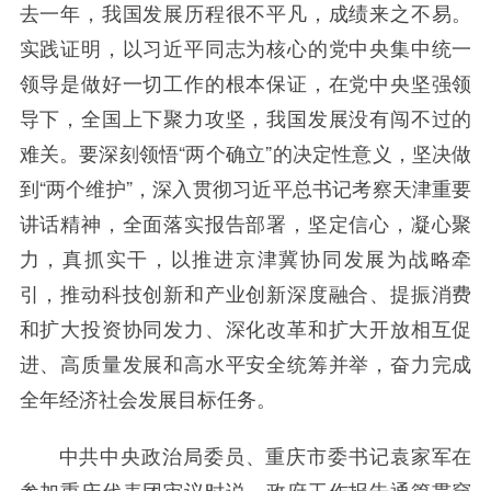
去一年，我国发展历程很不平凡，成绩来之不易。
实践证明，以习近平同志为核心的党中央集中统一
领导是做好一切工作的根本保证，在党中央坚强领
导下，全国上下聚力攻坚，我国发展没有闯不过的
难关。要深刻领悟“两个确立”的决定性意义，坚决做
到“两个维护”，深入贯彻习近平总书记考察天津重要
讲话精神，全面落实报告部署，坚定信心，凝心聚
力，真抓实干，以推进京津冀协同发展为战略牵
引，推动科技创新和产业创新深度融合、提振消费
和扩大投资协同发力、深化改革和扩大开放相互促
进、高质量发展和高水平安全统筹并举，奋力完成
全年经济社会发展目标任务。
中共中央政治局委员、重庆市委书记袁家军在
参加重庆代表团审议时说，政府工作报告通篇贯穿