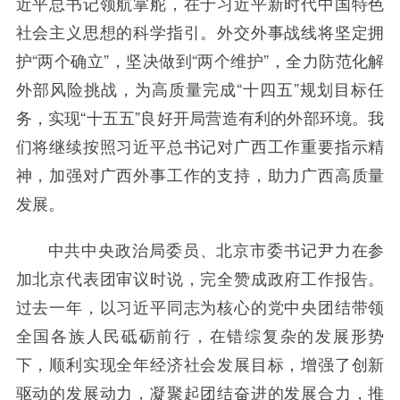
近平总书记领航掌舵，在于习近平新时代中国特色
社会主义思想的科学指引。外交外事战线将坚定拥
护“两个确立”，坚决做到“两个维护”，全力防范化解
外部风险挑战，为高质量完成“十四五”规划目标任
务，实现“十五五”良好开局营造有利的外部环境。我
们将继续按照习近平总书记对广西工作重要指示精
神，加强对广西外事工作的支持，助力广西高质量
发展。
中共中央政治局委员、北京市委书记尹力在参
加北京代表团审议时说，完全赞成政府工作报告。
过去一年，以习近平同志为核心的党中央团结带领
全国各族人民砥砺前行，在错综复杂的发展形势
下，顺利实现全年经济社会发展目标，增强了创新
驱动的发展动力，凝聚起团结奋进的发展合力，推