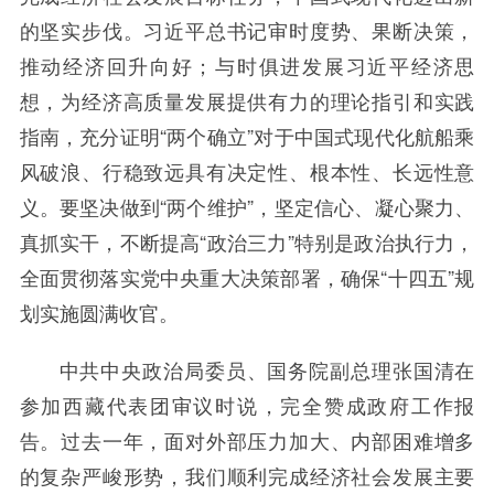
的坚实步伐。习近平总书记审时度势、果断决策，
推动经济回升向好；与时俱进发展习近平经济思
想，为经济高质量发展提供有力的理论指引和实践
指南，充分证明“两个确立”对于中国式现代化航船乘
风破浪、行稳致远具有决定性、根本性、长远性意
义。要坚决做到“两个维护”，坚定信心、凝心聚力、
真抓实干，不断提高“政治三力”特别是政治执行力，
全面贯彻落实党中央重大决策部署，确保“十四五”规
划实施圆满收官。
中共中央政治局委员、国务院副总理张国清在
参加西藏代表团审议时说，完全赞成政府工作报
告。过去一年，面对外部压力加大、内部困难增多
的复杂严峻形势，我们顺利完成经济社会发展主要