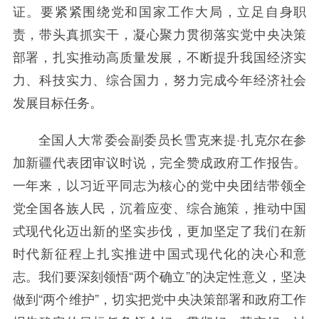
证。要紧紧围绕党和国家工作大局，立足自身职
责，带头真抓实干，凝心聚力贯彻落实党中央决策
部署，扎实推动高质量发展，不断提升我国经济实
力、科技实力、综合国力，努力完成今年经济社会
发展目标任务。
全国人大常委会副委员长雪克来提·扎克尔在参
加新疆代表团审议时说，完全赞成政府工作报告。
一年来，以习近平同志为核心的党中央团结带领全
党全国各族人民，沉着应变、综合施策，推动中国
式现代化迈出新的坚实步伐，更加坚定了我们在新
时代新征程上扎实推进中国式现代化的决心和意
志。我们要深刻领悟“两个确立”的决定性意义，坚决
做到“两个维护”，切实把党中央决策部署和政府工作