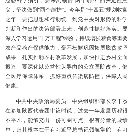
义，坚决做到“两个维护”。今年是“十四五”规划收官
之年，要把思想和行动统一到党中央对形势的科学
判断和作出的决策部署上来，创造性抓好落实。要
深入学习运用“千万工程”经验，持续增强粮食等重要
农产品稳产保供能力，毫不松懈巩固拓展脱贫攻坚
成果，扎实推动农村改革发展，加快推进乡村全面
振兴。要深化以公益性为导向的公立医院改革，健
全医疗保障体系，抓好重点传染病防控，保障人民
健康。
中共中央政治局委员、中央组织部部长李干杰
在参加陕西代表团审议时说，过去一年发展历程很
不平凡，能够交出一份可圈可点、很有分量的成绩
单，归其根本在于有习近平总书记领航掌舵，有习