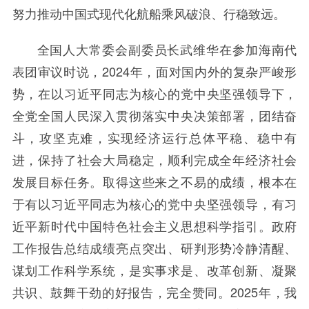
努力推动中国式现代化航船乘风破浪、行稳致远。
全国人大常委会副委员长武维华在参加海南代
表团审议时说，2024年，面对国内外的复杂严峻形
势，在以习近平同志为核心的党中央坚强领导下，
全党全国人民深入贯彻落实中央决策部署，团结奋
斗，攻坚克难，实现经济运行总体平稳、稳中有
进，保持了社会大局稳定，顺利完成全年经济社会
发展目标任务。取得这些来之不易的成绩，根本在
于有以习近平同志为核心的党中央坚强领导，有习
近平新时代中国特色社会主义思想科学指引。政府
工作报告总结成绩亮点突出、研判形势冷静清醒、
谋划工作科学系统，是实事求是、改革创新、凝聚
共识、鼓舞干劲的好报告，完全赞同。2025年，我