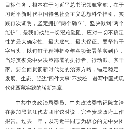
目标任务，根本在于习近平总书记领航掌舵，在于
习近平新时代中国特色社会主义思想科学指引。实
践再次证明，坚定拥护“两个确立”、坚决做到“两个
维护”，是我们战胜一切艰难险阻、应对一切不确定
性的最大确定性、最大底气、最大保证。要坚持干
字当头，以钉钉子精神把今年各项部署落实到位，
当好贯彻党中央决策部署的执行者、行动派、实干
家。要全面贯彻新时代党的治藏方略，锚定稳定、
发展、生态、强边“四件大事”不放松，谱写中国式现
代化西藏实践的崭新篇章。
中共中央政治局委员、中央政法委书记陈文清
在参加黑龙江代表团审议时说，完全赞成政府工作
报告。过去一年，以习近平同志为核心的党中央团