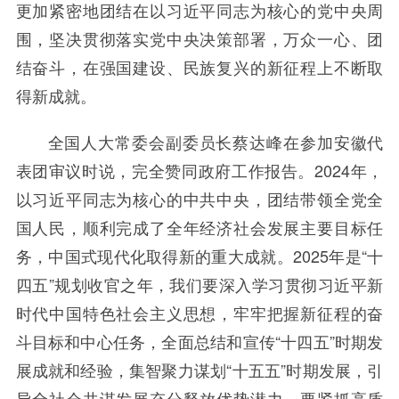
更加紧密地团结在以习近平同志为核心的党中央周
围，坚决贯彻落实党中央决策部署，万众一心、团
结奋斗，在强国建设、民族复兴的新征程上不断取
得新成就。
全国人大常委会副委员长蔡达峰在参加安徽代
表团审议时说，完全赞同政府工作报告。2024年，
以习近平同志为核心的中共中央，团结带领全党全
国人民，顺利完成了全年经济社会发展主要目标任
务，中国式现代化取得新的重大成就。2025年是“十
四五”规划收官之年，我们要深入学习贯彻习近平新
时代中国特色社会主义思想，牢牢把握新征程的奋
斗目标和中心任务，全面总结和宣传“十四五”时期发
展成就和经验，集智聚力谋划“十五五”时期发展，引
导全社会共谋发展充分释放优势潜力。要紧抓高质