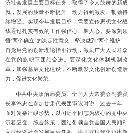
济社会发展主要目标任务，取得了令人鼓舞的新成
就，发展的质量不断提升、动力得到激发、韧劲持
续增强。实现今年发展目标，需要宣传思想文化战
线通过扎实有效的工作强信心、聚人心。要深刻领
悟“两个确立”的决定性意义，坚决做到“两个维护”，
自觉用党的创新理论指引行动，激励广大人民群众
在党的旗帜下团结奋进。要深化文化体制机制改
革，加强基层文化建设，不断激发文化创新创造活
力，促进文化繁荣。
中共中央政治局委员、全国人大常委会副委员
长李鸿忠在参加甘肃代表团审议时说，过去一年，
面对复杂严峻形势，以习近平同志为核心的党中央
沉着应变、综合施策，团结带领全党全国人民顺利
完成经济社会发展目标任务，中国式现代化迈出新