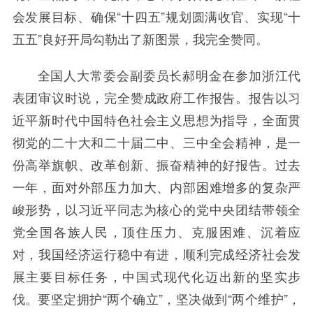
会发展目标、确保“十四五”规划圆满收官、实现“十
五五”良好开局勾勒出了新图景，我完全赞同。
全国人大常委会副委员长郝明金在参加浙江代
表团审议时说，完全赞成政府工作报告。报告以习
近平新时代中国特色社会主义思想为指导，全面贯
彻党的二十大和二十届二中、三中全会精神，是一
份高举旗帜、改革创新、振奋精神的好报告。过去
一年，面对外部压力加大、内部困难增多的复杂严
峻形势，以习近平同志为核心的党中央团结带领全
党全国各族人民，顶住压力、克服困难、沉着应
对，我国经济运行稳中有进，顺利完成经济社会发
展主要目标任务，中国式现代化迈出新的坚实步
伐。要坚定拥护“两个确立”，坚决做到“两个维护”，