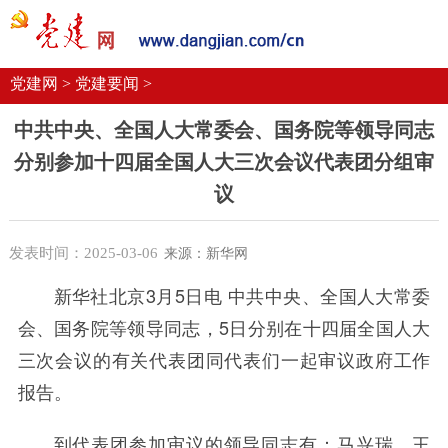
党建要闻
学习语
党建网微平台
机关党建
校园党建
企业党建
党建网 >
党建要闻 >
中共中央、全国人大常委会、国务院等领导同志
分别参加十四届全国人大三次会议代表团分组审
议
发表时间：2025-03-06
来源：新华网
新华社北京3月5日电 中共中央、全国人大常委
会、国务院等领导同志，5日分别在十四届全国人大
三次会议的有关代表团同代表们一起审议政府工作
报告。
到代表团参加审议的领导同志有：马兴瑞、王