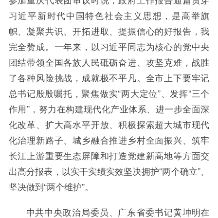
习近平新时代中国特色社会主义思想，是高举旗
帜、凝聚共识、开拓进取、提振信心的好报告，我
完全赞成。一年来，以习近平同志为核心的党中央
团结带领全国各族人民砥砺奋进、攻坚克难，战胜
了各种风险挑战，成就极不平凡。全市上下要牢记
总书记殷殷嘱托，聚焦做实“两大定位”、发挥“三个
作用”，努力在构建现代化产业体系、进一步全面深
化改革、扩大高水平开放、积极探索超大城市现代
化治理新路子、城乡融合推进乡村全面振兴、筑牢
长江上游重要生态屏障和打造党建新高地等方面交
出高分报表，以实干实绩实效坚决拥护“两个确立”、
坚决做到“两个维护”。
中共中央政治局委员、广东省委书记黄坤明在