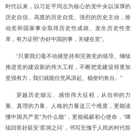
时代以来，以习近平同志为核心的党中央以深厚的
历史自信、高度的历史自觉、强烈的历史主动，推
动党和国家事业取得历史性成就、发生历史性变
革，有力证明“办好中国的事，关键在党”。
“只要我们毫不动摇坚持和完善党的领导、继续
推进党的建设新的伟大工程，不断把党建设得更加
坚强有力，我们就能任凭风浪起、稳坐钓鱼台。”
穿越历史烟云、感悟伟大征程，从信仰的力
量、真理的力量、人格的力量这三个维度，更能读
懂中国共产党“为什么能”，更能砥砺初心使命，“继
续回答好延安‘窑洞之问’，书写无愧于人民的时代答