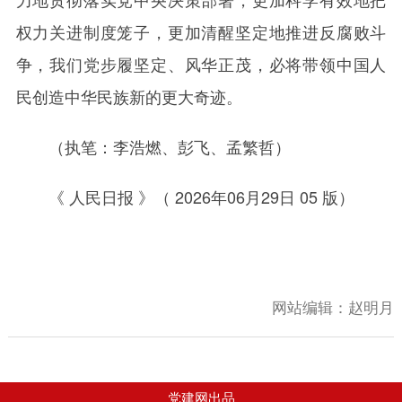
权力关进制度笼子，更加清醒坚定地推进反腐败斗
争，我们党步履坚定、风华正茂，必将带领中国人
民创造中华民族新的更大奇迹。
（执笔：李浩燃、彭飞、孟繁哲）
《 人民日报 》（ 2026年06月29日 05 版）
网站编辑：
赵明月
党建网出品