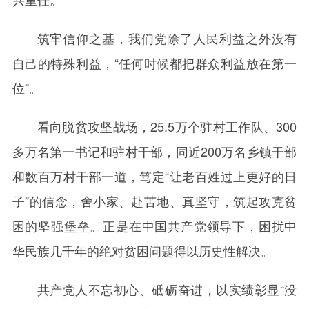
筑牢信仰之基，我们党除了人民利益之外没有
自己的特殊利益，“任何时候都把群众利益放在第一
位”。
看向脱贫攻坚战场，25.5万个驻村工作队、300
多万名第一书记和驻村干部，同近200万名乡镇干部
和数百万村干部一道，笃定“让老百姓过上更好的日
子”的信念，舍小家、赴苦地、真坚守，筑起攻克贫
困的坚强堡垒。正是在中国共产党领导下，困扰中
华民族几千年的绝对贫困问题得以历史性解决。
共产党人不忘初心、砥砺奋进，以实绩彰显“没