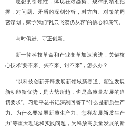
思想的引领性，体现在对趋势、规律的精准把
握，对问题、矛盾的深刻分析，对方向、对策的周
密谋划，赋予我们“乱云飞渡仍从容”的信心和底气。
与时俱进、守正创新。
新一轮科技革命和产业变革加速演进，关键核
心技术“要不来、买不来、讨不来”，怎么办？
“以科技创新开辟发展新领域新赛道、塑造发展
新动能新优势，是大势所趋，也是高质量发展的迫
切要求”。习近平总书记深刻回答了“什么是新质生产
力、为什么要发展新质生产力、怎样发展新质生产
力”等重大理论和实践问题，为释放高质量发展的新