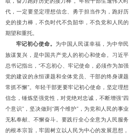
取，奋力跑好历史的接力棒”。年轻干部生逢伟大时
代，一定要坚定理想信念、勇于担当作为，跑好历
史的接力棒，不负时代不负韶华，不负党和人民的
期望和重托。
为中国人民谋幸福，为中华民
牢记初心使命。
族谋复兴，是中国共产党人的初心和使命。习近平
总书记指出，“不忘初心、牢记使命，必须作为加强
党的建设的永恒课题和全体党员、干部的终身课题
常抓不懈”。年轻干部更要牢记初心使命，坚定理想
信念，锤炼坚强党性，对党绝对忠诚，不断增强“四
个意识”，坚决做到“两个维护”，为党和人民的事业
无私奉献、不懈奋斗。要践行全心全意为人民服务
的根本宗旨，牢固树立以人民为中心的发展思想，