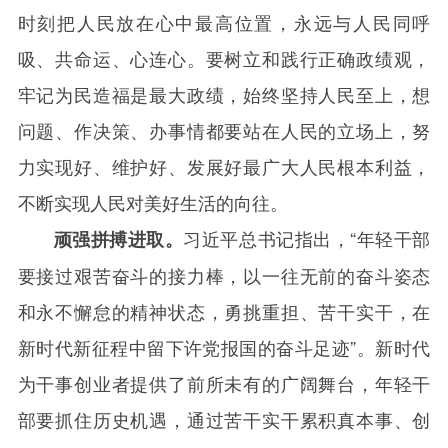
时刻把人民放在心中最高位置，永远与人民同呼
吸、共命运、心连心。要树立和践行正确政绩观，
牢记为民造福是最大政绩，始终坚持人民至上，想
问题、作决策、办事情都要站在人民的立场上，努
力实现好、维护好、发展好最广大人民根本利益，
不断实现人民对美好生活的向往。
习近平总书记指出，“年轻干部
顽强拼搏进取。
要接过艰苦奋斗的接力棒，以一往无前的奋斗姿态
和永不懈怠的精神状态，勇挑重担、苦干实干，在
新时代新征程中留下许党报国的奋斗足迹”。新时代
为干事创业者提供了前所未有的广阔舞台，年轻干
部要抓住历史机遇，通过苦干实干累积真本事、创