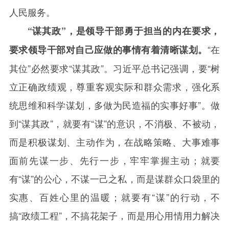
人民服务。
“谋其政”，是领导干部勇于担当的内在要求，
“在
要求领导干部对自己应做的事情有着清晰谋划。
其位”必然要求“谋其政”。习近平总书记强调，要“树
立正确政绩观，尊重客观实际和群众需求，强化系
统思维和科学谋划，多做为民造福的实事好事”。做
到“谋其政”，就要有“谋”的意识，不消极、不被动，
而是积极谋划、主动作为，在战略策略、大事难事
面前先谋一步、先行一步，牢牢掌握主动；就要
有“谋”的公心，不谋一己之私，而是谋群众口袋里的
实惠、百姓心里的温暖；就要有“谋”的行动，不
搞“政绩工程”，不搞花架子，而是用心用情用力解决