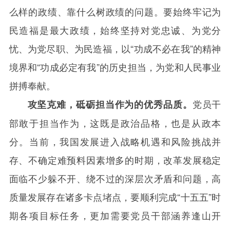
么样的政绩、靠什么树政绩的问题。要始终牢记为
民造福是最大政绩，始终坚持对党忠诚、为党分
忧、为党尽职、为民造福，以“功成不必在我”的精神
境界和“功成必定有我”的历史担当，为党和人民事业
拼搏奉献。
党员干
攻坚克难，砥砺担当作为的优秀品质。
部敢于担当作为，这既是政治品格，也是从政本
分。当前，我国发展进入战略机遇和风险挑战并
存、不确定难预料因素增多的时期，改革发展稳定
面临不少躲不开、绕不过的深层次矛盾和问题，高
质量发展存在诸多卡点堵点，要顺利完成“十五五”时
期各项目标任务，更加需要党员干部涵养逢山开