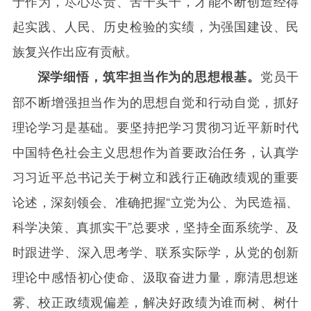
于作为，尽心尽责、苦干实干，才能不断创造经得
起实践、人民、历史检验的实绩，为强国建设、民
族复兴作出应有贡献。
党员干
深学细悟，筑牢担当作为的思想根基。
部不断增强担当作为的思想自觉和行动自觉，抓好
理论学习是基础。要坚持把学习贯彻习近平新时代
中国特色社会主义思想作为首要政治任务，认真学
习习近平总书记关于树立和践行正确政绩观的重要
论述，深刻领会、准确把握“立党为公、为民造福、
科学决策、真抓实干”总要求，坚持全面系统学、及
时跟进学、深入思考学、联系实际学，从党的创新
理论中感悟初心使命、汲取奋进力量，廓清思想迷
雾、校正政绩观偏差，解决好政绩为谁而树、树什