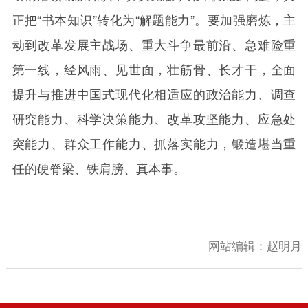
正把“书本知识”转化为“解题能力”。要加强磨炼，主
动到改革发展主战场、重大斗争最前沿、急难险重
第一线，经风雨、见世面，壮筋骨、长才干，全面
提升与推进中国式现代化相适应的政治能力、调查
研究能力、科学决策能力、改革攻坚能力、应急处
突能力、群众工作能力、抓落实能力，锻造堪当重
任的硬脊梁、铁肩膀、真本事。
网站编辑：
赵明月