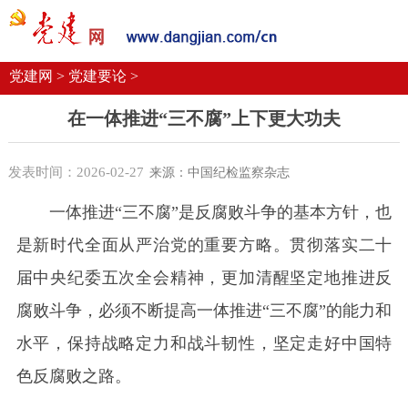
党建要闻
学习语
党建网微平台
机关党建
校园党建
企业党建
党建网 >
党建要论 >
在一体推进“三不腐”上下更大功夫
发表时间：2026-02-27
来源：中国纪检监察杂志
一体推进“三不腐”是反腐败斗争的基本方针，也
是新时代全面从严治党的重要方略。贯彻落实二十
届中央纪委五次全会精神，更加清醒坚定地推进反
腐败斗争，必须不断提高一体推进“三不腐”的能力和
水平，保持战略定力和战斗韧性，坚定走好中国特
色反腐败之路。