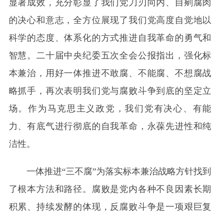
显著成效，充分彰显了我们党刀刃向内、自剜腐肉
的决心和意志，全方位展现了我们党高度自觉地以
科学的态度、体系化的方式推进自我革命的勇气和
智慧。二十届中央纪委五次全会公报指出，强化标
本兼治，用好一体推进不敢腐、不能腐、不想腐战
略抓手，再次表明我们党与腐败斗争到底的坚定立
场。作为马克思主义政党，我们党有决心、有能
力、有底气进行彻底的自我革命，永葆先进性和纯
洁性。
一体推进“三不腐”为落实标本兼治战略方针找到
了根本方法和路径。腐败是党内各种不良因素长期
积累、持续发酵的体现，反腐败斗争是一项艰巨复