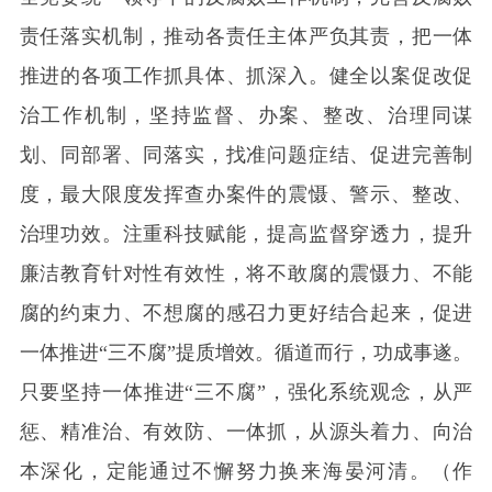
责任落实机制，推动各责任主体严负其责，把一体
推进的各项工作抓具体、抓深入。健全以案促改促
治工作机制，坚持监督、办案、整改、治理同谋
划、同部署、同落实，找准问题症结、促进完善制
度，最大限度发挥查办案件的震慑、警示、整改、
治理功效。注重科技赋能，提高监督穿透力，提升
廉洁教育针对性有效性，将不敢腐的震慑力、不能
腐的约束力、不想腐的感召力更好结合起来，促进
一体推进“三不腐”提质增效。循道而行，功成事遂。
只要坚持一体推进“三不腐”，强化系统观念，从严
惩、精准治、有效防、一体抓，从源头着力、向治
本深化，定能通过不懈努力换来海晏河清。（
作