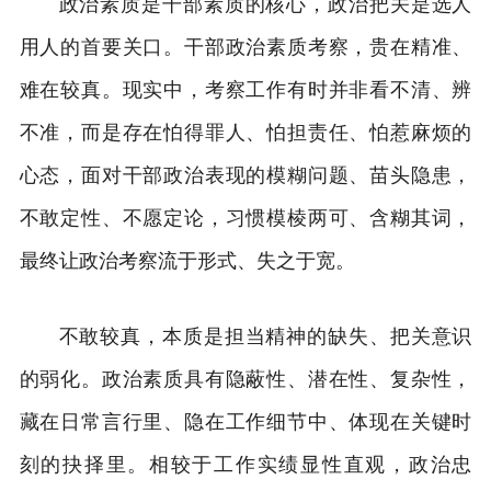
政治素质是干部素质的核心，政治把关是选人
用人的首要关口。干部政治素质考察，贵在精准、
难在较真。现实中，考察工作有时并非看不清、辨
不准，而是存在怕得罪人、怕担责任、怕惹麻烦的
心态，面对干部政治表现的模糊问题、苗头隐患，
不敢定性、不愿定论，习惯模棱两可、含糊其词，
最终让政治考察流于形式、失之于宽。
不敢较真，本质是担当精神的缺失、把关意识
的弱化。政治素质具有隐蔽性、潜在性、复杂性，
藏在日常言行里、隐在工作细节中、体现在关键时
刻的抉择里。相较于工作实绩显性直观，政治忠