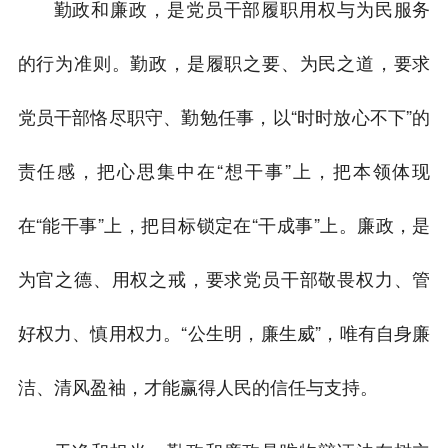
勤政和廉政，是党员干部履职用权与为民服务
的行为准则。勤政，是履职之要、为民之道，要求
党员干部恪尽职守、勤勉任事，以“时时放心不下”的
责任感，把心思集中在“想干事”上，把本领体现
在“能干事”上，把目标锁定在“干成事”上。廉政，是
为官之德、用权之戒，要求党员干部敬畏权力、管
好权力、慎用权力。“公生明，廉生威”，唯有自身廉
洁、清风盈袖，才能赢得人民的信任与支持。