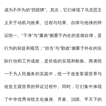
成为不作为的“挡箭牌”。其次，它们体现了马克思主
义关于动机与效果、过程与结果、自律与他律的辩
证统一。“干净”与“廉政”侧重于内在的道德自律，是
行为的前提和规范；“担当”与“勤政”侧重于外在的实
际行动和工作成效，是价值的实现和检验。两者统
一于为人民服务的实践中，统一于改造客观世界与
改造主观世界的辩证过程中。同时，它们集中体现
了中华优秀传统文化修身、齐家、治国、平天下的