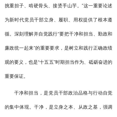
挑重担子、啃硬骨头、接烫手山芋。”这一重要论述
为新时代党员干部立身、履职、用权提供了根本遵
循。深刻理解并自觉践行“要把干净和担当、勤政和
廉政统一起来”的重要要求，是树立和践行正确政绩
观的要义，也是“十五五”时期担当作为、砥砺奋进的
重要保证。
干净和担当，是党员干部政治品格与行动自觉
的集中体现。干净，是立身之本、从政之基，强调