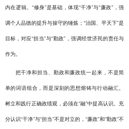
内在逻辑。“修身”是基础，体现“干净”与“廉政”，强
调个人品德的提升与操守的锤炼；“治国、平天下”是
目标，对应“担当”与“勤政”，强调经世济民的责任与
作为。
把干净和担当、勤政和廉政统一起来，不是简
单的词语组合，而是深刻的思想熔铸与行动融汇。
树立和践行正确政绩观，必须在“融”中提高认识。充
分认识“干净”与“担当”不是对立的，“廉政”和“勤政”不