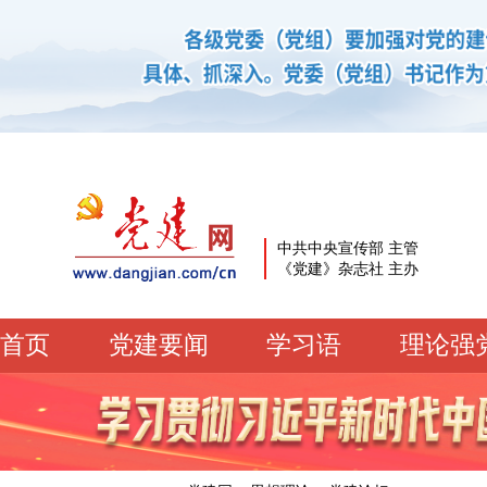
中共中央宣传部 主管
《党建》杂志社 主办
首页
党建要闻
学习语
理论强
党建要闻
学习语
党建网微平台
机关党建
校园党建
企业党建