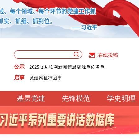
在线投稿
关于版权和用稿问题的声明
公示
2025版互联网新闻信息稿源单位名单
《党建》杂志征稿启事
关于版权和用稿问题的声明
启事
党建网征稿启事
2025版互联网新闻信息稿源单位名单
《党建》杂志征稿启事
党建网征稿启事
基层党建
先锋模范
学史明理
工作动态
经验交流
文明实践
基
文化大观
专题库