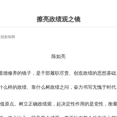
擦亮政绩观之镜
事报新闻网
陈如亮
道德修养的镜子，是干部履职尽责、创造政绩的思想基础
什么样的政绩、靠什么树政绩之问，奋力书写无愧于时代
的价值原点。树立正确政绩观，起决定性作用的是党性，衡