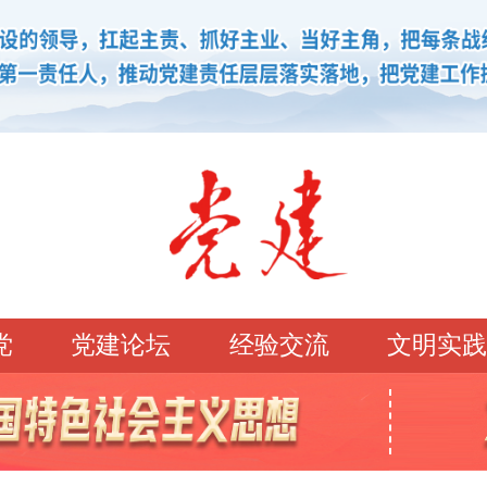
党
党建论坛
经验交流
文明实践
学习园地
理论强党
党建论坛
先锋模范
学史明理
经典常读