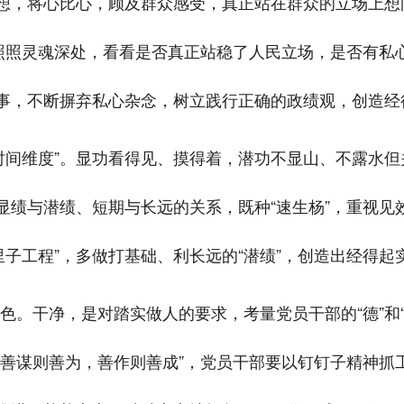
想，将心比心，顾及群众感受，真正站在群众的立场上想
”照照灵魂深处，看看是否真正站稳了人民立场，是否有私
事，不断摒弃私心杂念，树立践行正确的政绩观，创造经
的“时间维度”。显功看得见、摸得着，潜功不显山、不露水
显绩与潜绩、短期与长远的关系，既种“速生杨”，重视见
里子工程”，多做打基础、利长远的“潜绩”，创造出经得
的成色。干净，是对踏实做人的要求，考量党员干部的“德”和
绩”。“善谋则善为，善作则善成”，党员干部要以钉钉子精神