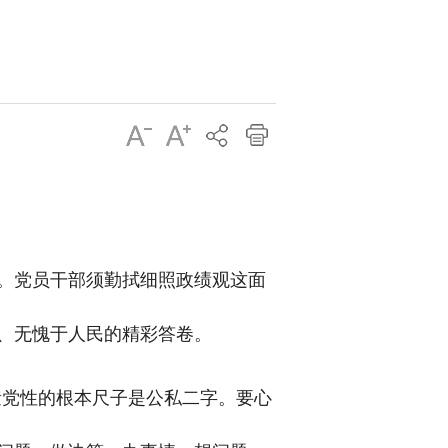
。党员干部须勤拭细照政绩观这面
、无愧于人民的精彩答卷。
量党性的根本尺子是公私二字。要心