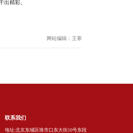
干出精彩。
网站编辑：
王寒
联系我们
地址:北京东城区珠市口东大街10号东段