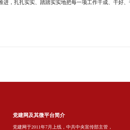
推进，扎扎实实、踏踏实实地把每一项工作干成、干好、
党建网及其微平台简介
党建网于2011年7月上线，中共中央宣传部主管，