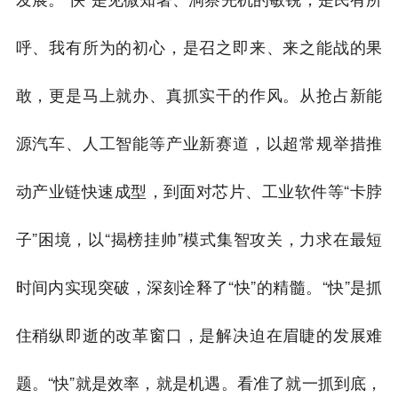
呼、我有所为的初心，是召之即来、来之能战的果
敢，更是马上就办、真抓实干的作风。从抢占新能
源汽车、人工智能等产业新赛道，以超常规举措推
动产业链快速成型，到面对芯片、工业软件等“卡脖
子”困境，以“揭榜挂帅”模式集智攻关，力求在最短
时间内实现突破，深刻诠释了“快”的精髓。“快”是抓
住稍纵即逝的改革窗口，是解决迫在眉睫的发展难
题。“快”就是效率，就是机遇。看准了就一抓到底，