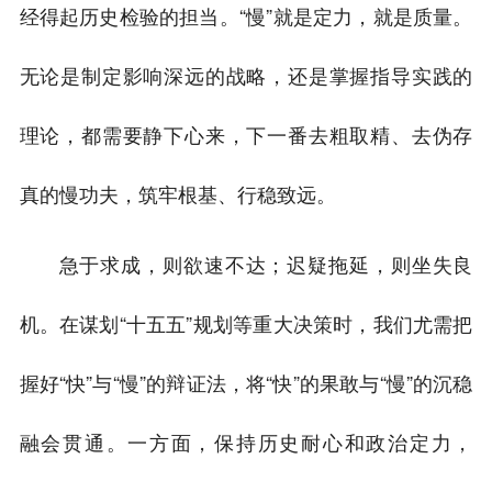
经得起历史检验的担当。“慢”就是定力，就是质量。
无论是制定影响深远的战略，还是掌握指导实践的
理论，都需要静下心来，下一番去粗取精、去伪存
真的慢功夫，筑牢根基、行稳致远。
急于求成，则欲速不达；迟疑拖延，则坐失良
机。在谋划“十五五”规划等重大决策时，我们尤需把
握好“快”与“慢”的辩证法，将“快”的果敢与“慢”的沉稳
融会贯通。一方面，保持历史耐心和政治定力，