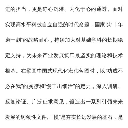
进的担当，更是静心沉潜、内化于心的通透。面对
实现高水平科技自立自强的时代命题，国家以“十年
磨一剑”的战略耐心，持续加大对基础学科的长期稳
定支持，为未来产业发展筑牢最坚实的理论和技术
根基。在擘画中国式现代化宏伟蓝图时，以“功成不
必在我”的胸襟和“慢工出细活”的定力，深入调研、
反复论证、广泛征求意见，锻造出一系列引领未来
发展的纲领性文件。“慢”是夯实长远发展的基石，是