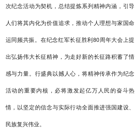
次纪念活动为契机，总结提炼系列精神内涵，引导
人们将其内化为价值追求，推动个人理想与家国命
运同频共振。在纪念红军长征胜利80周年大会上提
出弘扬伟大长征精神，为走好新的长征路积蓄了情
感与力量。行盛典以撼人心，将精神传承作为纪念
活动的重要内核，必将激发起亿万人民的奋斗热
情，以坚定的信念与实际行动全面推进强国建设、
民族复兴伟业。