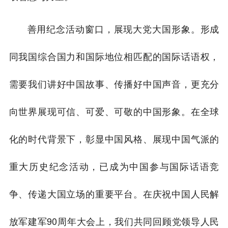
善用纪念活动窗口，展现大党大国形象。形成
同我国综合国力和国际地位相匹配的国际话语权，
需要我们讲好中国故事、传播好中国声音，更充分
向世界展现可信、可爱、可敬的中国形象。在全球
化的时代背景下，彰显中国风格、展现中国气派的
重大历史纪念活动，已成为中国参与国际话语竞
争、传递大国立场的重要平台。在庆祝中国人民解
放军建军90周年大会上，我们共同回顾党领导人民