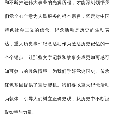
和不断推进伟大事业的光辉历程，才能深刻领悟我
们党全心全意为人民服务的根本宗旨，坚定对中国
特色社会主义的信念。纪念活动是历史的生动表
达，重大历史事件纪念活动作为激活历史记忆的一
个个锚点，让那些文字记载和故事变成更加可感可
知可参与的具象情境，为我们学好党史国史、传承
红色基因提供了宝贵契机。我们要以重大纪念活动
为载体，引导人们树立正确史观，从历史中不断汲
取智慧与力量。