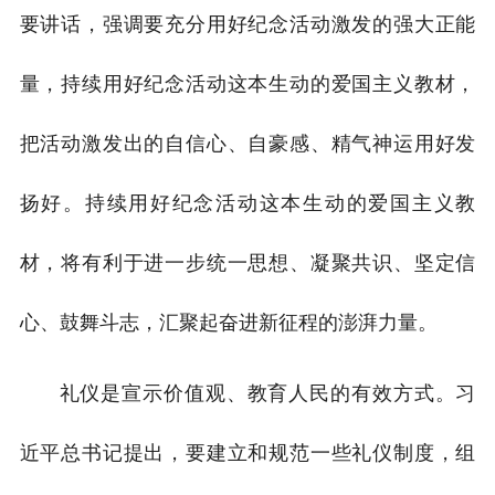
要讲话，强调要充分用好纪念活动激发的强大正能
量，持续用好纪念活动这本生动的爱国主义教材，
把活动激发出的自信心、自豪感、精气神运用好发
扬好。持续用好纪念活动这本生动的爱国主义教
材，将有利于进一步统一思想、凝聚共识、坚定信
心、鼓舞斗志，汇聚起奋进新征程的澎湃力量。
礼仪是宣示价值观、教育人民的有效方式。习
近平总书记提出，要建立和规范一些礼仪制度，组