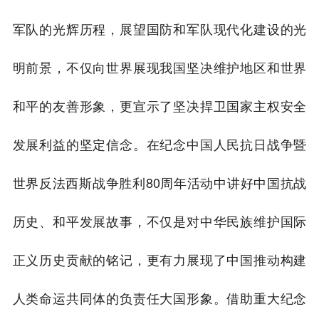
军队的光辉历程，展望国防和军队现代化建设的光
明前景，不仅向世界展现我国坚决维护地区和世界
和平的友善形象，更宣示了坚决捍卫国家主权安全
发展利益的坚定信念。在纪念中国人民抗日战争暨
世界反法西斯战争胜利80周年活动中讲好中国抗战
历史、和平发展故事，不仅是对中华民族维护国际
正义历史贡献的铭记，更有力展现了中国推动构建
人类命运共同体的负责任大国形象。借助重大纪念