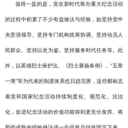
值得一提的是，党在新时代筹办重大纪念活动
的过程中积累了不少有益做法与经验，如坚持党中
央坚强领导、坚持专门机构统筹协调、坚持动员人
民群众、坚持以史为鉴、坚持服务时代任务等。此
外，以英雄烈士保护法、《烈士褒扬条例》、“五章
一簿”等为代表的制度体系也日趋完善，这些都标志
着党和国家纪念活动持续制度化、规范化、法治
化，促进纪念活动的价值功能得到更充分发挥。将
那些成熟的经验做法进一步提炼总结并固定下来，