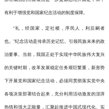
有利于增强党和国家纪念活动的制度保障。
“礼，经国家，定社稷，序民人，利后嗣者
也。”纪念活动是传承历史记忆、引领民族未来的政
治要事。当前，我国正处于实现中华民族伟大复兴
的关键时期，改革发展稳定任务艰巨繁重，新形势
下开展党和国家纪念活动，必须同贯彻落实党中央
各项决策部署结合起来，充分利用活动激发的澎湃
热情和强大正能量，汇聚起推进中国式现代化、实