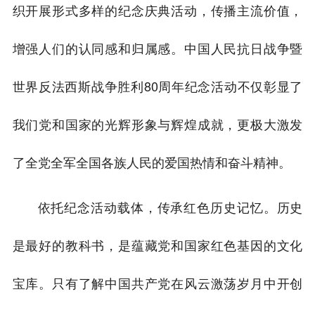
织开展形式多样的纪念庆典活动，传播主流价值，
增强人们的认同感和归属感。中国人民抗日战争暨
世界反法西斯战争胜利80周年纪念活动不仅彰显了
我们党和国家的光辉形象与辉煌成就，更极大激发
了全党全军全国各族人民的爱国热情和奋斗精神。
依托纪念活动载体，传承红色历史记忆。历史
是最好的教科书，是蕴藏党和国家红色基因的文化
宝库。只有了解中国共产党在风云激荡岁月中开创