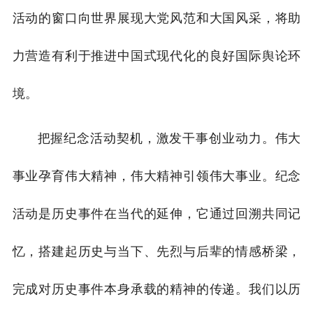
活动的窗口向世界展现大党风范和大国风采，将助
力营造有利于推进中国式现代化的良好国际舆论环
境。
把握纪念活动契机，激发干事创业动力。伟大
事业孕育伟大精神，伟大精神引领伟大事业。纪念
活动是历史事件在当代的延伸，它通过回溯共同记
忆，搭建起历史与当下、先烈与后辈的情感桥梁，
完成对历史事件本身承载的精神的传递。我们以历